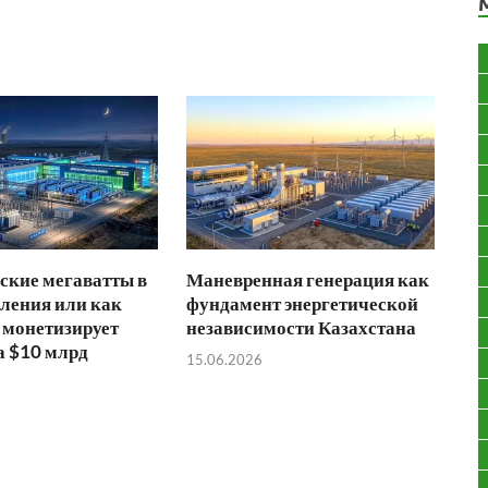
ские мегаватты в
Маневренная генерация как
ления или как
фундамент энергетической
 монетизирует
независимости Казахстана
а $10 млрд
15.06.2026