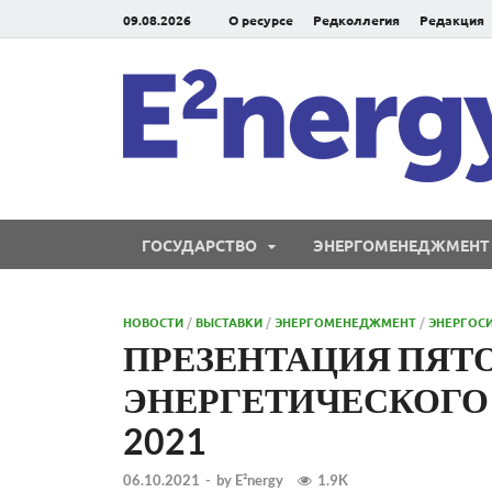
09.08.2026
О ресурсе
Редколлегия
Редакция
ГОСУДАРСТВО
ЭНЕРГОМЕНЕДЖМЕНТ
НОВОСТИ
/
ВЫСТАВКИ
/
ЭНЕРГОМЕНЕДЖМЕНТ
/
ЭНЕРГОС
ПРЕЗЕНТАЦИЯ ПЯТ
ЭНЕРГЕТИЧЕСКОГО
2021
06.10.2021
-
by
E²nergy
1.9K