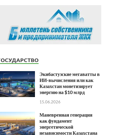
ГОСУДАРСТВО
Экибастузские мегаватты в
ИИ-вычисления или как
Казахстан монетизирует
энергию на $10 млрд
15.06.2026
Маневренная генерация
как фундамент
энергетической
независимости Казахстана