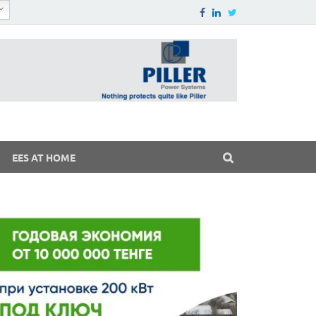
EES AT HOME