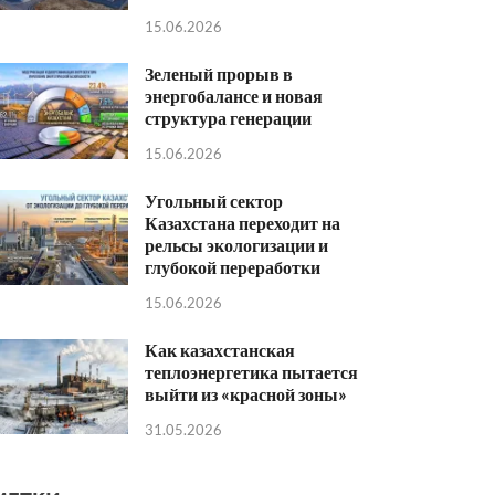
15.06.2026
Зеленый прорыв в
энергобалансе и новая
структура генерации
15.06.2026
Угольный сектор
Казахстана переходит на
рельсы экологизации и
глубокой переработки
15.06.2026
Как казахстанская
теплоэнергетика пытается
выйти из «красной зоны»
31.05.2026