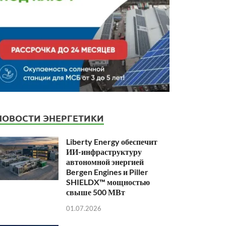
НОВОСТИ ЭНЕРГЕТИКИ
Liberty Energy обеспечит
ИИ-инфраструктуру
автономной энергией
Bergen Engines и Piller
SHIELDX™ мощностью
свыше 500 МВт
01.07.2026