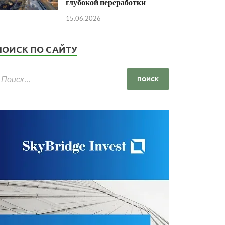
глубокой переработки
15.06.2026
ПОИСК ПО САЙТУ