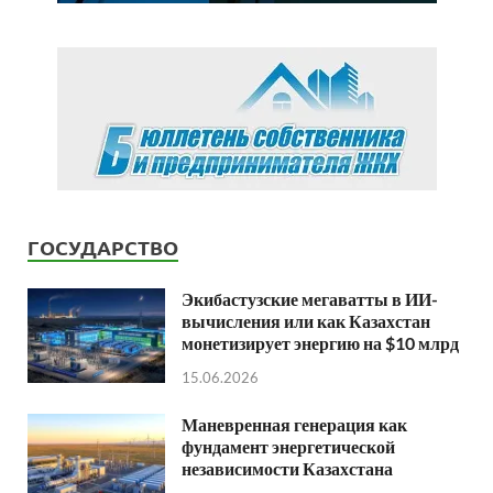
ГОСУДАРСТВО
Экибастузские мегаватты в ИИ-
вычисления или как Казахстан
монетизирует энергию на $10 млрд
15.06.2026
Маневренная генерация как
фундамент энергетической
независимости Казахстана