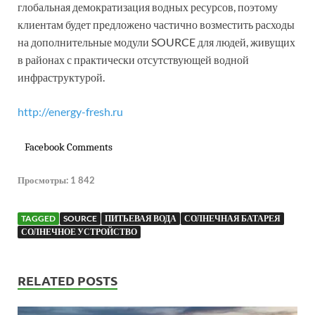
глобальная демократизация водных ресурсов, поэтому
клиентам будет предложено частично возместить расходы
на дополнительные модули SOURCE для людей, живущих
в районах с практически отсутствующей водной
инфраструктурой.
http://energy-fresh.ru
Facebook Comments
Просмотры:
1 842
TAGGED
SOURCE
ПИТЬЕВАЯ ВОДА
СОЛНЕЧНАЯ БАТАРЕЯ
СОЛНЕЧНОЕ УСТРОЙСТВО
RELATED POSTS