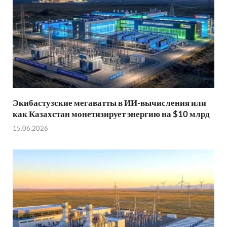
Экибастузские мегаватты в ИИ-вычисления или
как Казахстан монетизирует энергию на $10 млрд
15.06.2026