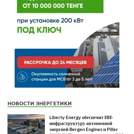
НОВОСТИ ЭНЕРГЕТИКИ
Liberty Energy обеспечит ИИ-
инфраструктуру автономной
энергией Bergen Engines и Piller