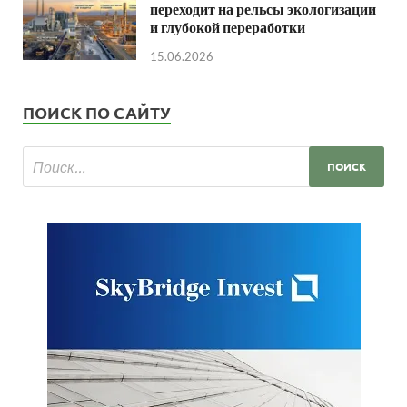
переходит на рельсы экологизации
и глубокой переработки
15.06.2026
ПОИСК ПО САЙТУ