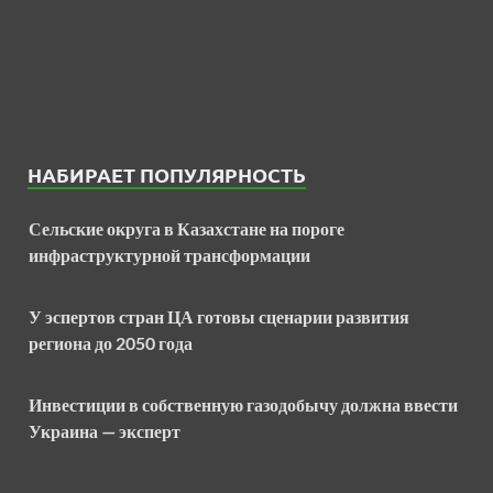
НАБИРАЕТ ПОПУЛЯРНОСТЬ
Сельские округа в Казахстане на пороге
инфраструктурной трансформации
У эспертов стран ЦА готовы сценарии развития
региона до 2050 года
Инвестиции в собственную газодобычу должна ввести
Украина — эксперт