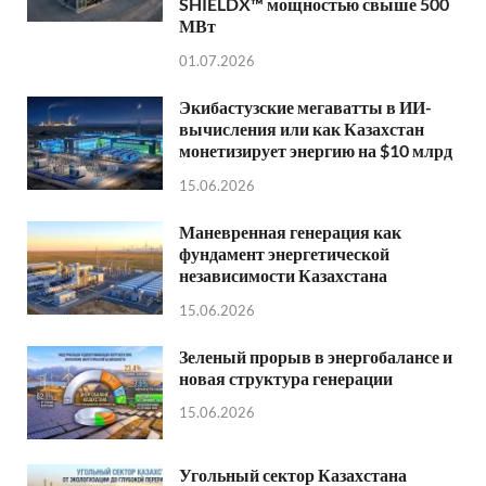
SHIELDX™ мощностью свыше 500
МВт
01.07.2026
Экибастузские мегаватты в ИИ-
вычисления или как Казахстан
монетизирует энергию на $10 млрд
15.06.2026
Маневренная генерация как
фундамент энергетической
независимости Казахстана
15.06.2026
Зеленый прорыв в энергобалансе и
новая структура генерации
15.06.2026
Угольный сектор Казахстана