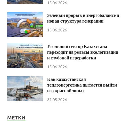
15.06.2026
Зеленый прорыв в энергобалансе и
новая структура генерации
15.06.2026
Угольный сектор Казахстана
переходит на рельсы экологизации
и глубокой переработки
15.06.2026
Как казахстанская
теплоэнергетика пытается выйти
из «красной зоны»
31.05.2026
МЕТКИ