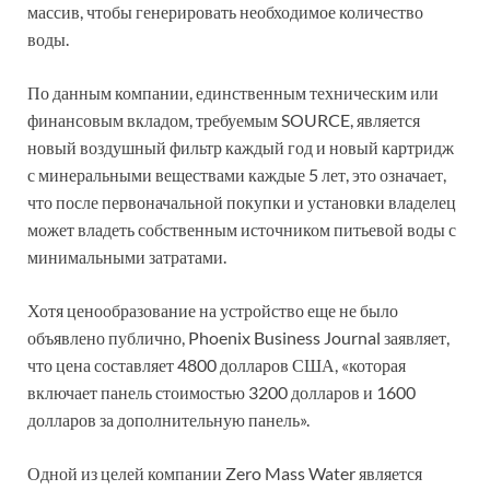
массив, чтобы генерировать необходимое количество
воды.
По данным компании, единственным техническим или
финансовым вкладом, требуемым SOURCE, является
новый воздушный фильтр каждый год и новый картридж
с минеральными веществами каждые 5 лет, это означает,
что после первоначальной покупки и установки владелец
может владеть собственным источником питьевой воды с
минимальными затратами.
Хотя ценообразование на устройство еще не было
объявлено публично, Phoenix Business Journal заявляет,
что цена составляет 4800 долларов США, «которая
включает панель стоимостью 3200 долларов и 1600
долларов за дополнительную панель».
Одной из целей компании Zero Mass Water является