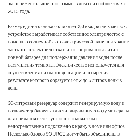
экспериментальной программы в домах и сообществах с
2015 года.
Размер единого блока составляет 2,8 квадратных метров,
устройство вырабатывает собственное электричество с
помощью солнечной фотоэлектрической панели и хранит
часть этого электричества в интегрированной литий-
ионной батарее для поддержания давления воды после
наступления темноты. Электричество используется для
осуществления цикла конденсации и испарения, в
результате которого образуется от 2 до 5 литров воды в
день.
30-литровый резервуар содержит генерируемую воду и
позволяет добавлять в дистиллированную воду минералы
для придания вкуса, устройство может быть
непосредственно подключено к крану в доме или офисе.
Несколько блоков SOURCE могут быть объединены в