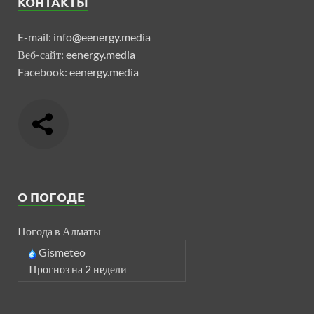
КОНТАКТЫ
E-mail:
info@eenergy.media
Веб-сайт:
eenergy.media
Facebook:
eenergy.media
О ПОГОДЕ
Погода в Алматы
Gismeteo
Прогноз на 2 недели