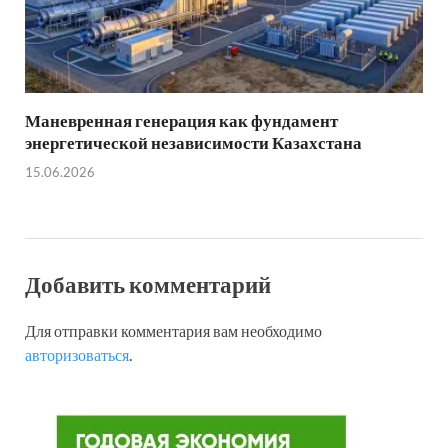
Маневренная генерация как фундамент
энергетической независимости Казахстана
15.06.2026
Добавить комментарий
Для отправки комментария вам необходимо
авторизоваться
.