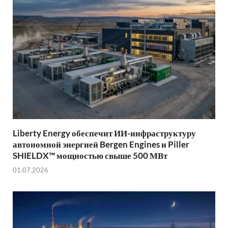
Liberty Energy обеспечит ИИ-инфраструктуру
автономной энергией Bergen Engines и Piller
SHIELDX™ мощностью свыше 500 МВт
01.07.2026