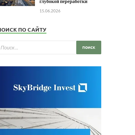
глубокой переработки
15.06.2026
ПОИСК ПО САЙТУ