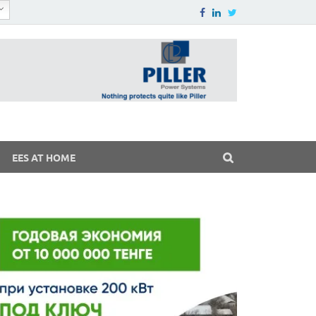
EES AT HOME