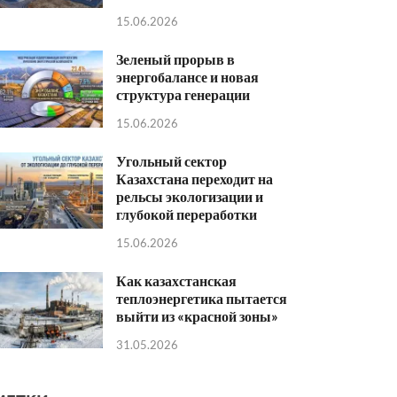
15.06.2026
Зеленый прорыв в
энергобалансе и новая
структура генерации
15.06.2026
Угольный сектор
Казахстана переходит на
рельсы экологизации и
глубокой переработки
15.06.2026
Как казахстанская
теплоэнергетика пытается
выйти из «красной зоны»
31.05.2026