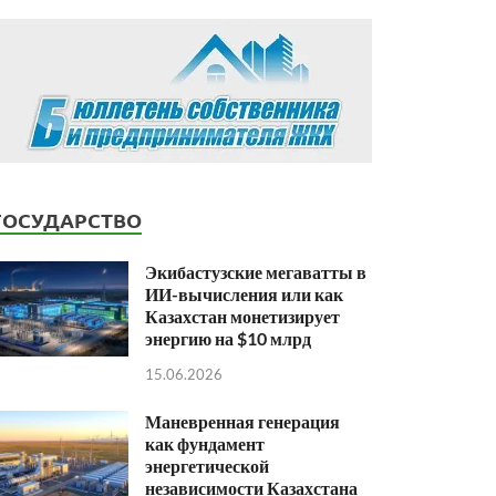
ГОСУДАРСТВО
Экибастузские мегаватты в
ИИ-вычисления или как
Казахстан монетизирует
энергию на $10 млрд
15.06.2026
Маневренная генерация
как фундамент
энергетической
независимости Казахстана