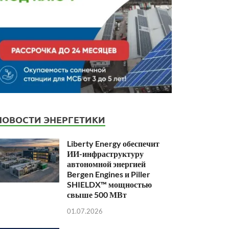
НОВОСТИ ЭНЕРГЕТИКИ
Liberty Energy обеспечит
ИИ-инфраструктуру
автономной энергией
Bergen Engines и Piller
SHIELDX™ мощностью
свыше 500 МВт
01.07.2026