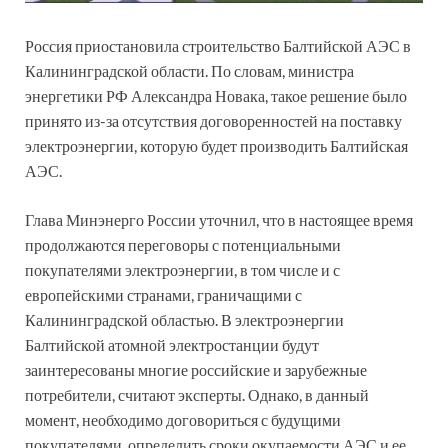
Россия приостановила строительство Балтийской АЭС в
Калининградской области. По словам, министра
энергетики РФ Александра Новака, такое решение было
принято из-за отсутствия договоренностей на поставку
электроэнергии, которую будет производить Балтийская
АЭС.
Глава Минэнерго России уточнил, что в настоящее время
продолжаются переговоры с потенциальными
покупателями электроэнергии, в том числе и с
европейскими странами, граничащими с
Калининградской областью. В электроэнергии
Балтийской атомной электростанции будут
заинтересованы многие российские и зарубежные
потребители, считают эксперты. Однако, в данный
момент, необходимо договориться с будущими
покупателями, определить сроки окупаемости АЭС и ее