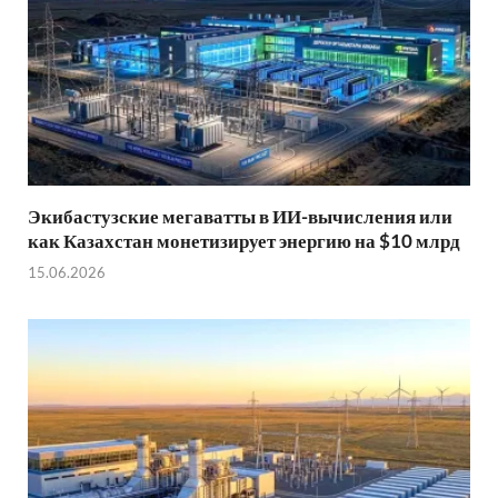
Экибастузские мегаватты в ИИ-вычисления или
как Казахстан монетизирует энергию на $10 млрд
15.06.2026