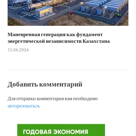
Маневренная генерация как фундамент
энергетической независимости Казахстана
15.06.2026
Добавить комментарий
Для отправки комментария вам необходимо
авторизоваться
.