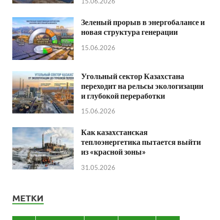
15.06.2026
Зеленый прорыв в энергобалансе и
новая структура генерации
15.06.2026
Угольный сектор Казахстана
переходит на рельсы экологизации
и глубокой переработки
15.06.2026
Как казахстанская
теплоэнергетика пытается выйти
из «красной зоны»
31.05.2026
МЕТКИ