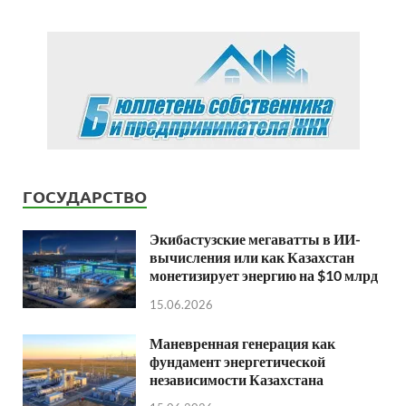
ГОСУДАРСТВО
Экибастузские мегаватты в ИИ-
вычисления или как Казахстан
монетизирует энергию на $10 млрд
15.06.2026
Маневренная генерация как
фундамент энергетической
независимости Казахстана