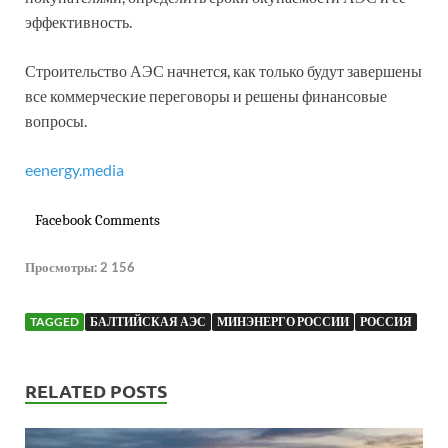
эффективность.
Строительство АЭС начнется, как только будут завершены
все коммерческие переговоры и решены финансовые
вопросы.
eenergy.media
Facebook Comments
Просмотры:
2 156
TAGGED
БАЛТИЙСКАЯ АЭС
МИНЭНЕРГО РОССИИ
РОССИЯ
RELATED POSTS