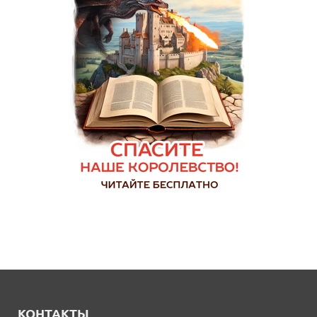
КОНТАКТЫ