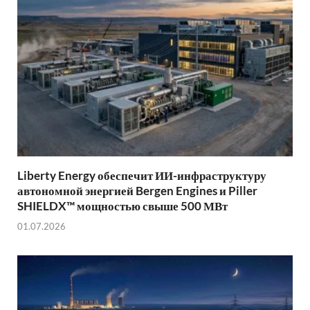
Liberty Energy обеспечит ИИ-инфраструктуру
автономной энергией Bergen Engines и Piller
SHIELDX™ мощностью свыше 500 МВт
01.07.2026