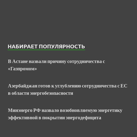
НАБИРАЕТ ПОПУЛЯРНОСТЬ
В Астане назвали причину сотрудничества с
«Газпромом»
Азербайджан готов к углублению сотрудничества с ЕС
в области энергобезопасности
Минэнерго РФ назвало возобновляемую энергетику
эффективной в покрытии энергодефицита