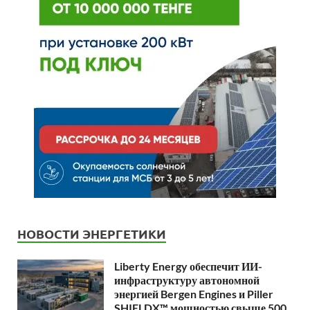
НОВОСТИ ЭНЕРГЕТИКИ
Liberty Energy обеспечит ИИ-
инфраструктуру автономной
энергией Bergen Engines и Piller
SHIELDX™ мощностью свыше 500