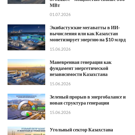
МВт
01.07.2026
Экибастузские мегаватты в ИИ-
вычисления или как Казахстан
монетизирует энергию на $10 млрд
15.06.2026
Маневренная генерация как
фундамент энергетической
независимости Казахстана
15.06.2026
Зеленый прорыв в энергобалансе и
новая структура генерации
15.06.2026
Угольный сектор Казахстана