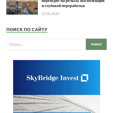
переходит на рельсы экологизации
и глубокой переработки
15.06.2026
ПОИСК ПО САЙТУ