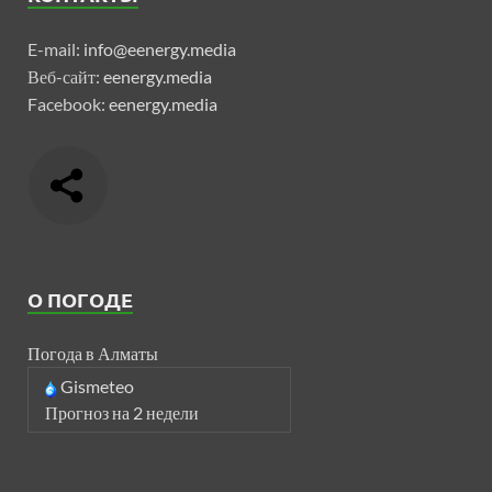
E-mail:
info@eenergy.media
Веб-сайт:
eenergy.media
Facebook:
eenergy.media
О ПОГОДЕ
Погода в Алматы
Gismeteo
Прогноз на 2 недели