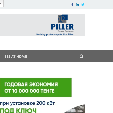
EES AT HOME