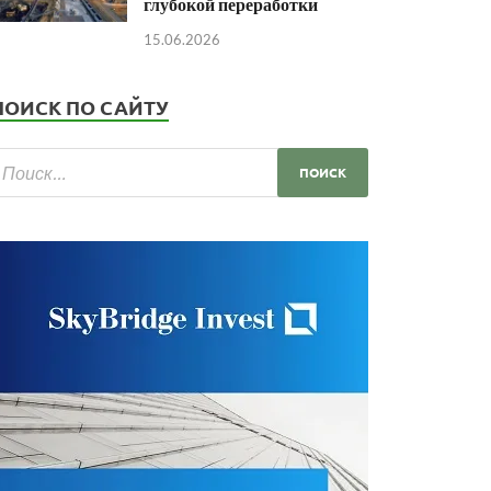
глубокой переработки
15.06.2026
ПОИСК ПО САЙТУ