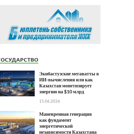
ГОСУДАРСТВО
Экибастузские мегаватты в
ИИ-вычисления или как
Казахстан монетизирует
энергию на $10 млрд
15.06.2026
Маневренная генерация
как фундамент
энергетической
независимости Казахстана