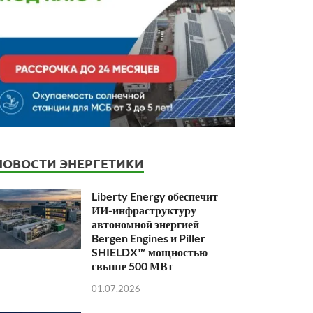
НОВОСТИ ЭНЕРГЕТИКИ
Liberty Energy обеспечит
ИИ-инфраструктуру
автономной энергией
Bergen Engines и Piller
SHIELDX™ мощностью
свыше 500 МВт
01.07.2026