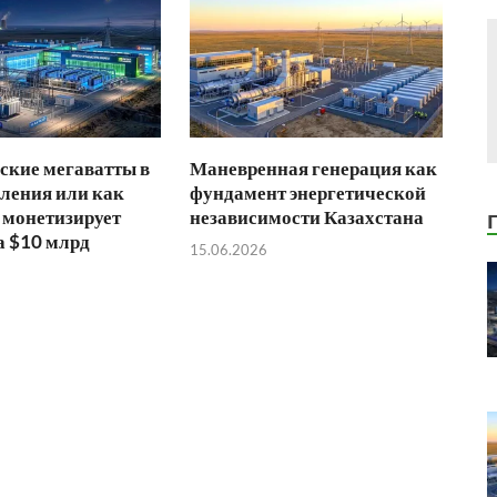
ские мегаватты в
Маневренная генерация как
ления или как
фундамент энергетической
 монетизирует
независимости Казахстана
а $10 млрд
15.06.2026