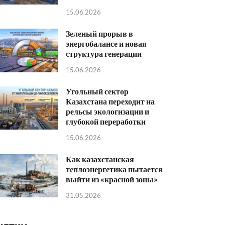
15.06.2026
Зеленый прорыв в
энергобалансе и новая
структура генерации
15.06.2026
Угольный сектор
Казахстана переходит на
рельсы экологизации и
глубокой переработки
15.06.2026
Как казахстанская
теплоэнергетика пытается
выйти из «красной зоны»
31.05.2026