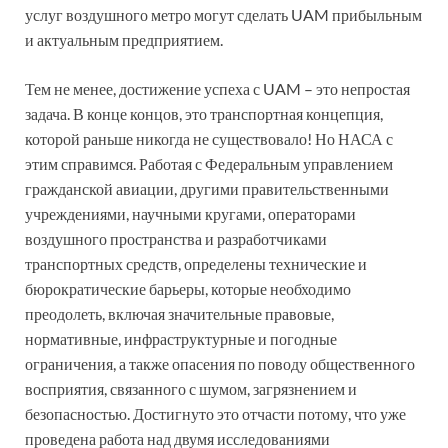
услуг воздушного метро могут сделать UAM прибыльным
и актуальным предприятием.
Тем не менее, достижение успеха с UAM – это непростая
задача. В конце концов, это транспортная концепция,
которой раньше никогда не существовало! Но НАСА с
этим справимся. Работая с Федеральным управлением
гражданской авиации, другими правительственными
учреждениями, научными кругами, операторами
воздушного пространства и разработчиками
транспортных средств, определены технические и
бюрократические барьеры, которые необходимо
преодолеть, включая значительные правовые,
нормативные, инфраструктурные и погодные
ограничения, а также опасения по поводу общественного
восприятия, связанного с шумом, загрязнением и
безопасностью. Достигнуто это отчасти потому, что уже
проведена работа над двумя исследованиями