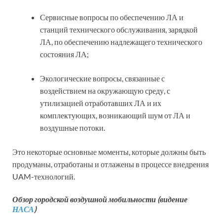
Сервисные вопросы по обеспечению ЛА и
станций технического обслуживания, зарядкой
ЛА, по обеспечению надлежащего технического
состояния ЛА;
Экологические вопросы, связанные с
воздействием на окружающую среду, с
утилизацией отработавших ЛА и их
комплектующих, возникающий шум от ЛА и
воздушные потоки.
Это некоторые основные моменты, которые должны быть
продуманы, отработаны и отлажены в процессе внедрения
UAM-технологий.
Обзор городской воздушной мобильности (видение
НАСА
)