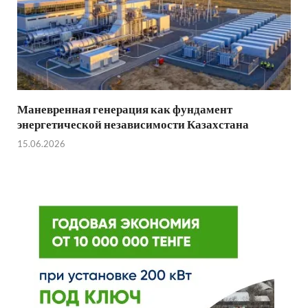
Маневренная генерация как фундамент
энергетической независимости Казахстана
15.06.2026