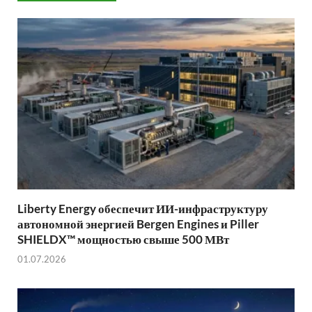
Liberty Energy обеспечит ИИ-инфраструктуру
автономной энергией Bergen Engines и Piller
SHIELDX™ мощностью свыше 500 МВт
01.07.2026