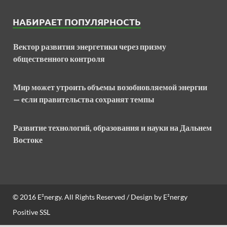
НАБИРАЕТ ПОПУЛЯРНОСТЬ
Вектор развития энергетики через призму
общественного контроля
Мир может утроить объемы возобновляемой энергии
— если правительства сохранят темпы
Развитие технологий, образования и науки на Дальнем
Востоке
© 2016
E²nergy
. All Rights Reserved / Design by
E²nergy
Positive SSL