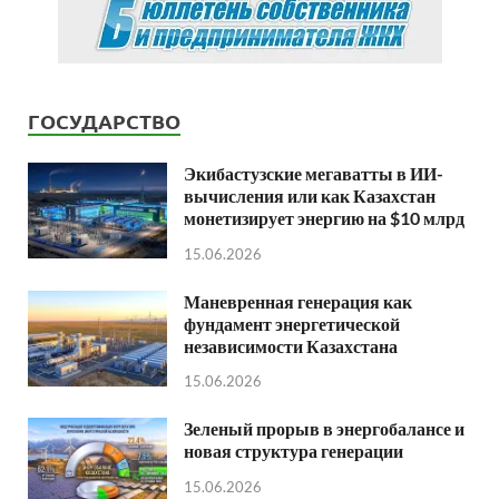
ГОСУДАРСТВО
Экибастузские мегаватты в ИИ-
вычисления или как Казахстан
монетизирует энергию на $10 млрд
15.06.2026
Маневренная генерация как
фундамент энергетической
независимости Казахстана
15.06.2026
Зеленый прорыв в энергобалансе и
новая структура генерации
15.06.2026