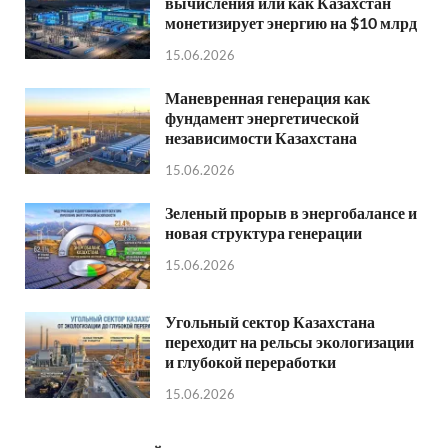
вычисления или как Казахстан
монетизирует энергию на $10 млрд
15.06.2026
Маневренная генерация как
фундамент энергетической
независимости Казахстана
15.06.2026
Зеленый прорыв в энергобалансе и
новая структура генерации
15.06.2026
Угольный сектор Казахстана
переходит на рельсы экологизации
и глубокой переработки
15.06.2026