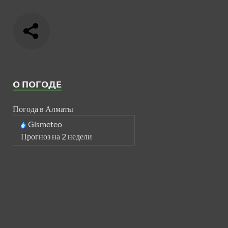
О ПОГОДЕ
Погода в Алматы
Gismeteo
Прогноз на 2 недели