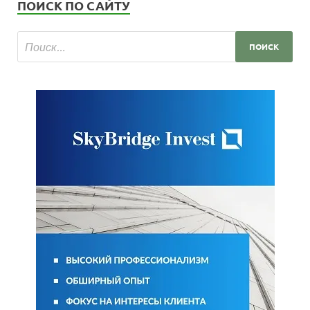
ПОИСК ПО САЙТУ