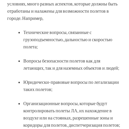
условиях, много разных аспектов, которые должны быть
отработаны и налажены для возможности полетов в
городе. Например,
Технические вопросы, связанные с
грузоподъемностью, дальностью и скоростью
полета;
Вопросы безопасности полетов как для
летающих, так и для наземных объектов и людей;
Юридически-правовые вопросы по легализации
таких полетов;
Организационные вопросы, которые будут
контролировать полеты ЛА, их нахождение в
воздухе или на стоянках, разрешенные зоны и
коридоры для полетов, диспетчеризация полетов;