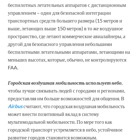
беспилотных летательных аппаратов с дистанционным
управлением – один для безопасной интеграции
транспортных средств большего размера (15 метров и
выше, летающих выше 150 метров) в то же воздушное
пространство, где летают коммерческие авиалайнеры, а
другой для безопасного управления небольшими
беспилотными летательными аппаратами, летающими на
меньших высотах, которые, обычно, не контролируются
FAA.
Городская воздушная мобильность использует небо
,
чтобы лучше связывать людей с городами и регионами,
предоставляя им больше возможностей для общения. В
Airbus
считают, что городская воздушная мобильность
может внести позитивный вклад в систему
мультимодальной мобильности. По мере того как
городской транспорт устремляется в небо, устойчивое
развитие городов становится возможным.