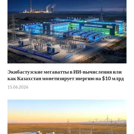
Экибастузские мегаватты в ИИ-вычисления или
как Казахстан монетизирует энергию на $10 млрд
15.06.2026