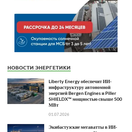
НОВОСТИ ЭНЕРГЕТИКИ
Liberty Energy обеспечит ИИ-
инфраструктуру автономной
энергией Bergen Engines и Piller
SHIELDX™ мощностью свыше 500
МВт
01.07.2026
Экибастузские мегаватты в ИИ-