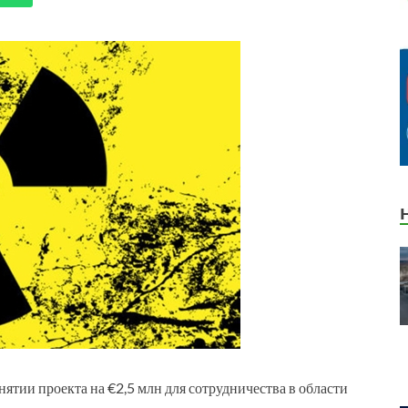
ятии проекта на €2,5 млн для сотрудничества в области