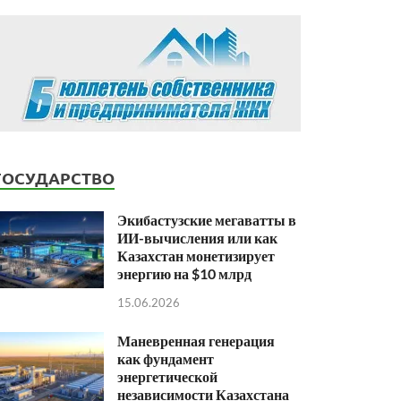
ГОСУДАРСТВО
Экибастузские мегаватты в
ИИ-вычисления или как
Казахстан монетизирует
энергию на $10 млрд
15.06.2026
Маневренная генерация
как фундамент
энергетической
независимости Казахстана