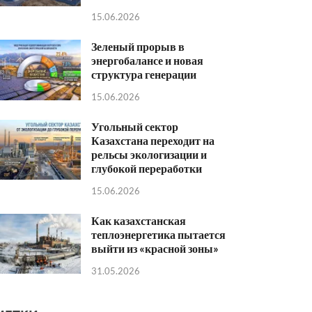
15.06.2026
Зеленый прорыв в
энергобалансе и новая
структура генерации
15.06.2026
Угольный сектор
Казахстана переходит на
рельсы экологизации и
глубокой переработки
15.06.2026
Как казахстанская
теплоэнергетика пытается
выйти из «красной зоны»
31.05.2026