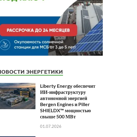
НОВОСТИ ЭНЕРГЕТИКИ
Liberty Energy обеспечит
ИИ-инфраструктуру
автономной энергией
Bergen Engines и Piller
SHIELDX™ мощностью
свыше 500 МВт
01.07.2026