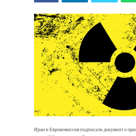
Иран и Еврокомиссия подписали документ о прин