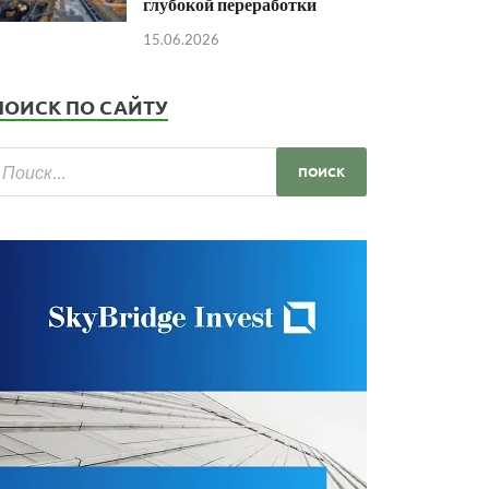
глубокой переработки
15.06.2026
ПОИСК ПО САЙТУ