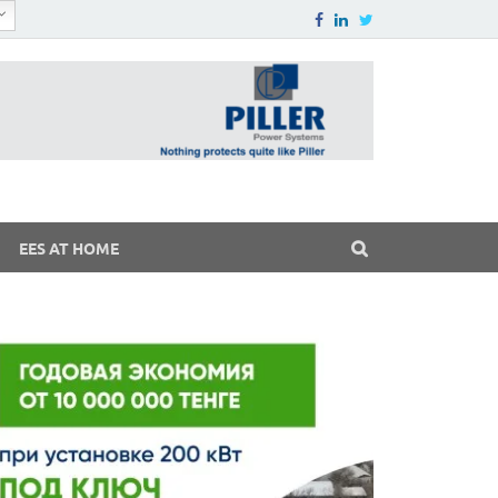
EES AT HOME