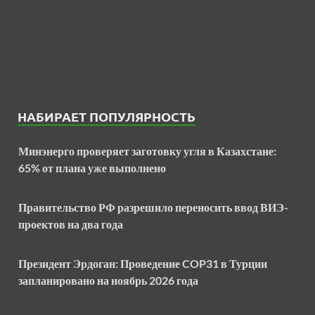
НАБИРАЕТ ПОПУЛЯРНОСТЬ
Минэнерго проверяет заготовку угля в Казахстане:
65% от плана уже выполнено
Правительство РФ разрешило переносить ввод ВИЭ-
проектов на два года
Президент Эрдоган: Проведение COP31 в Турции
запланировано на ноябрь 2026 года