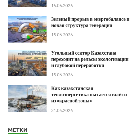
15.06.2026
Зеленый прорыв в энергобалансе и
новая структура генерации
15.06.2026
Угольный сектор Казахстана
переходит на рельсы экологизации
и глубокой переработки
15.06.2026
Как казахстанская
теплоэнергетика пытается выйти
из «красной зоны»
31.05.2026
МЕТКИ