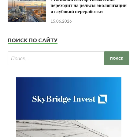
переходит на рельсы экологизации
и глубокой переработки
15.06.2026
ПОИСК ПО САЙТУ