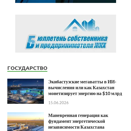
ГОСУДАРСТВО
Экибастузские мегаватты в ИИ-
вычисления или как Казахстан
монетизирует энергию на $10 млрд
15.06.2026
Маневренная генерация как
фундамент энергетической
независимости Казахстана