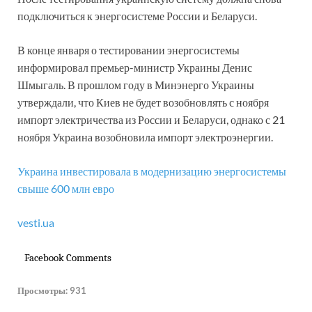
подключиться к энергосистеме России и Беларуси.
В конце января о тестировании энергосистемы
информировал премьер-министр Украины Денис
Шмыгаль. В прошлом году в Минэнерго Украины
утверждали, что Киев не будет возобновлять с ноября
импорт электричества из России и Беларуси, однако с 21
ноября Украина возобновила импорт электроэнергии.
Украина инвестировала в модернизацию энергосистемы
свыше 600 млн евро
vesti.ua
Facebook Comments
Просмотры:
931