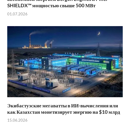
SHIELDX™ мощностью свыше 500 МВт
01.07.2026
Экибастузские мегаватты в ИИ-вычисления или
как Казахстан монетизирует энергию на $10 млрд
15.06.2026