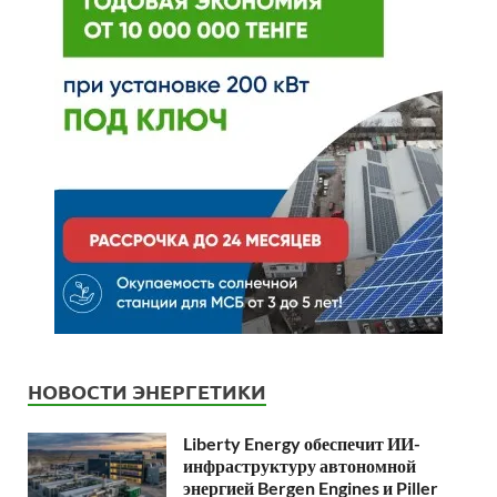
НОВОСТИ ЭНЕРГЕТИКИ
Liberty Energy обеспечит ИИ-
инфраструктуру автономной
энергией Bergen Engines и Piller