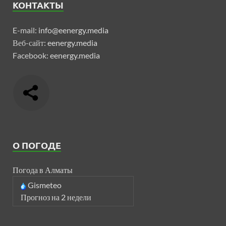
КОНТАКТЫ
E-mail:
info@eenergy.media
Веб-сайт:
eenergy.media
Facebook:
eenergy.media
О ПОГОДЕ
Погода в Алматы
Gismeteo
Прогноз на 2 недели