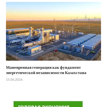
Маневренная генерация как фундамент
энергетической независимости Казахстана
15.06.2026