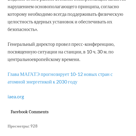
нарушением основополагающего принципа, согласно
которому необходимо всегда поддерживать физическую
целостность ядерных установок и обеспечивать их
безопасность».
Генеральный директор провел пресс-конференцию,
посвященную ситуации на станции, в 10 ч. 30 м. по
центральноевропейскому времени.
Глава МАГАТЭ прогнозирует 10-12 новых стран с
атомной энергетикой к 2030 году
iaea.org
Facebook Comments
Просмотры:
928