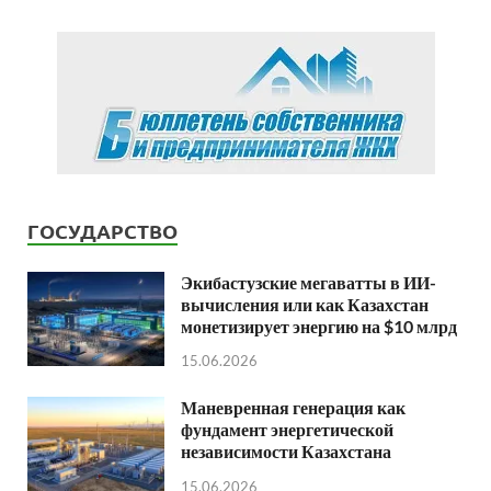
ГОСУДАРСТВО
Экибастузские мегаватты в ИИ-
вычисления или как Казахстан
монетизирует энергию на $10 млрд
15.06.2026
Маневренная генерация как
фундамент энергетической
независимости Казахстана
15.06.2026