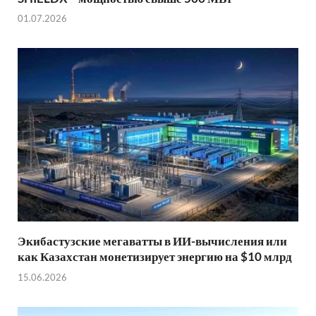
01.07.2026
Экибастузские мегаватты в ИИ-вычисления или
как Казахстан монетизирует энергию на $10 млрд
15.06.2026