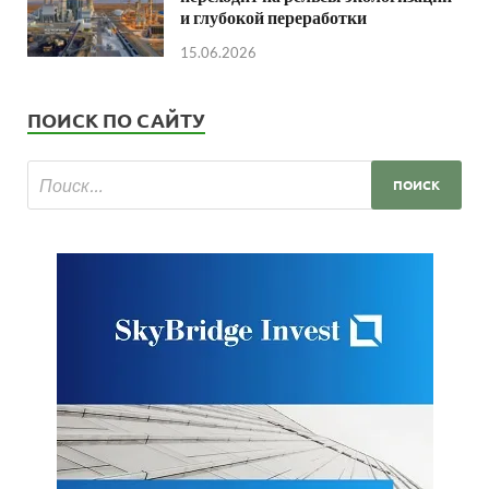
и глубокой переработки
15.06.2026
ПОИСК ПО САЙТУ