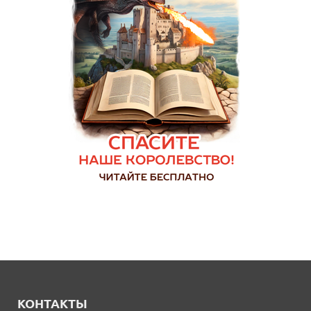
КОНТАКТЫ