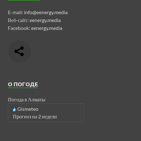
E-mail:
info@eenergy.media
Веб-сайт:
eenergy.media
Facebook:
eenergy.media
О ПОГОДЕ
Погода в Алматы
Gismeteo
Прогноз на 2 недели