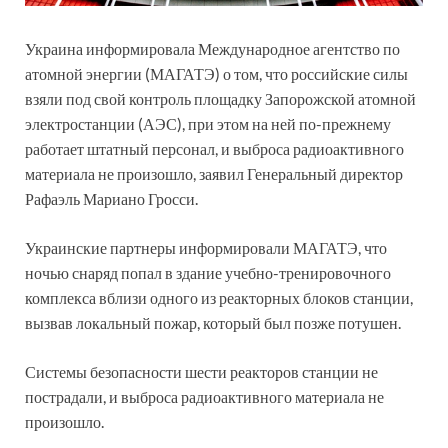
Украина информировала Международное агентство по
атомной энергии (МАГАТЭ) о том, что российские силы
взяли под свой контроль площадку Запорожской атомной
электростанции (АЭС), при этом на ней по-прежнему
работает штатный персонал, и выброса радиоактивного
материала не произошло, заявил Генеральный директор
Рафаэль Мариано Гросси.
Украинские партнеры информировали МАГАТЭ, что
ночью снаряд попал в здание учебно-тренировочного
комплекса вблизи одного из реакторных блоков станции,
вызвав локальный пожар, который был позже потушен.
Системы безопасности шести реакторов станции не
пострадали, и выброса радиоактивного материала не
произошло.