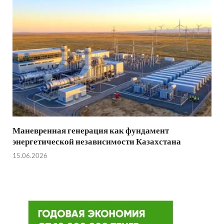
Маневренная генерация как фундамент
энергетической независимости Казахстана
15.06.2026