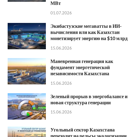
МВт
01.07.2026
Экибастузские мегаватты в ИИ-
вычисления или как Казахстан
монетизирует энергию на $10 млрд
15.06.2026
Маневренная генерация как
фундамент энергетической
независимости Казахстана
15.06.2026
Зеленый прорыв в энергобалансе и
новая структура генерации
15.06.2026
Угольный сектор Казахстана
переходит на рельсы экологизации