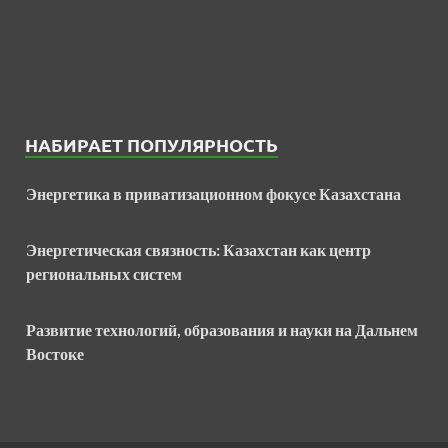
НАБИРАЕТ ПОПУЛЯРНОСТЬ
Энергетика в приватизационном фокусе Казахстана
Энергетическая связность: Казахстан как центр
региональных систем
Развитие технологий, образования и науки на Дальнем
Востоке