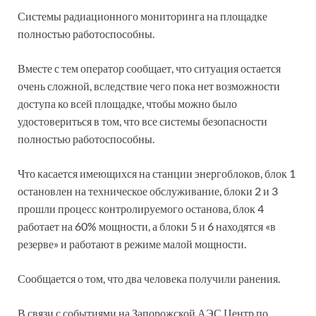
Системы радиационного мониторинга на площадке
полностью работоспособны.
Вместе с тем оператор сообщает, что ситуация остается
очень сложной, вследствие чего пока нет возможности
доступа ко всей площадке, чтобы можно было
удостовериться в том, что все системы безопасности
полностью работоспособны.
Что касается имеющихся на станции энергоблоков, блок 1
остановлен на техническое обслуживание, блоки 2 и 3
прошли процесс контролируемого останова, блок 4
работает на 60% мощности, а блоки 5 и 6 находятся «в
резерве» и работают в режиме малой мощности.
Сообщается о том, что два человека получили ранения.
В связи с событиями на Запорожской АЭС Центр по