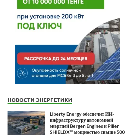
НОВОСТИ ЭНЕРГЕТИКИ
Liberty Energy обеспечит ИИ-
инфраструктуру автономной
энергией Bergen Engines и Piller
SHIELDX™ мощностью свыше 500