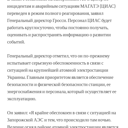
инцидентам и аварийным ситуациям МАГАТЭ (ЦИАС)
переведен в режим полного реагирования, заявил
Генеральный директор Гросси. Персонал ЦИАС будет
работать круглосуточно, чтобы постоянно получать,
оценивать и распространять информацию о развитии
событий.
Генеральный директор отметил, что он по-прежнему
испытывает серьезную обеспокоенность в связи с
ситуацией на крупнейшей атомной электростанции
Украины. Главным приоритетом является обеспечение
безопасности и физической безопасности станции, ее
энергоснабжения и персонала, который осуществляет ее
эксплуатацию.
Он заявил: «Я крайне обеспокоен в связи с ситуацией на
Запорожской АЭС и тем, что происходило там ночью.
Ведение огня в районе атомной электростанции является