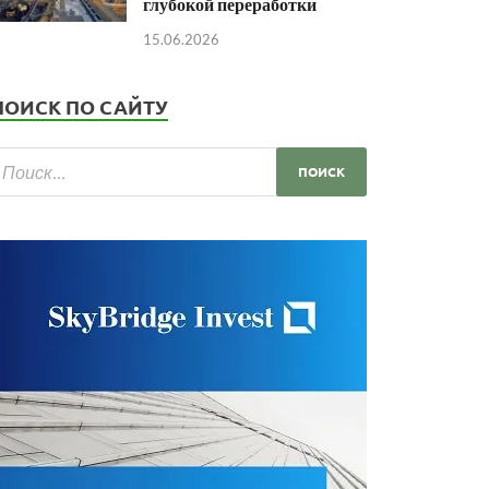
глубокой переработки
15.06.2026
ПОИСК ПО САЙТУ