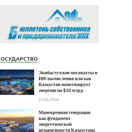
ГОСУДАРСТВО
Экибастузские мегаватты в
ИИ-вычисления или как
Казахстан монетизирует
энергию на $10 млрд
15.06.2026
Маневренная генерация
как фундамент
энергетической
независимости Казахстана