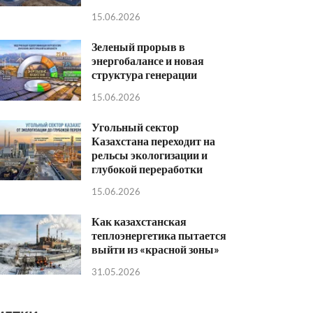
15.06.2026
Зеленый прорыв в
энергобалансе и новая
структура генерации
15.06.2026
Угольный сектор
Казахстана переходит на
рельсы экологизации и
глубокой переработки
15.06.2026
Как казахстанская
теплоэнергетика пытается
выйти из «красной зоны»
31.05.2026