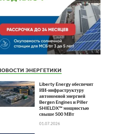
НОВОСТИ ЭНЕРГЕТИКИ
Liberty Energy обеспечит
ИИ-инфраструктуру
автономной энергией
Bergen Engines и Piller
SHIELDX™ мощностью
свыше 500 МВт
01.07.2026