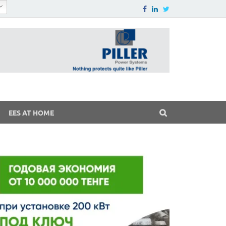
EES AT HOME