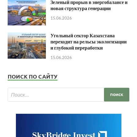
Зеленый прорыв в энергобалансе и
новая структура генерации
15.06.2026
Угольный сектор Казахстана
переходит на рельсы экологизации
и глубокой переработки
15.06.2026
ПОИСК ПО САЙТУ