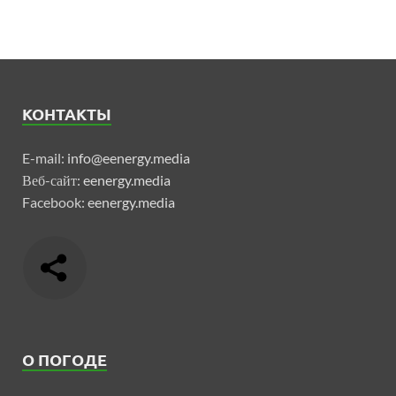
КОНТАКТЫ
E-mail:
info@eenergy.media
Веб-сайт:
eenergy.media
Facebook:
eenergy.media
О ПОГОДЕ