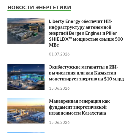
НОВОСТИ ЭНЕРГЕТИКИ
Liberty Energy обеспечит ИИ-
инфраструктуру автономной
энергией Bergen Engines и Piller
SHIELDX™ мощностью свыше 500
МВт
01.07.2026
Экибастузские мегаватты в ИИ-
вычисления или как Казахстан
монетизирует энергию на $10 млрд
15.06.2026
Маневренная генерация как
фундамент энергетической
независимости Казахстана
15.06.2026