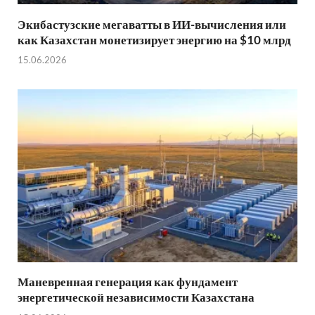
Экибастузские мегаватты в ИИ-вычисления или
как Казахстан монетизирует энергию на $10 млрд
15.06.2026
Маневренная генерация как фундамент
энергетической независимости Казахстана