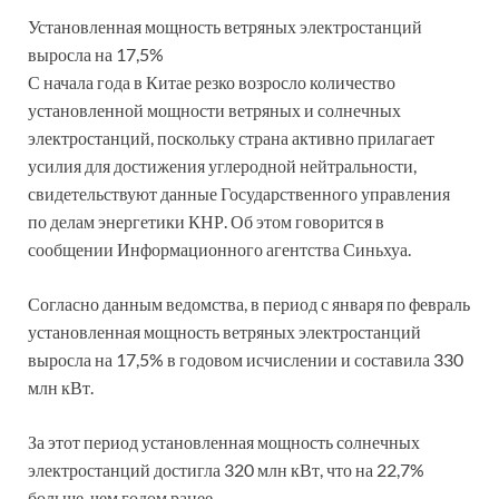
Установленная мощность ветряных электростанций
выросла на 17,5%
С начала года в Китае резко возросло количество
установленной мощности ветряных и солнечных
электростанций, поскольку страна активно прилагает
усилия для достижения углеродной нейтральности,
свидетельствуют данные Государственного управления
по делам энергетики КНР. Об этом говорится в
сообщении Информационного агентства Синьхуа.
Согласно данным ведомства, в период с января по февраль
установленная мощность ветряных электростанций
выросла на 17,5% в годовом исчислении и составила 330
млн кВт.
За этот период установленная мощность солнечных
электростанций достигла 320 млн кВт, что на 22,7%
больше, чем годом ранее.