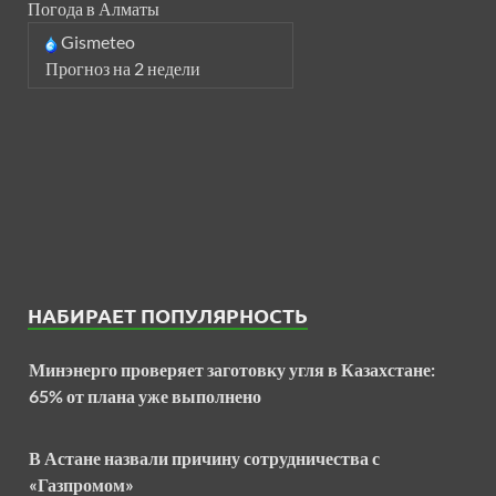
Погода в Алматы
Gismeteo
Прогноз на 2 недели
НАБИРАЕТ ПОПУЛЯРНОСТЬ
Минэнерго проверяет заготовку угля в Казахстане:
65% от плана уже выполнено
В Астане назвали причину сотрудничества с
«Газпромом»