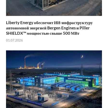
Liberty Energy обеспечит ИИ-инфраструктуру
автономной энергией Bergen Engines и Piller
SHIELDX™ мощностью свыше 500 МВт
01.07.2026