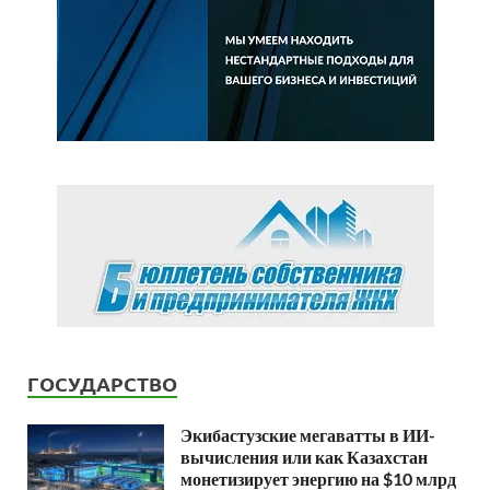
ГОСУДАРСТВО
Экибастузские мегаватты в ИИ-
вычисления или как Казахстан
монетизирует энергию на $10 млрд