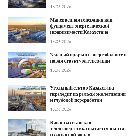
15.06.2026
Маневренная генерация как
фундамент энергетической
независимости Казахстана
15.06.2026
Зеленый прорыв в энергобалансе и
новая структура генерации
15.06.2026
Угольный сектор Казахстана
переходит на рельсы экологизации
и глубокой переработки
15.06.2026
Как казахстанская
теплоэнергетика пытается выйти
из «красной зоны»