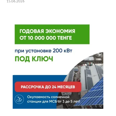
15.06.2026