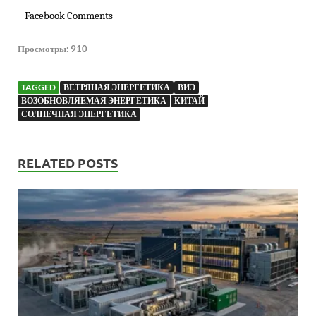
Facebook Comments
Просмотры:
910
TAGGED
ВЕТРЯНАЯ ЭНЕРГЕТИКА
ВИЭ
ВОЗОБНОВЛЯЕМАЯ ЭНЕРГЕТИКА
КИТАЙ
СОЛНЕЧНАЯ ЭНЕРГЕТИКА
RELATED POSTS