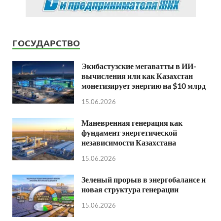
ГОСУДАРСТВО
Экибастузские мегаватты в ИИ-
вычисления или как Казахстан
монетизирует энергию на $10 млрд
15.06.2026
Маневренная генерация как
фундамент энергетической
независимости Казахстана
15.06.2026
Зеленый прорыв в энергобалансе и
новая структура генерации
15.06.2026