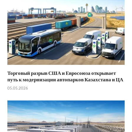
Торговый разрыв США и Евросоюза открывает
путь к модернизации автопарков Казахстана и ЦА
05.05.2026