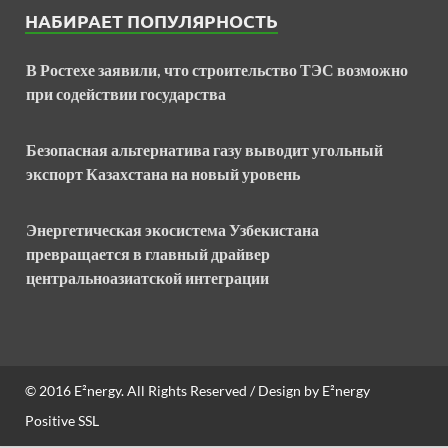
НАБИРАЕТ ПОПУЛЯРНОСТЬ
В Ростехе заявили, что строительство ТЭС возможно
при содействии государства
Безопасная альтернатива газу выводит угольный
экспорт Казахстана на новый уровень
Энергетическая экосистема Узбекистана
превращается в главный драйвер
центральноазиатской интеграции
© 2016
E²nergy
. All Rights Reserved / Design by
E²nergy
Positive SSL