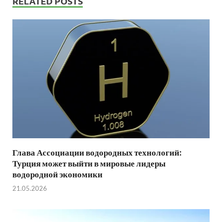
RELATED POSTS
Глава Ассоциации водородных технологий:
Турция может выйти в мировые лидеры
водородной экономики
21.05.2026