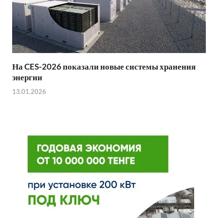
На CES-2026 показали новые системы хранения
энергии
13.01.2026