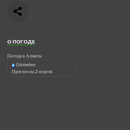
О ПОГОДЕ
Погода в Алматы
Gismeteo
Прогноз на 2 недели