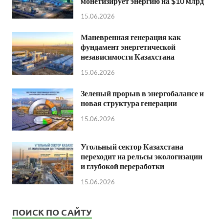
монетизирует энергию на $10 млрд
15.06.2026
Маневренная генерация как
фундамент энергетической
независимости Казахстана
15.06.2026
Зеленый прорыв в энергобалансе и
новая структура генерации
15.06.2026
Угольный сектор Казахстана
переходит на рельсы экологизации
и глубокой переработки
15.06.2026
ПОИСК ПО САЙТУ