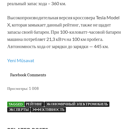
реальный запас хода – 360 км.
Высокопроизводительная версия кроссовера Tesla Model
X, которая замыкает данный рейтинг, также не щадит
запасы своей батареи. При 100-киловатт-часовой батареи
машина потребляет 21,3 кВтч на 100 км пробега.
Автономность хода от зарядки до зарядки — 445 км.
Yeni Müsavat
Facebook Comments
Просмотры:
1 008
TAGGED
РЕЙТИНГ
ЭКОНОМИЧНЫЙ ЭЛЕКТРОМОБИЛЬ
ЭКСПЕРТЫ
ЭФФЕКТИВНОСТЬ