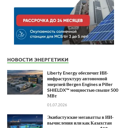
НОВОСТИ ЭНЕРГЕТИКИ
Liberty Energy обеспечит ИИ-
инфраструктуру автономной
энергией Bergen Engines и Piller
SHIELDX™ мощностью свыше 500
МВт
01.07.2026
Экибастузские мегаватты в ИИ-
вычисления или как Казахстан