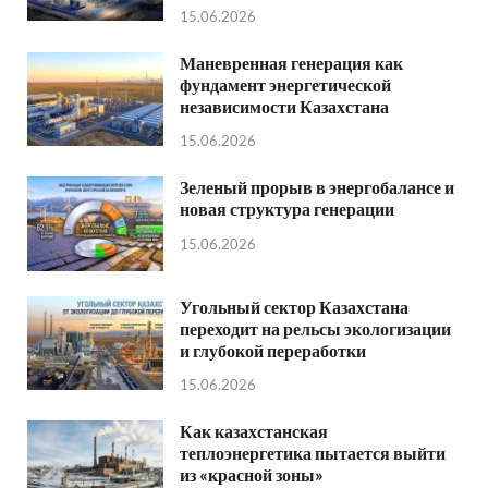
15.06.2026
Маневренная генерация как
фундамент энергетической
независимости Казахстана
15.06.2026
Зеленый прорыв в энергобалансе и
новая структура генерации
15.06.2026
Угольный сектор Казахстана
переходит на рельсы экологизации
и глубокой переработки
15.06.2026
Как казахстанская
теплоэнергетика пытается выйти
из «красной зоны»