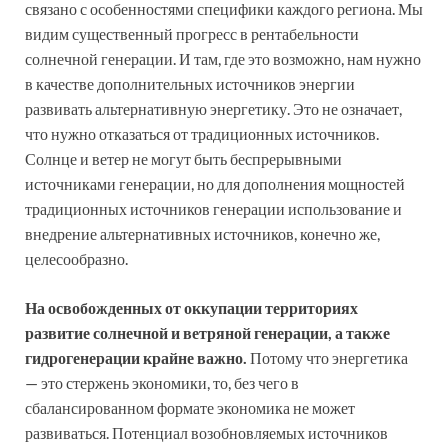
связано с особенностями специфики каждого региона. Мы
видим существенный прогресс в рентабельности
солнечной генерации. И там, где это возможно, нам нужно
в качестве дополнительных источников энергии
развивать альтернативную энергетику. Это не означает,
что нужно отказаться от традиционных источников.
Солнце и ветер не могут быть беспрерывными
источниками генерации, но для дополнения мощностей
традиционных источников генерации использование и
внедрение альтернативных источников, конечно же,
целесообразно.
На освобожденных от оккупации территориях
развитие солнечной и ветряной генерации, а также
гидрогенерации крайне важно.
Потому что энергетика
— это стержень экономики, то, без чего в
сбалансированном формате экономика не может
развиваться. Потенциал возобновляемых источников