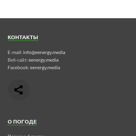
КОНТАКТЫ
E-mail:
info@eenergy.media
Веб-сайт:
eenergy.media
Facebook:
eenergy.media
О ПОГОДЕ