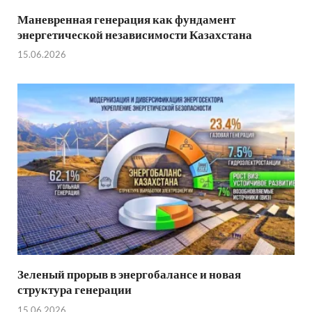
Маневренная генерация как фундамент
энергетической независимости Казахстана
15.06.2026
Зеленый прорыв в энергобалансе и новая
структура генерации
15.06.2026