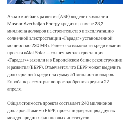
Азиатский банк развития (АБР) выделит компании
Masdar Azerbaijan Energy кредит в размере 23,2
миллиона долларов на строительство и эксплуатацию
солнечной электростанции «Гарадаг» установленной
мощностью 230 МВт. Ранее о возможности кредитования
проекта «Alat Solar — солнечная электростанция
«Гарадаг»» заявили и в Европейском банке реконструкции
и развития (ЕБРР). Отмечается, что ЕБРР может выделить
долгосрочный кредит на сумму 51 миллион долларов.
Евробанк рассмотрит вопрос одобрения кредита 27
апреля.
Общая стоимость проекта составляет 240 миллионов
долларов. Помимо ЕБРР, проект поддержат ряд других
международных финансовых институтов.