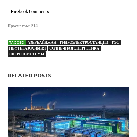
Facebook Comments
Просмотры:
914
TAGGED
АЗЕРБАЙДЖАН
ГИДРОЭЛЕКТРОСТАНЦИИ
ГЭС
НЕФТЕГАЗОХИМИЯ
СОЛНЕЧНАЯ ЭНЕРГЕТИКА
ЭНЕРГОСИСТЕМЫ
RELATED POSTS