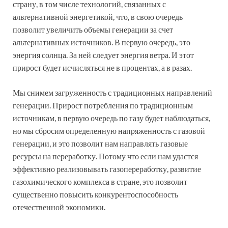
страну, в том числе технологий, связанных с
альтернативной энергетикой, что, в свою очередь
позволит увеличить объемы генерации за счет
альтернативных источников. В первую очередь, это
энергия солнца. За ней следует энергия ветра. И этот
прирост будет исчисляться не в процентах, а в разах.
Мы снимем загруженность с традиционных направлений
генерации. Прирост потребления по традиционным
источникам, в первую очередь по газу будет наблюдаться,
но мы сбросим определенную напряженность с газовой
генерации, и это позволит нам направлять газовые
ресурсы на переработку. Потому что если нам удастся
эффективно реализовывать газопереработку, развитие
газохимического комплекса в стране, это позволит
существенно повысить конкурентоспособность
отечественной экономики.