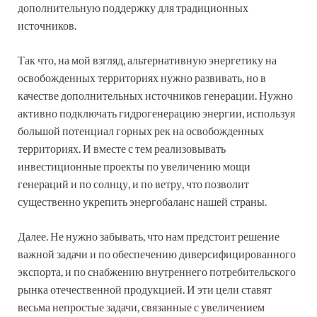
дополнительную поддержку для традиционных
источников.
Так что, на мой взгляд, альтернативную энергетику на
освобожденных территориях нужно развивать, но в
качестве дополнительных источников генерации. Нужно
активно подключать гидрогенерацию энергии, используя
большой потенциал горных рек на освобожденных
территориях. И вместе с тем реализовывать
инвестиционные проекты по увеличению мощи
генераций и по солнцу, и по ветру, что позволит
существенно укрепить энергобаланс нашей страны.
Далее. Не нужно забывать, что нам предстоит решение
важной задачи и по обеспечению диверсифицированного
экспорта, и по снабжению внутреннего потребительского
рынка отечественной продукцией. И эти цели ставят
весьма непростые задачи, связанные с увеличением