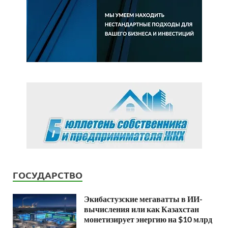
ГОСУДАРСТВО
Экибастузские мегаватты в ИИ-
вычисления или как Казахстан
монетизирует энергию на $10 млрд