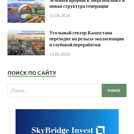
новая структура генерации
15.06.2026
Угольный сектор Казахстана
переходит на рельсы экологизации
и глубокой переработки
15.06.2026
ПОИСК ПО САЙТУ