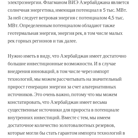
электроэнергии. Флагманом ВИЭ Азербайджана является
солнечная энергетика, имеющая потенциал в 5 тыс. МВт.
За ней следует ветровая энергия с потенциалом 4,5 тыс.
МВт. Определенным потенциалом обладают также
геотермальная энергия, энергия рек, в том числе малых
рек горных регионов и так далее.
Нужно иметь в виду, что Азербайджан имеет достаточно
большие инвестиционные возможности. И в случае
внедрения инноваций, в том числе через импорт
технологий, мы можем рассчитывать на значительный
прирост генерации энергии за счет альтернативных
источников. Это очень важно, потому что мы можем
констатировать, что Азербайджан имеет весьма
существенные источники для прироста в потенциале
внутренних инвестиций. Вместе с тем, мы имеем
достаточное количество золотовалютных резервов,
которые могли бы стать гарантом импорта технологий в