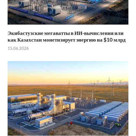
Экибастузские мегаватты в ИИ-вычисления или
как Казахстан монетизирует энергию на $10 млрд
15.06.2026