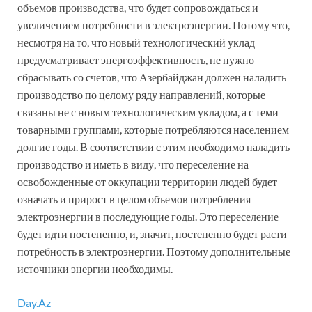
объемов производства, что будет сопровождаться и
увеличением потребности в электроэнергии. Потому что,
несмотря на то, что новый технологический уклад
предусматривает энергоэффективность, не нужно
сбрасывать со счетов, что Азербайджан должен наладить
производство по целому ряду направлений, которые
связаны не с новым технологическим укладом, а с теми
товарными группами, которые потребляются населением
долгие годы. В соответствии с этим необходимо наладить
производство и иметь в виду, что переселение на
освобожденные от оккупации территории людей будет
означать и прирост в целом объемов потребления
электроэнергии в последующие годы. Это переселение
будет идти постепенно, и, значит, постепенно будет расти
потребность в электроэнергии. Поэтому дополнительные
источники энергии необходимы.
Day.Az