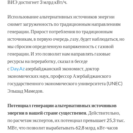
ВИЭ достигнет 3 млрд кВт/ч.
Использование альтернативных источников энергии
снимет загруженность по традиционным направлениям
генерации. Прирост потребления по традиционным
источникам, в первую очередь ,газу, будет наблюдаться, но
мы сбросим определенную напряженность с газовой
генерации. И это позволит нам направлять газовые
ресурсы на переработку, сказал в беседе
с
Day.Az
азербайджанский экономист, доктор
экономических наук, профессор Азербайджанского
государственного экономического университета (UNEC)
Эльшад Мамедов.
Потенциал генерации альтернативных источников
энергии в нашей стране существенен.
Действительно,
по расчетам экспертов, их потенциал превышает 25,3 тыс.
МВт, что позволит вырабатывать 62,8 млрд. кВт-часов