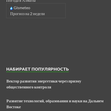
Погода в Алматы
Gismeteo
Прогноз на 2 недели
НАБИРАЕТ ПОПУЛЯРНОСТЬ
Вектор развития энергетики через призму
общественного контроля
Развитие технологий, образования и науки на Дальнем
Востоке