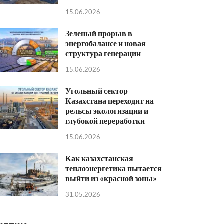
15.06.2026
Зеленый прорыв в
энергобалансе и новая
структура генерации
15.06.2026
Угольный сектор
Казахстана переходит на
рельсы экологизации и
глубокой переработки
15.06.2026
Как казахстанская
теплоэнергетика пытается
выйти из «красной зоны»
31.05.2026