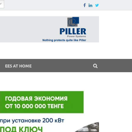
EES AT HOME