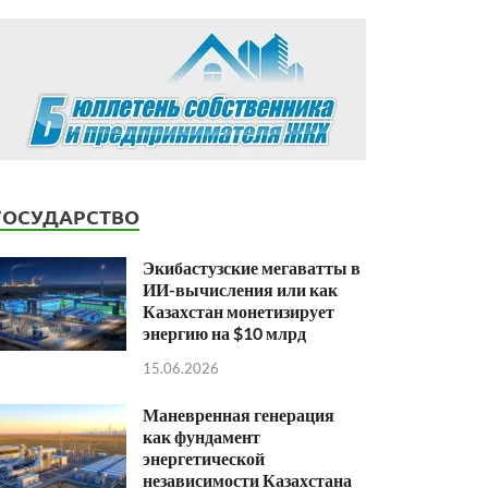
ГОСУДАРСТВО
Экибастузские мегаватты в
ИИ-вычисления или как
Казахстан монетизирует
энергию на $10 млрд
15.06.2026
Маневренная генерация
как фундамент
энергетической
независимости Казахстана