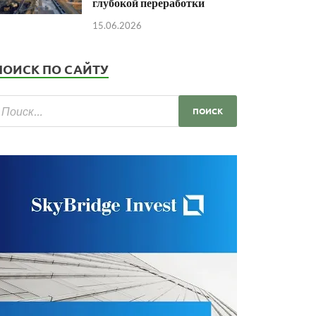
глубокой переработки
15.06.2026
ПОИСК ПО САЙТУ