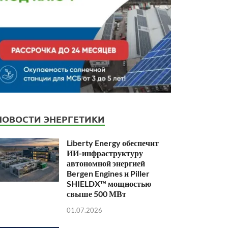
НОВОСТИ ЭНЕРГЕТИКИ
Liberty Energy обеспечит
ИИ-инфраструктуру
автономной энергией
Bergen Engines и Piller
SHIELDX™ мощностью
свыше 500 МВт
01.07.2026