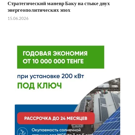
Стратегический маневр Баку на стыке двух
энергеополитических эпох
15.06.2026