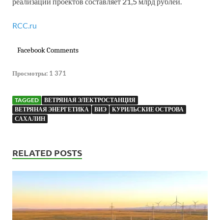
реализации проектов составляет 21,5 млрд рублей.
RCC.ru
Facebook Comments
Просмотры:
1 371
TAGGED
ВЕТРЯНАЯ ЭЛЕКТРОСТАНЦИЯ
ВЕТРЯНАЯ ЭНЕРГЕТИКА
ВИЭ
КУРИЛЬСКИЕ ОСТРОВА
САХАЛИН
RELATED POSTS