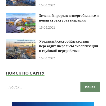
15.06.2026
Зеленый прорыв в энергобалансе и
новая структура генерации
15.06.2026
Угольный сектор Казахстана
переходит на рельсы экологизации
и глубокой переработки
15.06.2026
ПОИСК ПО САЙТУ