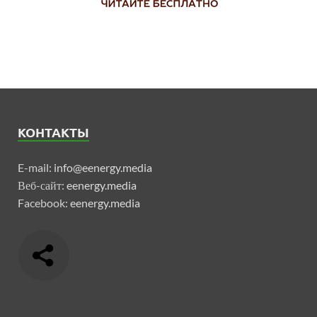
КОНТАКТЫ
E-mail:
info@eenergy.media
Веб-сайт:
eenergy.media
Facebook:
eenergy.media