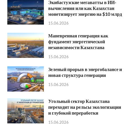
Экибастузские мегаватты в ИИ-
вычисления или как Казахстан
монетизирует энергию на $10 млрд
15.06.2026
Маневренная генерация как
фундамент энергетической
независимости Казахстана
15.06.2026
Зеленый прорыв в энергобалансе и
новая структура генерации
15.06.2026
Угольный сектор Казахстана
переходит на рельсы экологизации
и глубокой переработки
15.06.2026