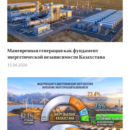
Маневренная генерация как фундамент
энергетической независимости Казахстана
15.06.2026