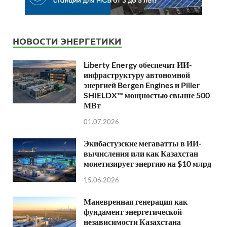
НОВОСТИ ЭНЕРГЕТИКИ
Liberty Energy обеспечит ИИ-
инфраструктуру автономной
энергией Bergen Engines и Piller
SHIELDX™ мощностью свыше 500
МВт
01.07.2026
Экибастузские мегаватты в ИИ-
вычисления или как Казахстан
монетизирует энергию на $10 млрд
15.06.2026
Маневренная генерация как
фундамент энергетической
независимости Казахстана