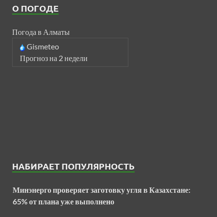
О ПОГОДЕ
Погода в Алматы
Gismeteo
Прогноз на 2 недели
НАБИРАЕТ ПОПУЛЯРНОСТЬ
Минэнерго проверяет заготовку угля в Казахстане:
65% от плана уже выполнено