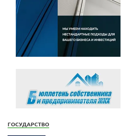
ГОСУДАРСТВО