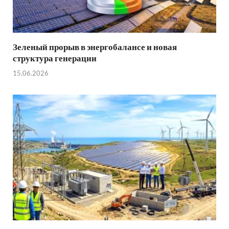
Зеленый прорыв в энергобалансе и новая
структура генерации
15.06.2026