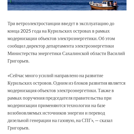
Три ветроэлектростанции введут в эксплуатацию до
конца 2025 года на Курильских островах в рамках
модернизации объектов электроэнергетики. Об этом
сообщил директор департамента электроэнергетики
Министерства энергетики Сахалинской области Василий
Григорьев.
«Сейчас много усилий направлено на развитие
Курильских островов. Одним из блоков развития является
модернизация объектов электроэнергетики. Также в
рамках поручения председателя правительства при
модернизации применяются технологии на базе
возобновляемых источников энергии и перевод
дизельной генерации на газовую, на СПГ», — сказал
Григорьев.