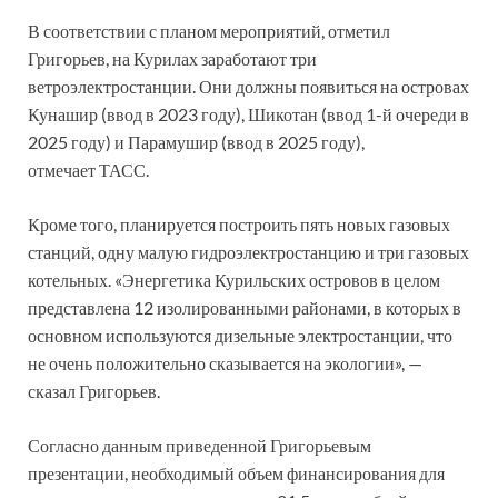
В соответствии с планом мероприятий, отметил
Григорьев, на Курилах заработают три
ветроэлектростанции. Они должны появиться на островах
Кунашир (ввод в 2023 году), Шикотан (ввод 1-й очереди в
2025 году) и Парамушир (ввод в 2025 году),
отмечает ТАСС.
Кроме того, планируется построить пять новых газовых
станций, одну малую гидроэлектростанцию и три газовых
котельных. «Энергетика Курильских островов в целом
представлена 12 изолированными районами, в которых в
основном используются дизельные электростанции, что
не очень положительно сказывается на экологии», —
сказал Григорьев.
Согласно данным приведенной Григорьевым
презентации, необходимый объем финансирования для