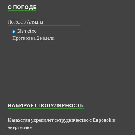
О ПОГОДЕ
Погода в Алматы
Gismeteo
Прогноз на 2 недели
НАБИРАЕТ ПОПУЛЯРНОСТЬ
Казахстан укрепляет сотрудничество с Европой в
энергетике