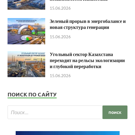
15.06.2026
Зеленый прорыв в энергобалансе и
новая структура генерации
15.06.2026
Угольный сектор Казахстана
переходит на рельсы экологизации
и глубокой переработки
15.06.2026
ПОИСК ПО САЙТУ