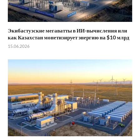
Экибастузские мегаватты в ИИ-вычисления или
как Казахстан монетизирует энергию на $10 млрд
15.06.2026