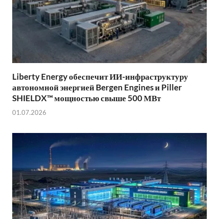
Liberty Energy обеспечит ИИ-инфраструктуру
автономной энергией Bergen Engines и Piller
SHIELDX™ мощностью свыше 500 МВт
01.07.2026