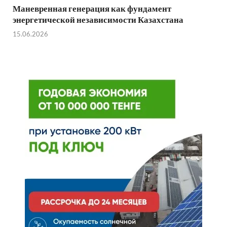
Маневренная генерация как фундамент
энергетической независимости Казахстана
15.06.2026