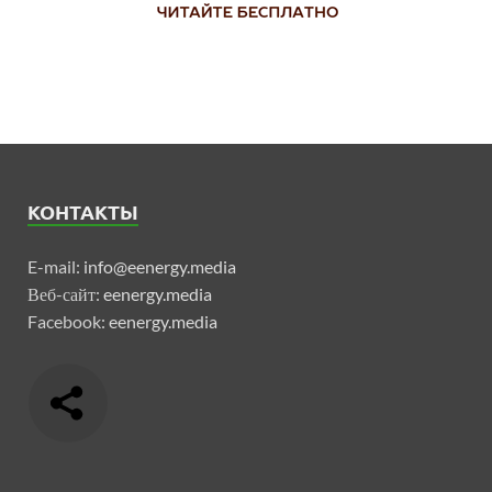
КОНТАКТЫ
E-mail:
info@eenergy.media
Веб-сайт:
eenergy.media
Facebook:
eenergy.media