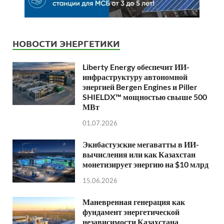
НОВОСТИ ЭНЕРГЕТИКИ
Liberty Energy обеспечит ИИ-
инфраструктуру автономной
энергией Bergen Engines и Piller
SHIELDX™ мощностью свыше 500
МВт
01.07.2026
Экибастузские мегаватты в ИИ-
вычисления или как Казахстан
монетизирует энергию на $10 млрд
15.06.2026
Маневренная генерация как
фундамент энергетической
независимости Казахстана