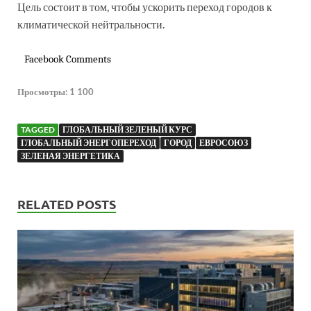
Цель состоит в том, чтобы ускорить переход городов к
климатической нейтральности.
Facebook Comments
Просмотры:
1 100
TAGGED
ГЛОБАЛЬНЫЙ ЗЕЛЕНЫЙ КУРС
ГЛОБАЛЬНЫЙ ЭНЕРГОПЕРЕХОД
ГОРОД
ЕВРОСОЮЗ
ЗЕЛЕНАЯ ЭНЕРГЕТИКА
RELATED POSTS