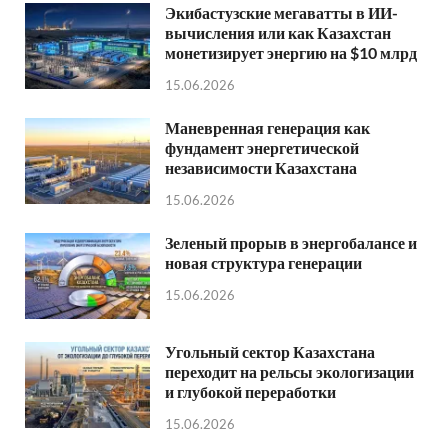
Экибастузские мегаватты в ИИ-
вычисления или как Казахстан
монетизирует энергию на $10 млрд
15.06.2026
Маневренная генерация как
фундамент энергетической
независимости Казахстана
15.06.2026
Зеленый прорыв в энергобалансе и
новая структура генерации
15.06.2026
Угольный сектор Казахстана
переходит на рельсы экологизации
и глубокой переработки
15.06.2026