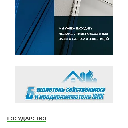
ГОСУДАРСТВО