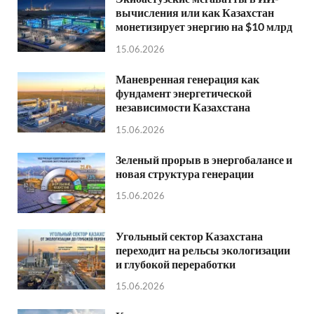
вычисления или как Казахстан
монетизирует энергию на $10 млрд
15.06.2026
Маневренная генерация как
фундамент энергетической
независимости Казахстана
15.06.2026
Зеленый прорыв в энергобалансе и
новая структура генерации
15.06.2026
Угольный сектор Казахстана
переходит на рельсы экологизации
и глубокой переработки
15.06.2026