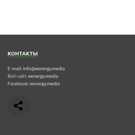
КОНТАКТЫ
E-mail:
info@eenergy.media
Веб-сайт:
eenergy.media
Facebook:
eenergy.media