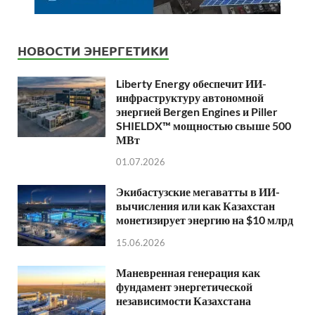
НОВОСТИ ЭНЕРГЕТИКИ
Liberty Energy обеспечит ИИ-
инфраструктуру автономной
энергией Bergen Engines и Piller
SHIELDX™ мощностью свыше 500
МВт
01.07.2026
Экибастузские мегаватты в ИИ-
вычисления или как Казахстан
монетизирует энергию на $10 млрд
15.06.2026
Маневренная генерация как
фундамент энергетической
независимости Казахстана