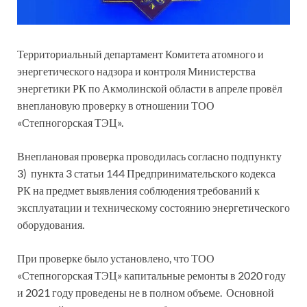
Территориальный департамент Комитета атомного и
энергетического надзора и контроля Министерства
энергетики РК по Акмолинской области в апреле провёл
внеплановую проверку в отношении ТОО
«Степногорская ТЭЦ».
Внеплановая проверка проводилась согласно подпункту
3) пункта 3 статьи 144 Предпринимательского кодекса
РК на предмет выявления соблюдения требований к
эксплуатации и техническому состоянию энергетического
оборудования.
При проверке было установлено, что ТОО
«Степногорская ТЭЦ» капитальные ремонты в 2020 году
и 2021 году проведены не в полном объеме. Основной