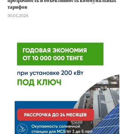
прозрачность и объективность коммунальных
тарифов
30.01.2026