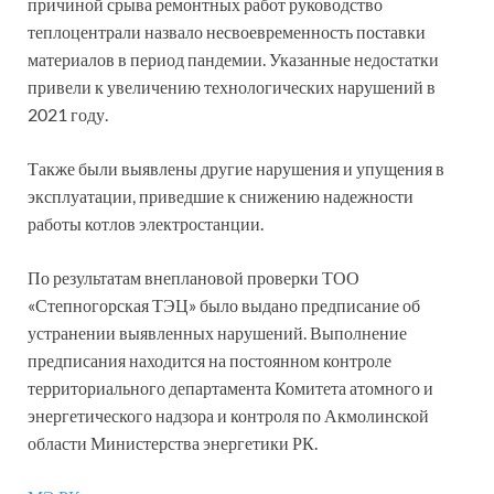
причиной срыва ремонтных работ руководство
теплоцентрали назвало несвоевременность поставки
материалов в период пандемии. Указанные недостатки
привели к увеличению технологических нарушений в
2021 году.
Также были выявлены другие нарушения и упущения в
эксплуатации, приведшие к снижению надежности
работы котлов электростанции.
По результатам внеплановой проверки ТОО
«Степногорская ТЭЦ» было выдано предписание об
устранении выявленных нарушений. Выполнение
предписания находится на постоянном контроле
территориального департамента Комитета атомного и
энергетического надзора и контроля по Акмолинской
области Министерства энергетики РК.