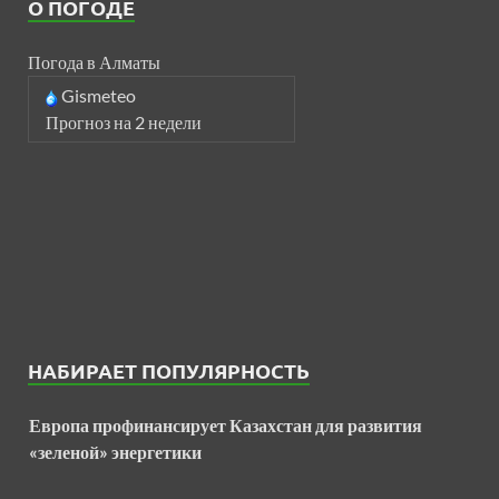
О ПОГОДЕ
Погода в Алматы
Gismeteo
Прогноз на 2 недели
НАБИРАЕТ ПОПУЛЯРНОСТЬ
Европа профинансирует Казахстан для развития
«зеленой» энергетики