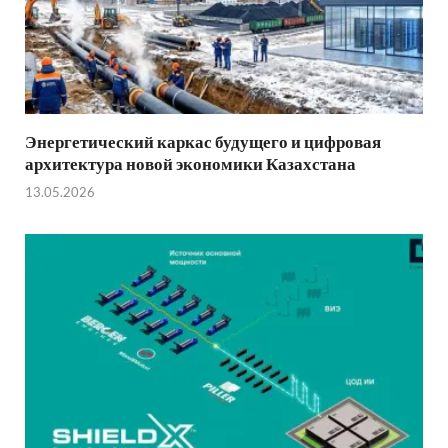
Энергетический каркас будущего и цифровая
архитектура новой экономики Казахстана
13.05.2026