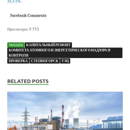
МЭ РК
Facebook Comments
Просмотры:
3 751
TAGGED
КАПИТАЛЬНЫЙ РЕМОНТ
КОМИТЕТА АТОМНОГО И ЭНЕРГЕТИЧЕСКОГО НАДЗОРА И
КОНТРОЛЯ
ПРОВЕРКА
СТЕПНОГОРСК
ТЭЦ
RELATED POSTS