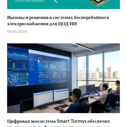
Вызовы и решения в системах бесперебойного
электроснабжения для ЦОД ИИ
04.05.2026
Цифровая экосистема Smart Turmys обеспечит