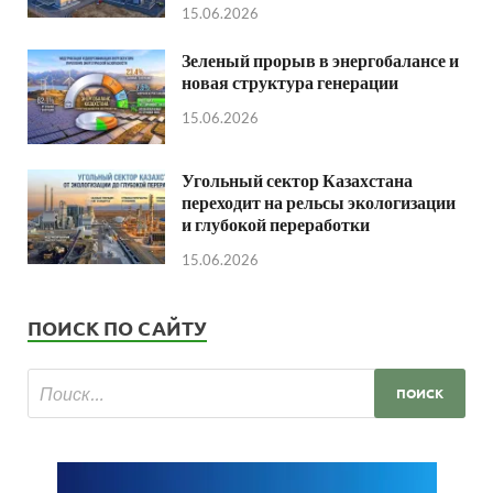
15.06.2026
Зеленый прорыв в энергобалансе и
новая структура генерации
15.06.2026
Угольный сектор Казахстана
переходит на рельсы экологизации
и глубокой переработки
15.06.2026
ПОИСК ПО САЙТУ