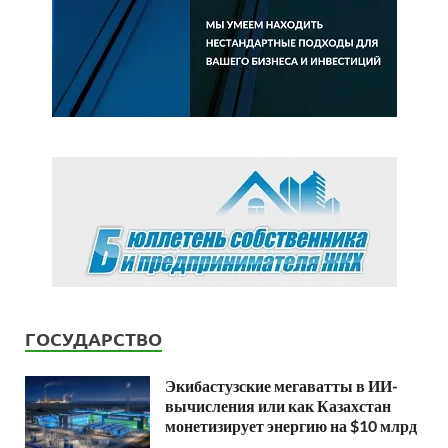
ГОСУДАРСТВО
Экибастузские мегаватты в ИИ-
вычисления или как Казахстан
монетизирует энергию на $10 млрд