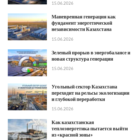
15.06.2026
Маневренная генерация как
фундамент энергетической
независимости Казахстана
15.06.2026
Зеленый прорыв в энергобалансе и
новая структура генерации
15.06.2026
Угольный сектор Казахстана
переходит на рельсы экологизации
и глубокой переработки
15.06.2026
Как казахстанская
теплоэнергетика пытается выйти
из «красной зоны»