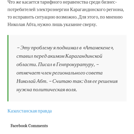
Что же касается тарифного неравенства среди бизнес-
потребителей электроэнергии Карагандинского региона,
то исправить ситуацию возможно. Для этого, по мнению
Николая Абта, нужно лишь указание сверху.
– Эту проблему я поднимал в «Атамекене»,
ставил перед акимом Карагандинской
области. Писал в Генпрокуратуру, –
отмечает член регионального совета
Николай Абт. – Считаю так: для ее решения
нужна политичес­кая воля.
Казахстанская правда
Facebook Comments