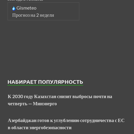
Gismeteo
Прогноз на 2 недели
НАБИРАЕТ ПОПУЛЯРНОСТЬ
К 2030 году Казахстан снизит выбросы почти на
четверть — Минэнерго
Азербайджан готов к углублению сотрудничества с ЕС
в области энергобезопасности