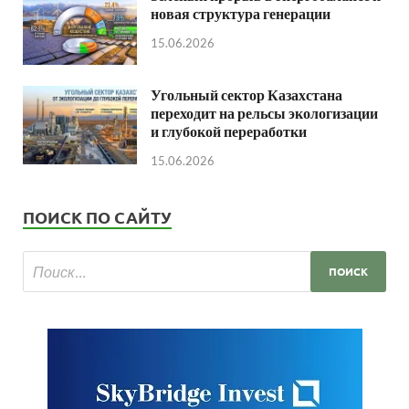
новая структура генерации
15.06.2026
Угольный сектор Казахстана
переходит на рельсы экологизации
и глубокой переработки
15.06.2026
ПОИСК ПО САЙТУ