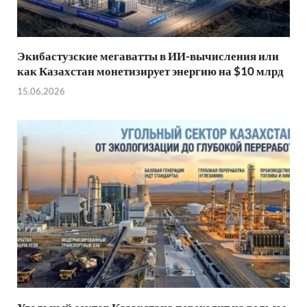
Экибастузские мегаватты в ИИ-вычисления или
как Казахстан монетизирует энергию на $10 млрд
15.06.2026