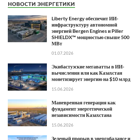
НОВОСТИ ЭНЕРГЕТИКИ
Liberty Energy обеспечит ИИ-
инфраструктуру автономной
энергией Bergen Engines и Piller
SHIELDX™ мощностью свыше 500
МВт
01.07.2026
Экибастузские мегаватты в ИИ-
вычисления или как Казахстан
монетизирует энергию на $10 млрд
15.06.2026
Маневренная генерация как
фундамент энергетической
независимости Казахстана
15.06.2026
Зеленый прорыв в энергобалансе и