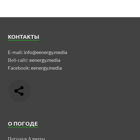
КОНТАКТЫ
E-mail:
info@eenergy.media
Веб-сайт:
eenergy.media
Facebook:
eenergy.media
О ПОГОДЕ
Погода в Алматы