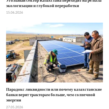
Угольный сектор Казахстана переходит на рельсы
экологизации и глубокой переработки
15.06.2026
Парадокс ликвидности или почему казахстанские
банки верят тракторам больше, чем солнечной
энергии
27.05.2026