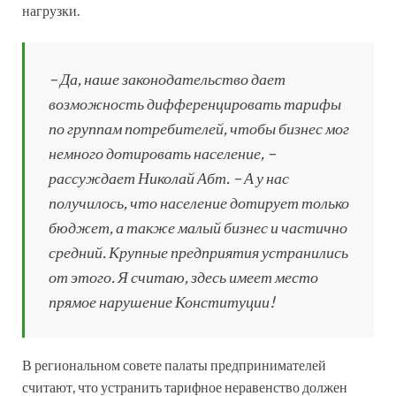
нагрузки.
– Да, наше законодательство дает
возможность дифференцировать тарифы
по группам потребителей, чтобы бизнес мог
немного дотировать население, –
рассуждает Николай Абт. – А у нас
получилось, что население дотирует только
бюджет, а также малый бизнес и частично
средний. Крупные предприятия устранились
от этого. Я считаю, здесь имеет место
прямое нарушение Конституции!
В региональном совете палаты предпринимателей
считают, что устранить тарифное неравенство должен