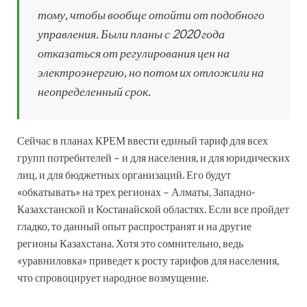
тому, чтобы вообще отойти от подобного
управления. Были планы с 2020 года
отказаться от регулирования цен на
электроэнергию, но потом их отложили на
неопределенный срок.
Сейчас в планах КРЕМ ввести единый тариф для всех
групп потребителей – и для населения, и для юридических
лиц, и для бюджетных организаций. Его будут
«обкатывать» на трех регионах – Алматы, Западно-
Казахстанской и Костанайской областях. Если все пройдет
гладко, то данный опыт распространят и на другие
регионы Казахстана. Хотя это сомнительно, ведь
«уравниловка» приведет к росту тарифов для населения,
что спровоцирует народное возмущение.