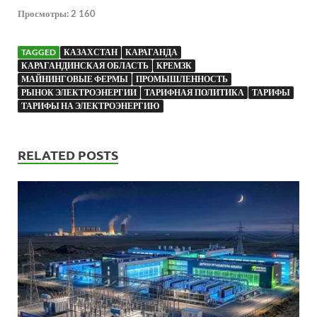
Просмотры:
2 160
TAGGED
КАЗАХСТАН
КАРАГАНДА
КАРАГАНДИНСКАЯ ОБЛАСТЬ
КРЕМЗК
МАЙНИНГОВЫЕ ФЕРМЫ
ПРОМЫШЛЕННОСТЬ
РЫНОК ЭЛЕКТРОЭНЕРГИИ
ТАРИФНАЯ ПОЛИТИКА
ТАРИФЫ
ТАРИФЫ НА ЭЛЕКТРОЭНЕРГИЮ
RELATED POSTS