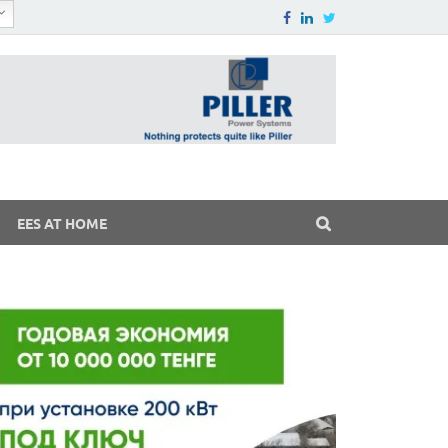
EES AT HOME