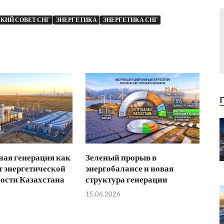
КИЙ СОВЕТ СНГ
ЭНЕРГЕТИКА
ЭНЕРГЕТИКА СНГ
ая генерация как
Зеленый прорыв в
 энергетической
энергобалансе и новая
ости Казахстана
структура генерации
15.06.2026