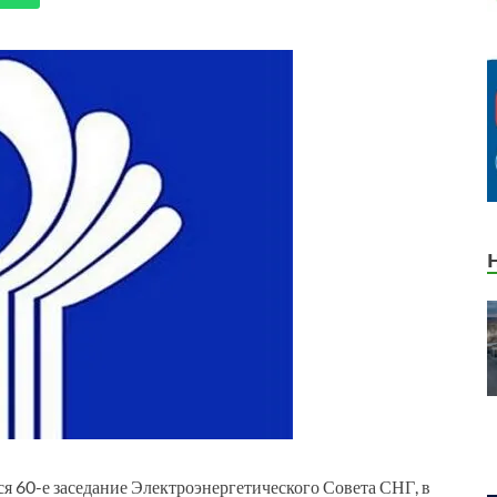
ся 60-е заседание Электроэнергетического Совета СНГ, в