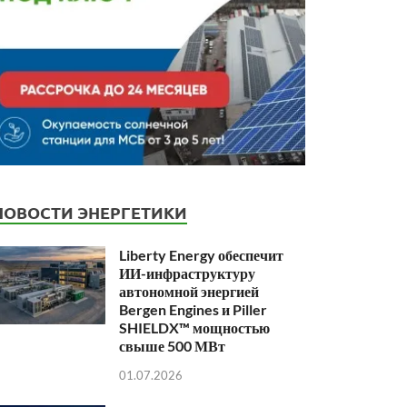
НОВОСТИ ЭНЕРГЕТИКИ
Liberty Energy обеспечит
ИИ-инфраструктуру
автономной энергией
Bergen Engines и Piller
SHIELDX™ мощностью
свыше 500 МВт
01.07.2026