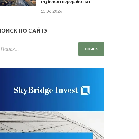
глубокой переработки
15.06.2026
ПОИСК ПО САЙТУ