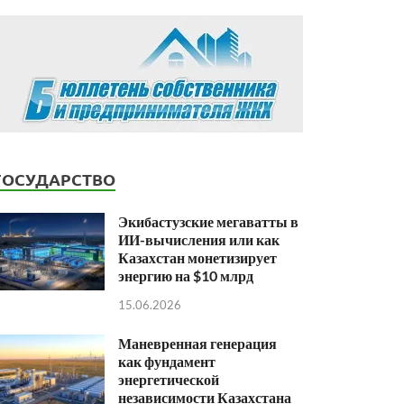
ГОСУДАРСТВО
Экибастузские мегаватты в
ИИ-вычисления или как
Казахстан монетизирует
энергию на $10 млрд
15.06.2026
Маневренная генерация
как фундамент
энергетической
независимости Казахстана