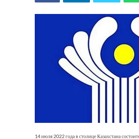
14 июля 2022 года в столице Казахстана состоит