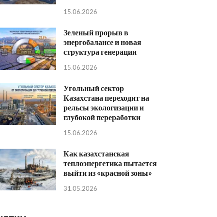
15.06.2026
Зеленый прорыв в
энергобалансе и новая
структура генерации
15.06.2026
Угольный сектор
Казахстана переходит на
рельсы экологизации и
глубокой переработки
15.06.2026
Как казахстанская
теплоэнергетика пытается
выйти из «красной зоны»
31.05.2026