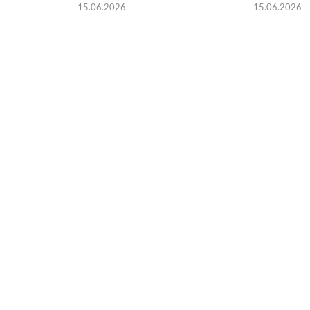
15.06.2026
15.06.2026