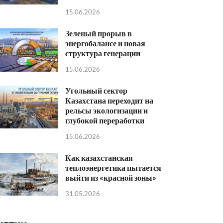
15.06.2026
Зеленый прорыв в
энергобалансе и новая
структура генерации
15.06.2026
Угольный сектор
Казахстана переходит на
рельсы экологизации и
глубокой переработки
15.06.2026
Как казахстанская
теплоэнергетика пытается
выйти из «красной зоны»
31.05.2026