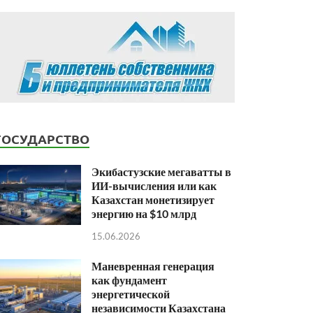
ГОСУДАРСТВО
Экибастузские мегаватты в
ИИ-вычисления или как
Казахстан монетизирует
энергию на $10 млрд
15.06.2026
Маневренная генерация
как фундамент
энергетической
независимости Казахстана