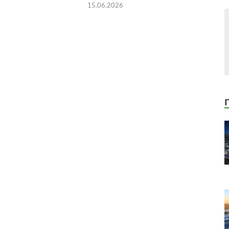
15.06.2026