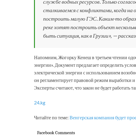
службе водных ресурсов. Только соглас
сталкиваемся с конфликтами, когда на 
построить малую ГЭС. Каким-то образо
реке хотят построить объект несколь
быть ситуация, как в Грузии», — рассказ
Напомним, Жогорку Кенеш в третьем чтении одо
энергии». Документ предлагает определить услов
электрической энергии с использованием возобн
он регламентирует правовой режим выработки и
Эксперты считают, что закон не будет работать та
24.kg
Читайте по теме:
Венгерская компания будет про
Facebook Comments