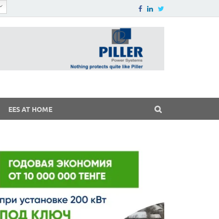
EES AT HOME