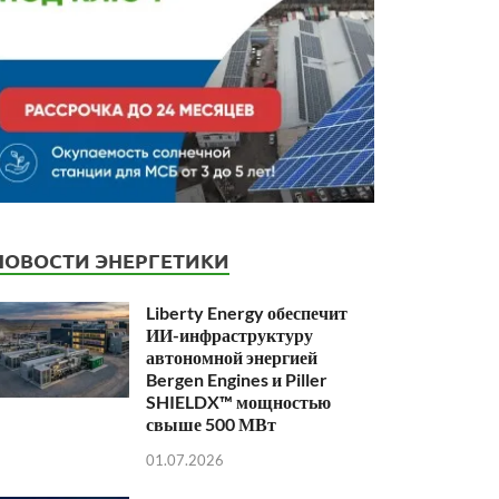
НОВОСТИ ЭНЕРГЕТИКИ
Liberty Energy обеспечит
ИИ-инфраструктуру
автономной энергией
Bergen Engines и Piller
SHIELDX™ мощностью
свыше 500 МВт
01.07.2026