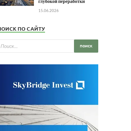
глубокой переработки
15.06.2026
ПОИСК ПО САЙТУ