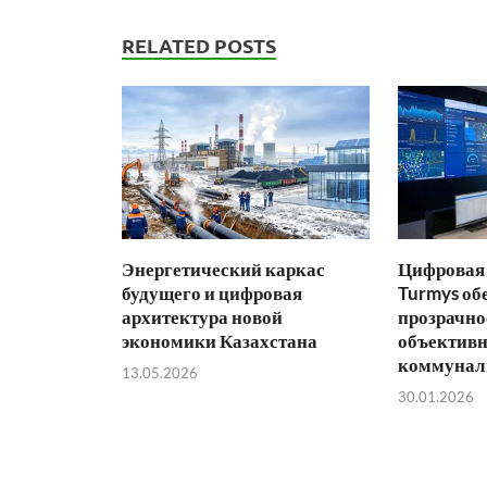
RELATED POSTS
Энергетический каркас
Цифровая 
будущего и цифровая
Turmys об
архитектура новой
прозрачно
экономики Казахстана
объективн
коммунал
13.05.2026
30.01.2026