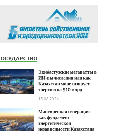
ГОСУДАРСТВО
Экибастузские мегаватты в
ИИ-вычисления или как
Казахстан монетизирует
энергию на $10 млрд
15.06.2026
Маневренная генерация
как фундамент
энергетической
независимости Казахстана