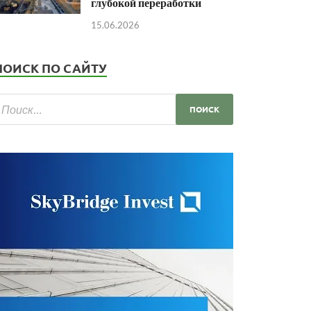
глубокой переработки
15.06.2026
ПОИСК ПО САЙТУ