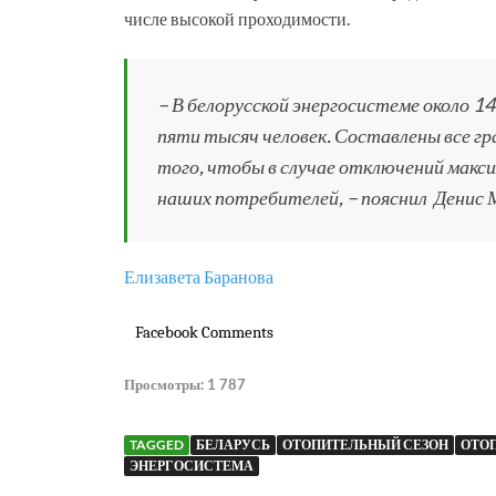
числе высокой проходимости.
– В белорусской энергосистеме около 
пяти тысяч человек. Составлены все г
того, чтобы в случае отключений мак
наших потребителей,
– пояснил Денис 
Елизавета Баранова
Facebook Comments
Просмотры:
1 787
TAGGED
БЕЛАРУСЬ
ОТОПИТЕЛЬНЫЙ СЕЗОН
ОТО
ЭНЕРГОСИСТЕМА