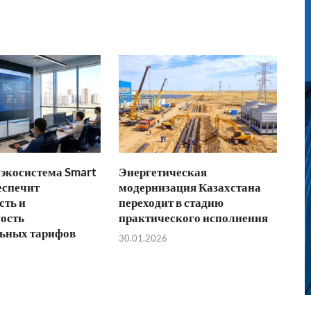
экосистема Smart
Энергетическая
еспечит
модернизация Казахстана
сть и
переходит в стадию
ость
практического исполнения
ьных тарифов
30.01.2026