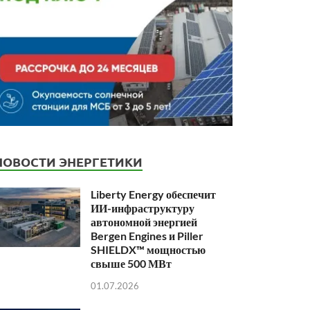
НОВОСТИ ЭНЕРГЕТИКИ
Liberty Energy обеспечит
ИИ-инфраструктуру
автономной энергией
Bergen Engines и Piller
SHIELDX™ мощностью
свыше 500 МВт
01.07.2026