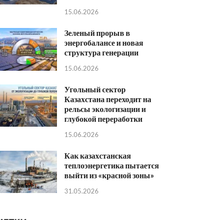
15.06.2026
Зеленый прорыв в
энергобалансе и новая
структура генерации
15.06.2026
Угольный сектор
Казахстана переходит на
рельсы экологизации и
глубокой переработки
15.06.2026
Как казахстанская
теплоэнергетика пытается
выйти из «красной зоны»
31.05.2026