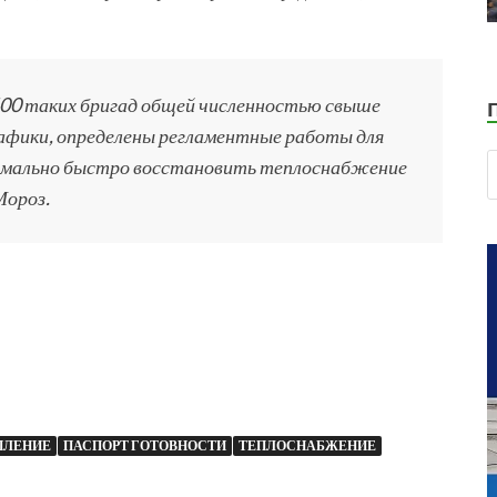
1400 таких бригад общей численностью свыше
рафики, определены регламентные работы для
симально быстро восстановить теплоснабжение
Мороз.
ПЛЕНИЕ
ПАСПОРТ ГОТОВНОСТИ
ТЕПЛОСНАБЖЕНИЕ