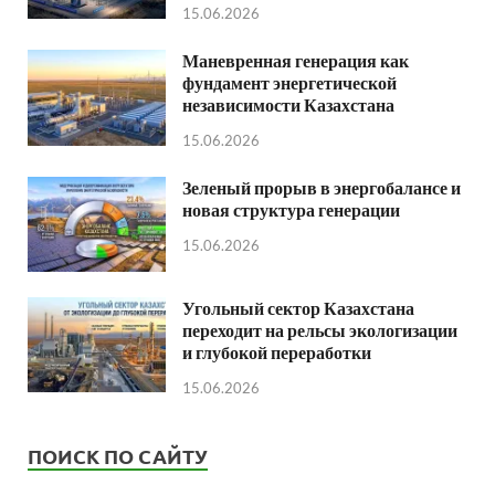
15.06.2026
Маневренная генерация как
фундамент энергетической
независимости Казахстана
15.06.2026
Зеленый прорыв в энергобалансе и
новая структура генерации
15.06.2026
Угольный сектор Казахстана
переходит на рельсы экологизации
и глубокой переработки
15.06.2026
ПОИСК ПО САЙТУ