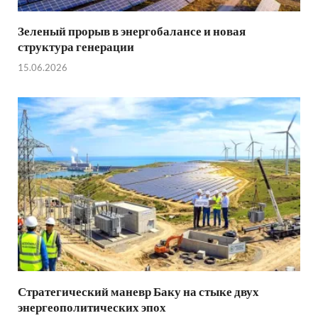
Зеленый прорыв в энергобалансе и новая
структура генерации
15.06.2026
Стратегический маневр Баку на стыке двух
энергеополитических эпох