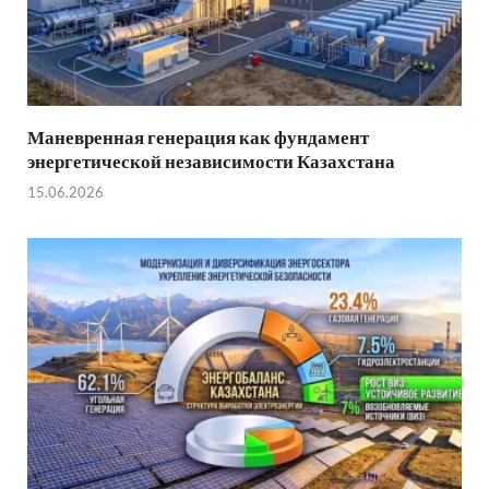
Маневренная генерация как фундамент
энергетической независимости Казахстана
15.06.2026