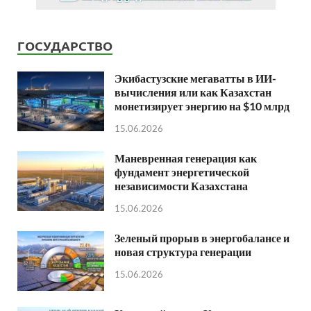
ГОСУДАРСТВО
Экибастузские мегаватты в ИИ-
вычисления или как Казахстан
монетизирует энергию на $10 млрд
15.06.2026
Маневренная генерация как
фундамент энергетической
независимости Казахстана
15.06.2026
Зеленый прорыв в энергобалансе и
новая структура генерации
15.06.2026