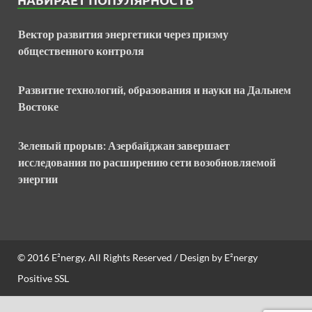
Вектор развития энергетики через призму
общественного контроля
Развитие технологий, образования и науки на Дальнем
Востоке
Зеленый прорыв: Азербайджан завершает
исследования по расширению сети возобновляемой
энергии
© 2016
E²nergy
. All Rights Reserved / Design by
E²nergy
Positive SSL