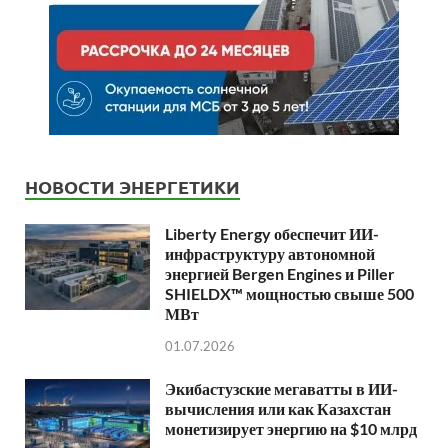
НОВОСТИ ЭНЕРГЕТИКИ
Liberty Energy обеспечит ИИ-
инфраструктуру автономной
энергией Bergen Engines и Piller
SHIELDX™ мощностью свыше 500
МВт
01.07.2026
Экибастузские мегаватты в ИИ-
вычисления или как Казахстан
монетизирует энергию на $10 млрд