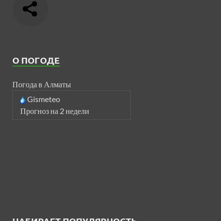
О ПОГОДЕ
Погода в Алматы
Gismeteo
Прогноз на 2 недели
НАБИРАЕТ ПОПУЛЯРНОСТЬ