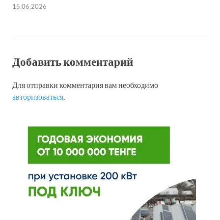
15.06.2026
Добавить комментарий
Для отправки комментария вам необходимо
авторизоваться
.