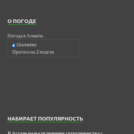
О ПОГОДЕ
Погода в Алматы
Gismeteo
Прогноз на 2 недели
НАБИРАЕТ ПОПУЛЯРНОСТЬ
В Астане назвали причину сотрудничества с