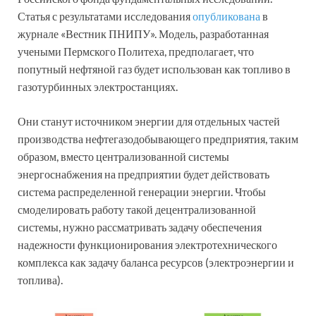
Статья с результатами исследования
опубликована
в
журнале «Вестник ПНИПУ». Модель, разработанная
учеными Пермского Политеха, предполагает, что
попутный нефтяной газ будет использован как топливо в
газотурбинных электростанциях.
Они станут источником энергии для отдельных частей
производства нефтегазодобывающего предприятия, таким
образом, вместо централизованной системы
энергоснабжения на предприятии будет действовать
система распределенной генерации энергии. Чтобы
смоделировать работу такой децентрализованной
системы, нужно рассматривать задачу обеспечения
надежности функционирования электротехнического
комплекса как задачу баланса ресурсов (электроэнергии и
топлива).