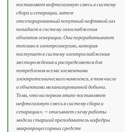
поставляют нефтегазовую смесь в систему
сбора и сепарации, затем
отсепарированный попутный нефтяной газ
попадает в систему газоснабжения
объектов генерации. Они перерабатывают
топливо в электроэнергию, которая
поступает в систему электроснабжения
месторождения и распределяется для
потребления всеми элементами
электротехнического комплекса, в том числе
и объектами механизированной добычи.
Теми, что на первом этапе поставляют
нефтегазовую смесь в систему сбора и
сепарации», — описывает схему работы
модели старший преподаватель кафедры
микропроцессорных средств