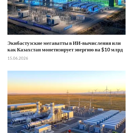
Экибастузские мегаватты в ИИ-вычисления или
как Казахстан монетизирует энергию на $10 млрд
15.06.2026