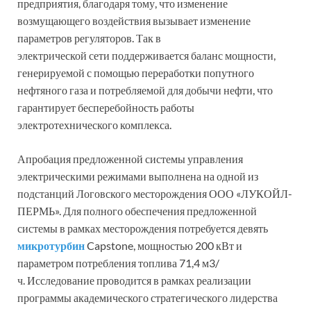
предприятия, благодаря тому, что изменение
возмущающего воздействия вызывает изменение
параметров регуляторов. Так в
электрической сети поддерживается баланс мощности,
генерируемой с помощью переработки попутного
нефтяного газа и потребляемой для добычи нефти, что
гарантирует бесперебойность работы
электротехнического комплекса.
Апробация предложенной системы управления
электрическими режимами выполнена на одной из
подстанций Логовского месторождения ООО «ЛУКОЙЛ-
ПЕРМЬ». Для полного обеспечения предложенной
системы в рамках месторождения потребуется девять
микротурбин
Capstone, мощностью 200 кВт и
параметром потребления топлива 71,4 м3/
ч. Исследование проводится в рамках реализации
программы академического стратегического лидерства