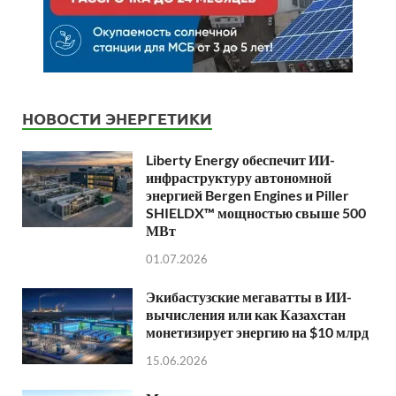
НОВОСТИ ЭНЕРГЕТИКИ
Liberty Energy обеспечит ИИ-
инфраструктуру автономной
энергией Bergen Engines и Piller
SHIELDX™ мощностью свыше 500
МВт
01.07.2026
Экибастузские мегаватты в ИИ-
вычисления или как Казахстан
монетизирует энергию на $10 млрд
15.06.2026