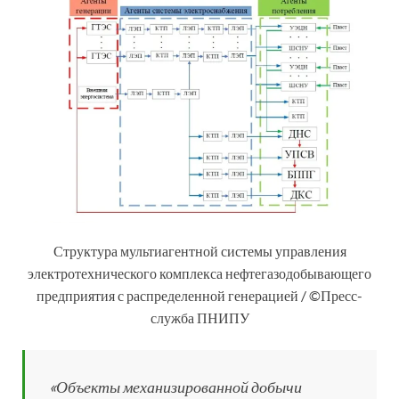
Структура мультиагентной системы управления
электротехнического комплекса нефтегазодобывающего
предприятия с распределенной генерацией / ©Пресс-
служба ПНИПУ
«Объекты механизированной добычи