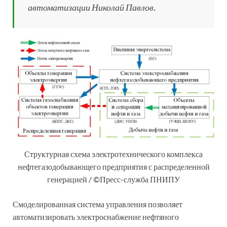
автоматизации Николай Павлов.
Структурная схема электротехнического комплекса
нефтегазодобывающего предприятия с распределенной
генерацией / ©Пресс-служба ПНИПУ
Смоделированная система управления позволяет
автоматизировать электроснабжение нефтяного