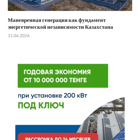
Маневренная генерация как фундамент
энергетической независимости Казахстана
15.06.2026