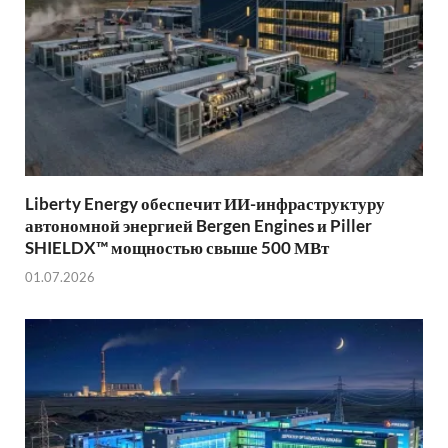
Liberty Energy обеспечит ИИ-инфраструктуру
автономной энергией Bergen Engines и Piller
SHIELDX™ мощностью свыше 500 МВт
01.07.2026