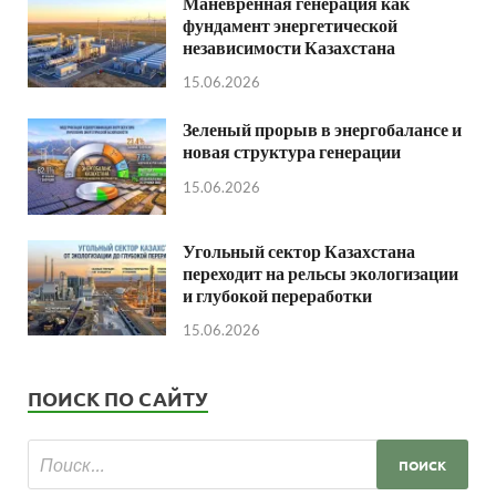
Маневренная генерация как
фундамент энергетической
независимости Казахстана
15.06.2026
Зеленый прорыв в энергобалансе и
новая структура генерации
15.06.2026
Угольный сектор Казахстана
переходит на рельсы экологизации
и глубокой переработки
15.06.2026
ПОИСК ПО САЙТУ