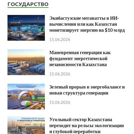
ГОСУДАРСТВО
Экибастузские мегаватты в ИИ-
вычисления или как Казахстан
монетизирует энергию на $10 млрд
15.06.2026
Маневренная генерация как
фундамент энергетической
независимости Казахстана
15.06.2026
Зеленый прорыв в энергобалансе и
новая структура генерации
15.06.2026
Угольный сектор Казахстана
переходит на рельсы экологизации
и глубокой переработки