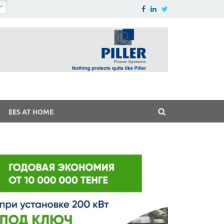
EES AT HOME