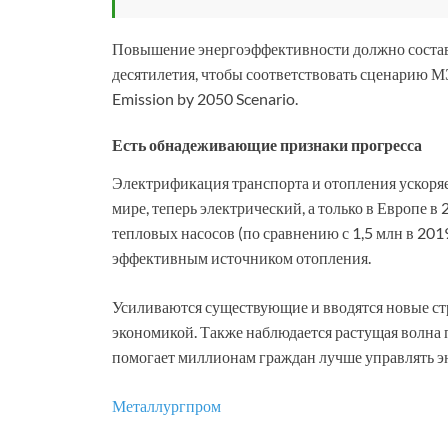
Повышение энергоэффективности должно составля
десятилетия, чтобы соответствовать сценарию
Emission by 2050 Scenario.
Есть обнадеживающие признаки прогресса
Электрификация транспорта и отопления ускоря
мире, теперь электрический, а только в Европе 
тепловых насосов (по сравнению с 1,5 млн в 201
эффективным источником отопления.
Усиливаются существующие и вводятся новые ст
экономикой. Также наблюдается растущая волна 
помогает миллионам граждан лучше управлять э
Металлургпром