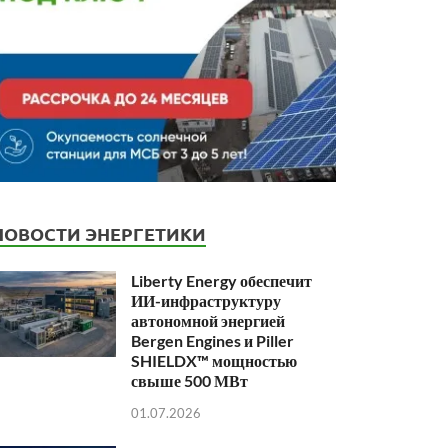
НОВОСТИ ЭНЕРГЕТИКИ
Liberty Energy обеспечит
ИИ-инфраструктуру
автономной энергией
Bergen Engines и Piller
SHIELDX™ мощностью
свыше 500 МВт
01.07.2026