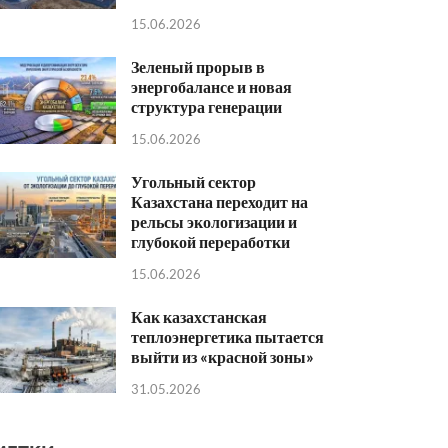
15.06.2026
Зеленый прорыв в
энергобалансе и новая
структура генерации
15.06.2026
Угольный сектор
Казахстана переходит на
рельсы экологизации и
глубокой переработки
15.06.2026
Как казахстанская
теплоэнергетика пытается
выйти из «красной зоны»
31.05.2026