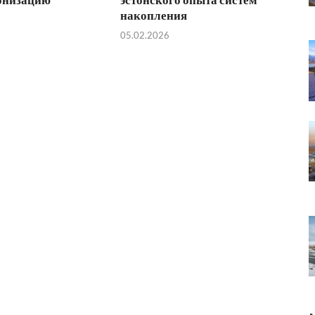
накопления
05.02.2026