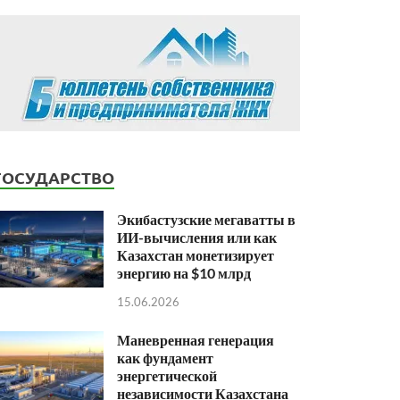
ГОСУДАРСТВО
Экибастузские мегаватты в
ИИ-вычисления или как
Казахстан монетизирует
энергию на $10 млрд
15.06.2026
Маневренная генерация
как фундамент
энергетической
независимости Казахстана