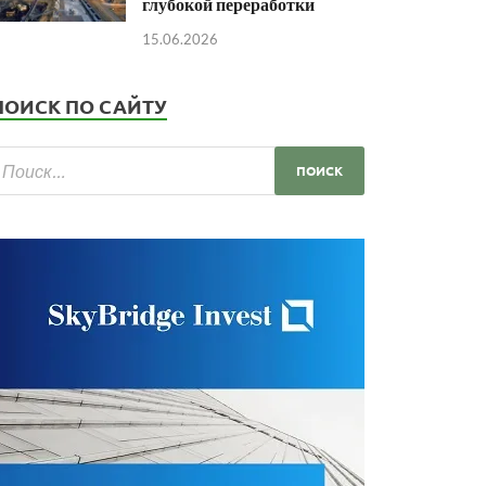
глубокой переработки
15.06.2026
ПОИСК ПО САЙТУ