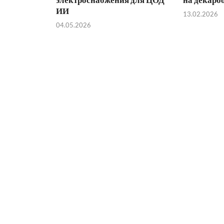
ИИ
13.02.2026
04.05.2026