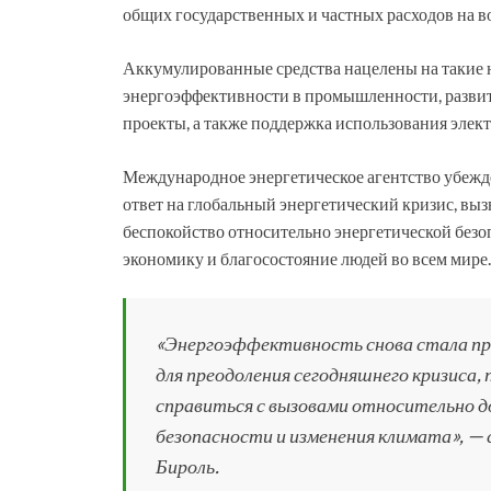
общих государственных и частных расходов на во
Аккумулированные средства нацелены на такие 
энергоэффективности в промышленности, разви
проекты, а также поддержка использования элек
Международное энергетическое агентство убежд
ответ на глобальный энергетический кризис, вы
беспокойство относительно энергетической безо
экономику и благосостояние людей во всем мире.
«Энергоэффективность снова стала пр
для преодоления сегодняшнего кризиса,
справиться с вызовами относительно д
безопасности и изменения климата», 
Бироль.