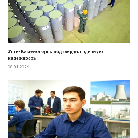
Усть-Каменогорск подтвердил ядерную
надежность
08.01.2026