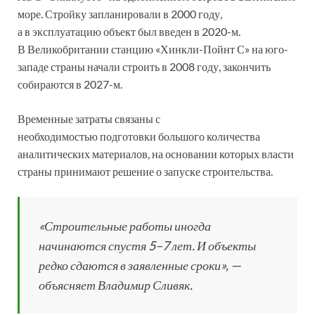
море. Стройку запланировали в 2000 году,
а в эксплуатацию объект был введен в 2020-м.
В Великобритании станцию «Хинкли-Пойнт С» на юго-
западе страны начали строить в 2008 году, закончить
собираются в 2027-м.
Временные затраты связаны с
необходимостью подготовки большого количества
аналитических материалов, на основании которых власти
страны принимают решение о запуске строительства.
«Строительные работы иногда
начинаются спустя 5–7 лет. И объекты
редко сдаются в заявленные сроки», —
объясняет Владимир Сливяк.