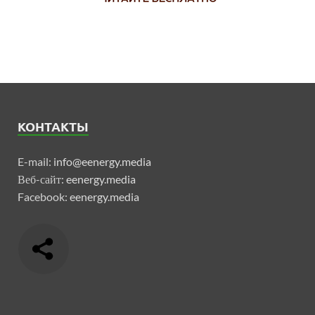
КОНТАКТЫ
E-mail:
info@eenergy.media
Веб-сайт:
eenergy.media
Facebook:
eenergy.media