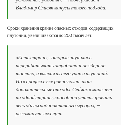
Владимир Сливяк минусы такого подхода.
Сроки хранения крайне опасных отходов, содержащих
плутоний, увеличиваются до 200 тысяч лет.
«Есть страны, которые научились
перерабатывать отработанное ядерное
топливо, извлекая из него уран и плутоний.
Но в процессе все равно возникают
дополнительные отходы. Сейчас в мире нет
ни одной страны, способной утилизировать
весь объем радиоактивного мусора», —
резюмирует эксперт.