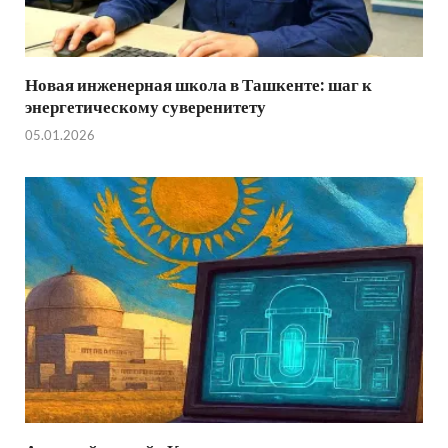
Новая инженерная школа в Ташкенте: шаг к
энергетическому суверенитету
05.01.2026