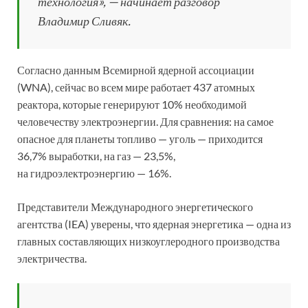
технология», — начинает разговор
Владимир Сливяк.
Согласно данным Всемирной ядерной ассоциации
(WNA), сейчас во всем мире работает 437 атомных
реактора, которые генерируют 10% необходимой
человечеству электроэнергии. Для сравнения: на самое
опасное для планеты топливо — уголь — приходится
36,7% выработки, на газ — 23,5%,
на гидроэлектроэнергию — 16%.
Представители Международного энергетического
агентства (IEA) уверены, что ядерная энергетика — одна из
главных составляющих низкоуглеродного производства
электричества.