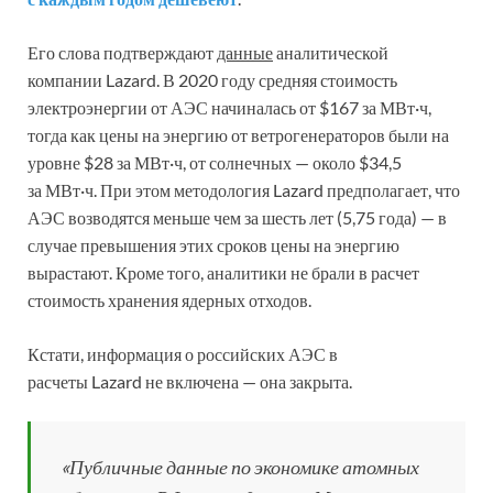
Его слова подтверждают
данные
аналитической
компании Lazard. В 2020 году средняя стоимость
электроэнергии от АЭС начиналась от $167 за МВт·ч,
тогда как цены на энергию от ветрогенераторов были на
уровне $28 за МВт·ч, от солнечных — около $34,5
за МВт·ч. При этом методология Lazard предполагает, что
АЭС возводятся меньше чем за шесть лет (5,75 года) — в
случае превышения этих сроков цены на энергию
вырастают. Кроме того, аналитики не брали в расчет
стоимость хранения ядерных отходов.
Кстати, информация о российских АЭС в
расчеты Lazard не включена — она закрыта.
«Публичные данные по экономике атомных