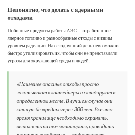
Непонятно, что делать с ядерными
отходами
Побочные продукты работы АЭС — отработанное
ядерное топливо и разнообразные отходы с низким
уровнем радиации. На сегодняшний день невозможно
быстро утилизировать их, чтобы они не представляли
угрозы для окружающей среды и людей.
«Наименее опасные отходы просто
закатывают в контейнеры и складируют в
определенном месте. В лучшем случае они
станут безвредны через 300 лет. Все это
время хранилище необходимо охранять,
выполнять на нем мониторинг, проводить
ремонтные работы», — подчеркивает