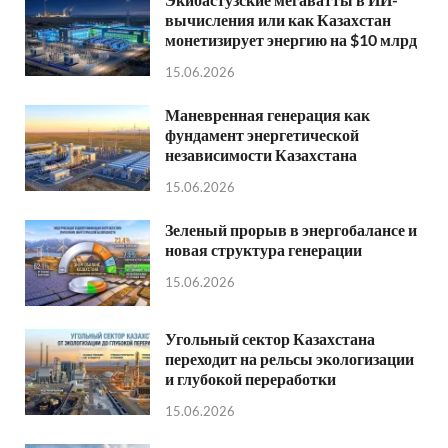
вычисления или как Казахстан
монетизирует энергию на $10 млрд
15.06.2026
Маневренная генерация как
фундамент энергетической
независимости Казахстана
15.06.2026
Зеленый прорыв в энергобалансе и
новая структура генерации
15.06.2026
Угольный сектор Казахстана
переходит на рельсы экологизации
и глубокой переработки
15.06.2026