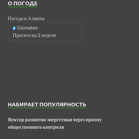
О ПОГОДЕ
Погода в Алматы
Gismeteo
Прогноз на 2 недели
НАБИРАЕТ ПОПУЛЯРНОСТЬ
Вектор развития энергетики через призму
общественного контроля