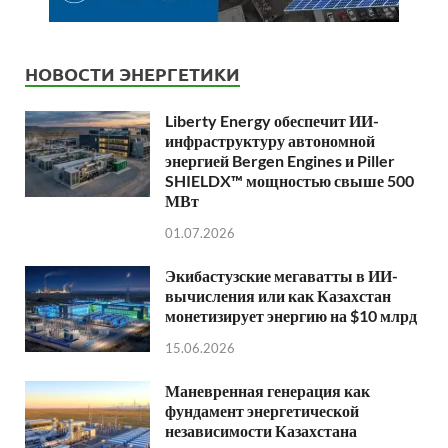
НОВОСТИ ЭНЕРГЕТИКИ
Liberty Energy обеспечит ИИ-
инфраструктуру автономной
энергией Bergen Engines и Piller
SHIELDX™ мощностью свыше 500
МВт
01.07.2026
Экибастузские мегаватты в ИИ-
вычисления или как Казахстан
монетизирует энергию на $10 млрд
15.06.2026
Маневренная генерация как
фундамент энергетической
независимости Казахстана