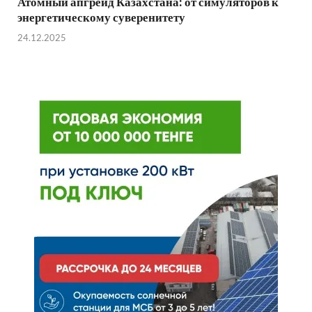
Атомный апгрейд Казахстана: от симуляторов к
энергетическому суверенитету
24.12.2025