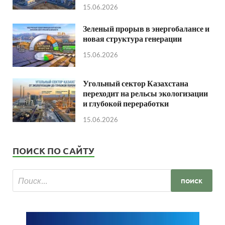
15.06.2026
Зеленый прорыв в энергобалансе и
новая структура генерации
15.06.2026
Угольный сектор Казахстана
переходит на рельсы экологизации
и глубокой переработки
15.06.2026
ПОИСК ПО САЙТУ