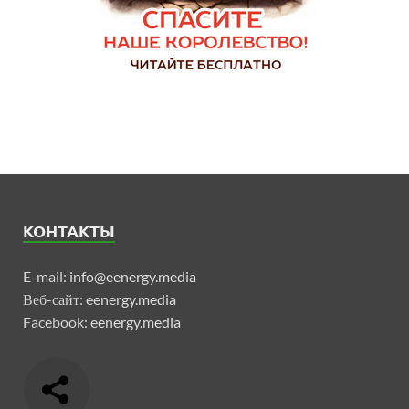
КОНТАКТЫ
E-mail:
info@eenergy.media
Веб-сайт:
eenergy.media
Facebook:
eenergy.media