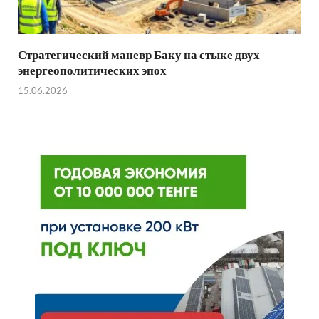
Стратегический маневр Баку на стыке двух
энергеополитических эпох
15.06.2026