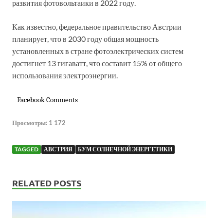
развития фотовольтаики в 2022 году.
Как известно, федеральное правительство Австрии
планирует, что в 2030 году общая мощность
установленных в стране фотоэлектрических систем
достигнет 13 гигаватт, что составит 15% от общего
использования электроэнергии.
Facebook Comments
Просмотры:
1 172
TAGGED
АВСТРИЯ
БУМ СОЛНЕЧНОЙ ЭНЕРГЕТИКИ
RELATED POSTS