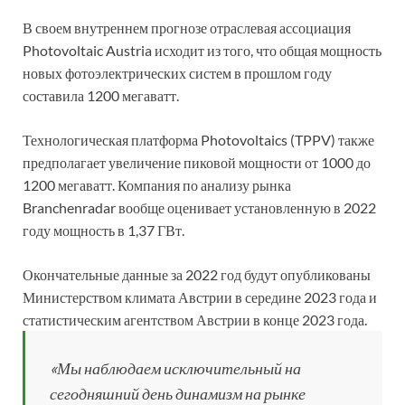
В своем внутреннем прогнозе отраслевая ассоциация
Photovoltaic Austria исходит из того, что общая мощность
новых фотоэлектрических систем в прошлом году
составила 1200 мегаватт.
Технологическая платформа Photovoltaics (TPPV) также
предполагает увеличение пиковой мощности от 1000 до
1200 мегаватт. Компания по анализу рынка
Branchenradar вообще оценивает установленную в 2022
году мощность в 1,37 ГВт.
Окончательные данные за 2022 год будут опубликованы
Министерством климата Австрии в середине 2023 года и
статистическим агентством Австрии в конце 2023 года.
«Мы наблюдаем исключительный на
сегодняшний день динамизм на рынке