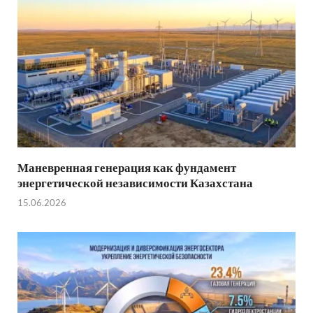
Маневренная генерация как фундамент
энергетической независимости Казахстана
15.06.2026