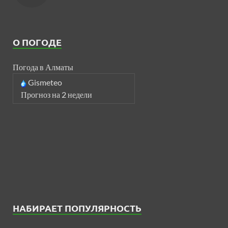
О ПОГОДЕ
Погода в Алматы
Gismeteo
Прогноз на 2 недели
НАБИРАЕТ ПОПУЛЯРНОСТЬ