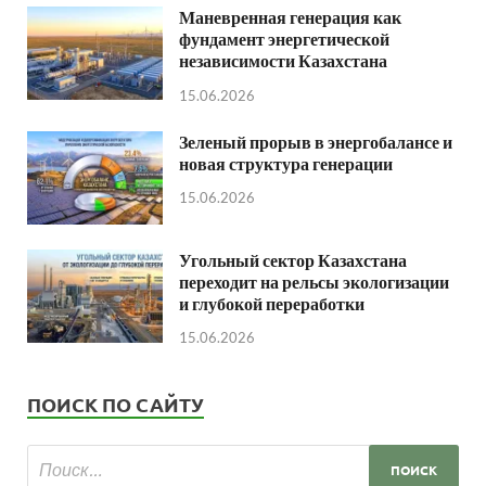
Маневренная генерация как
фундамент энергетической
независимости Казахстана
15.06.2026
Зеленый прорыв в энергобалансе и
новая структура генерации
15.06.2026
Угольный сектор Казахстана
переходит на рельсы экологизации
и глубокой переработки
15.06.2026
ПОИСК ПО САЙТУ