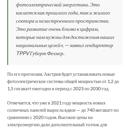
фотоэлектрической энергетики. Это
касается как прошлого года, так и жилого
сектора и незастроенного пространства.
Это развитие очень близко к цифрам,
которые нам нужны для достижения наших
национальных целей», — заявил гендиректор
TPPV Губерт Фехнер.
По его прогнозам, Австрия будет устанавливать новые
фотоэлектрические системы общей мощностью от 1,2 до
1,5 гигаватт ежегодно в период с 2023 по 2030 год.
Отмечается, что уже в 2021 году мощность новых
солнечных панелей выросла вдвое — до 740 мегаватт по
сравнению с 2020 годом. Высокие цены на
электроэнергию дали дополнительный толчок для