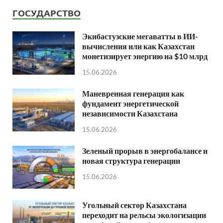
ГОСУДАРСТВО
Экибастузские мегаватты в ИИ-
вычисления или как Казахстан
монетизирует энергию на $10 млрд
15.06.2026
Маневренная генерация как
фундамент энергетической
независимости Казахстана
15.06.2026
Зеленый прорыв в энергобалансе и
новая структура генерации
15.06.2026
Угольный сектор Казахстана
переходит на рельсы экологизации