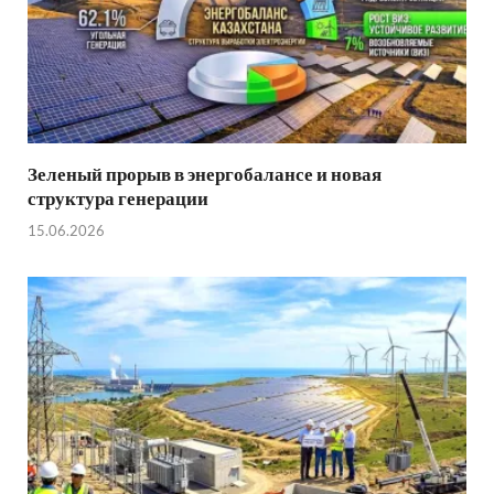
Зеленый прорыв в энергобалансе и новая
структура генерации
15.06.2026