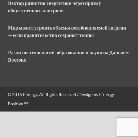
Вектор развития энергетики через призму
общественного контроля
Мир может утроить объемы возобновляемой энергии
— если правительства сохранят темпы
Развитие технологий, образования и науки на Дальнем
Востоке
© 2016
E²nergy
. All Rights Reserved / Design by
E²nergy
Positive SSL