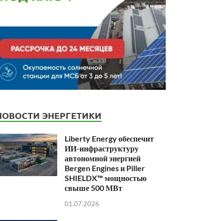
НОВОСТИ ЭНЕРГЕТИКИ
Liberty Energy обеспечит
ИИ-инфраструктуру
автономной энергией
Bergen Engines и Piller
SHIELDX™ мощностью
свыше 500 МВт
01.07.2026