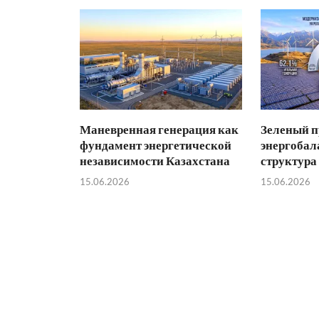
Маневренная генерация как
Зеленый п
фундамент энергетической
энергобал
независимости Казахстана
структура
15.06.2026
15.06.2026