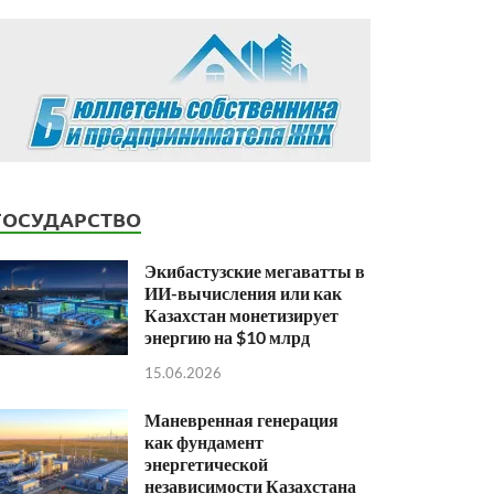
ГОСУДАРСТВО
Экибастузские мегаватты в
ИИ-вычисления или как
Казахстан монетизирует
энергию на $10 млрд
15.06.2026
Маневренная генерация
как фундамент
энергетической
независимости Казахстана