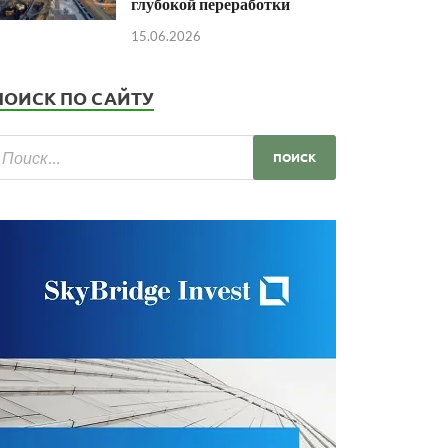
глубокой переработки
15.06.2026
ПОИСК ПО САЙТУ