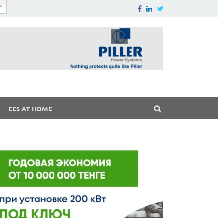
EES AT HOME