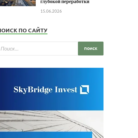
глубокой переработки
15.06.2026
ПОИСК ПО САЙТУ