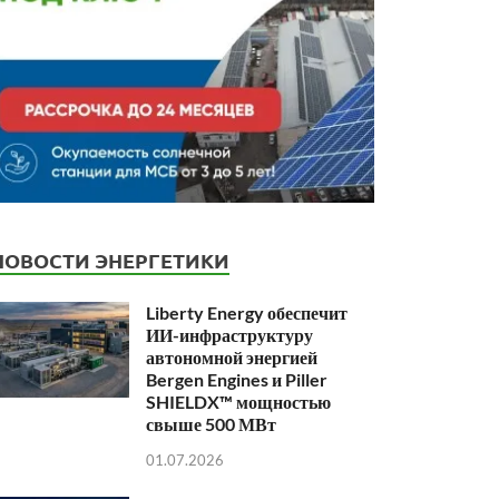
НОВОСТИ ЭНЕРГЕТИКИ
Liberty Energy обеспечит
ИИ-инфраструктуру
автономной энергией
Bergen Engines и Piller
SHIELDX™ мощностью
свыше 500 МВт
01.07.2026