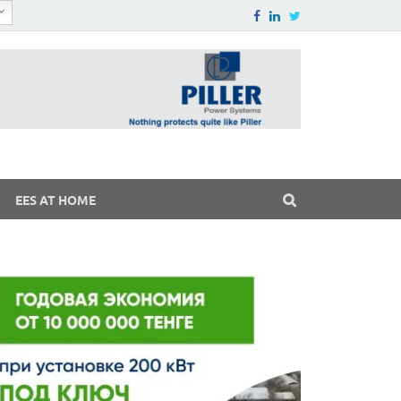
EES AT HOME