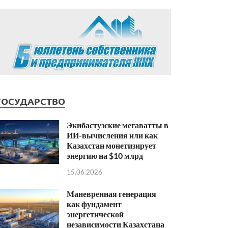
ГОСУДАРСТВО
Экибастузские мегаватты в
ИИ-вычисления или как
Казахстан монетизирует
энергию на $10 млрд
15.06.2026
Маневренная генерация
как фундамент
энергетической
независимости Казахстана