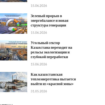
15.06.2026
Зеленый прорыв в
энергобалансе и новая
структура генерации
15.06.2026
Угольный сектор
Казахстана переходит на
рельсы экологизации и
глубокой переработки
15.06.2026
Как казахстанская
теплоэнергетика пытается
выйти из «красной зоны»
31.05.2026