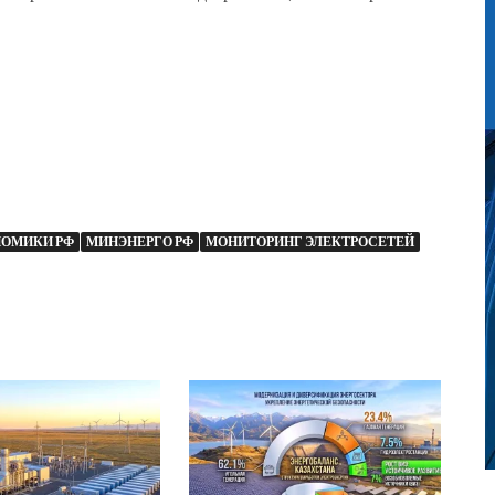
ОМИКИ РФ
МИНЭНЕРГО РФ
МОНИТОРИНГ ЭЛЕКТРОСЕТЕЙ