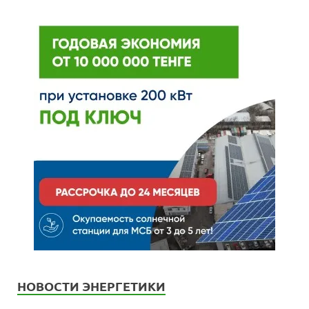
НОВОСТИ ЭНЕРГЕТИКИ