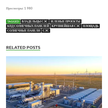
Просмотры:
1 980
TAGGED
ВЛАДЕЛЬЦЫ СЭС
ЗЕЛЕНЫЕ ПРОЕКТЫ
КПД СОЛНЕЧНЫХ ПАНЕЛЕЙ
КРУПНЕЙШАЯ СЭС
ПЛОЩАДЬ
СОЛНЕЧНЫЕ ПАНЕЛИ
СЭС
RELATED POSTS