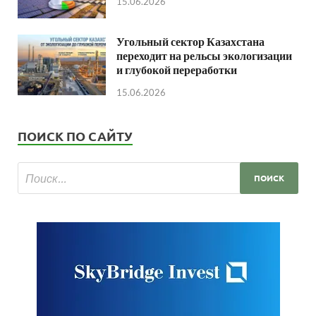
15.06.2026
Угольный сектор Казахстана
переходит на рельсы экологизации
и глубокой переработки
15.06.2026
ПОИСК ПО САЙТУ