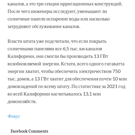
каналов, а это три секции ирригационных конструкций.
После чего инженеры исследуют, уменьшают ли
солнечные панели испарение воды или насколько
затрудняют обслуживание каналов.
Власти штата уже подсчитали, что если покрыть
солнечными панелями все 6,5 тыс. км каналов
Калифорнии, они смогли бы производить 13 ГВт
возобновляемой энергии. Кстати, всего одного гигаватта
энергии хватит, чтобы обеспечить электричеством 750
тыс. домов, а 13 ГВт хватит для обеспечения почти 10 млн
домовладений по всему штату. По статистике за 2021 год
во всей Калифорнии насчитывалось 13,1 млн
домохозяйств.
Фокус
Facebook Comments