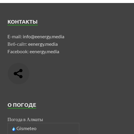
КОНТАКТЫ
E-mail:
info@eenergy.media
Веб-сайт:
eenergy.media
Facebook:
eenergy.media
О ПОГОДЕ
Погода в Алматы
Gismeteo