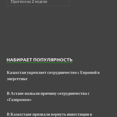
Прогноз на 2 недели
НАБИРАЕТ ПОПУЛЯРНОСТЬ
Казахстан укрепляет сотрудничество с Европой в
энергетике
В Астане назвали причину сотрудничества с
«Газпромом»
В Казахстане призвали вернуть инвестиции в