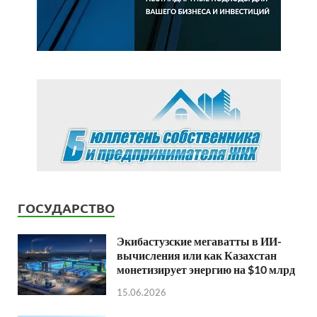
ГОСУДАРСТВО
Экибастузские мегаватты в ИИ-
вычисления или как Казахстан
монетизирует энергию на $10 млрд
15.06.2026