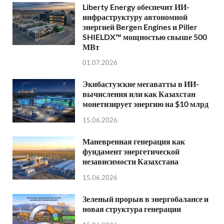
Liberty Energy обеспечит ИИ-
инфраструктуру автономной
энергией Bergen Engines и Piller
SHIELDX™ мощностью свыше 500
МВт
01.07.2026
Экибастузские мегаватты в ИИ-
вычисления или как Казахстан
монетизирует энергию на $10 млрд
15.06.2026
Маневренная генерация как
фундамент энергетической
независимости Казахстана
15.06.2026
Зеленый прорыв в энергобалансе и
новая структура генерации