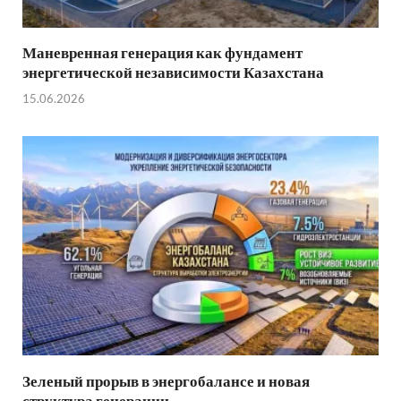
Маневренная генерация как фундамент
энергетической независимости Казахстана
15.06.2026
Зеленый прорыв в энергобалансе и новая
структура генерации