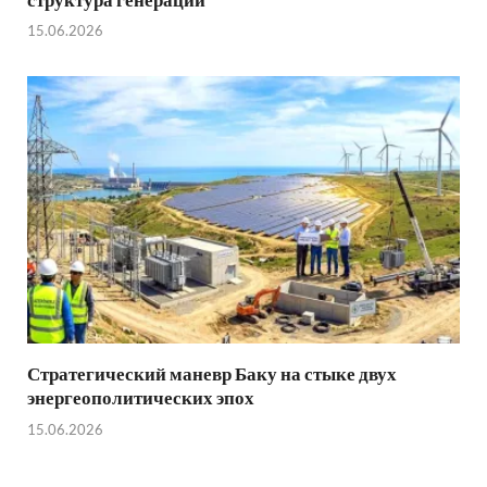
15.06.2026
Стратегический маневр Баку на стыке двух
энергеополитических эпох
15.06.2026