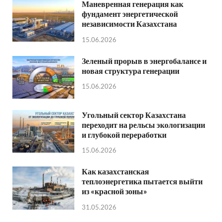
Маневренная генерация как
фундамент энергетической
независимости Казахстана
15.06.2026
Зеленый прорыв в энергобалансе и
новая структура генерации
15.06.2026
Угольный сектор Казахстана
переходит на рельсы экологизации
и глубокой переработки
15.06.2026
Как казахстанская
теплоэнергетика пытается выйти
из «красной зоны»
31.05.2026