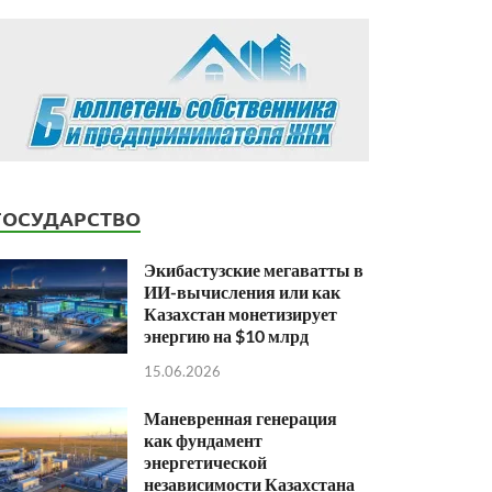
ГОСУДАРСТВО
Экибастузские мегаватты в
ИИ-вычисления или как
Казахстан монетизирует
энергию на $10 млрд
15.06.2026
Маневренная генерация
как фундамент
энергетической
независимости Казахстана