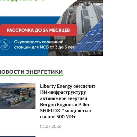
НОВОСТИ ЭНЕРГЕТИКИ
Liberty Energy обеспечит
ИИ-инфраструктуру
автономной энергией
Bergen Engines и Piller
SHIELDX™ мощностью
свыше 500 МВт
01.07.2026