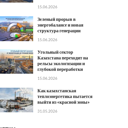
15.06.2026
Зеленый прорыв в
энергобалансе и новая
структура генерации
15.06.2026
Угольный сектор
Казахстана переходит на
рельсы экологизации и
глубокой переработки
15.06.2026
Как казахстанская
теплоэнергетика пытается
выйти из «красной зоны»
31.05.2026