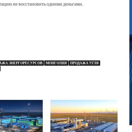
утацию не восстановить одними деньгами.
АЖА ЭНЕРГОРЕСУРСОВ
МОНГОЛИЯ
ПРОДАЖА УГЛЯ