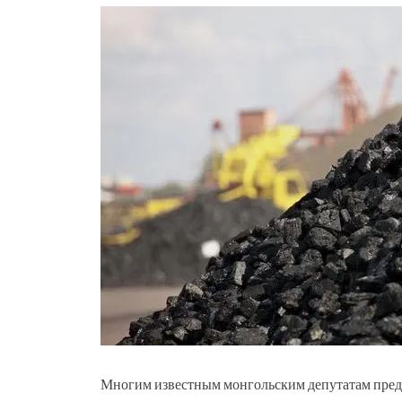
Многим известным монгольским депутатам предъ