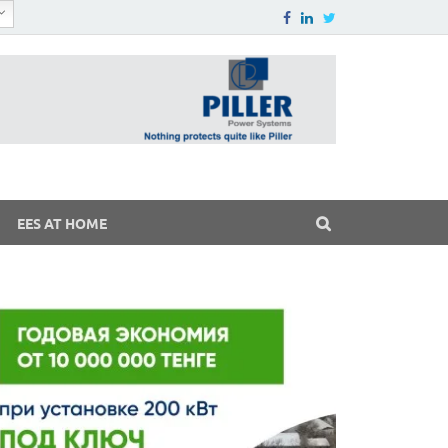
EES AT HOME