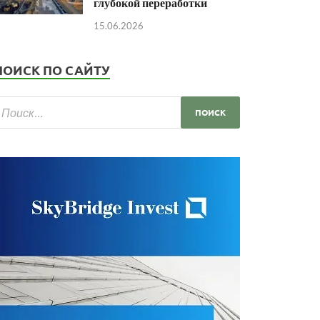
глубокой переработки
15.06.2026
ПОИСК ПО САЙТУ