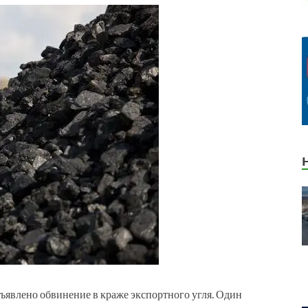
явлено обвинение в краже экспортного угля. Один