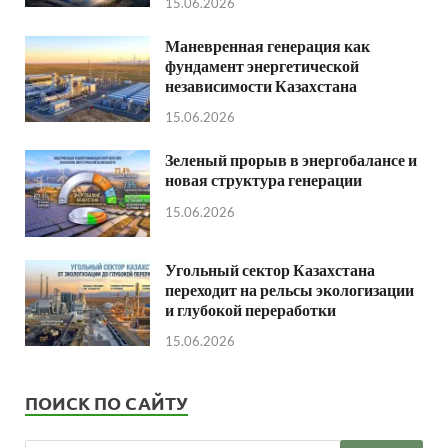
15.06.2026
Маневренная генерация как
фундамент энергетической
независимости Казахстана
15.06.2026
Зеленый прорыв в энергобалансе и
новая структура генерации
15.06.2026
Угольный сектор Казахстана
переходит на рельсы экологизации
и глубокой переработки
15.06.2026
ПОИСК ПО САЙТУ