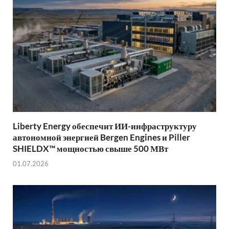
Liberty Energy обеспечит ИИ-инфраструктуру
автономной энергией Bergen Engines и Piller
SHIELDX™ мощностью свыше 500 МВт
01.07.2026