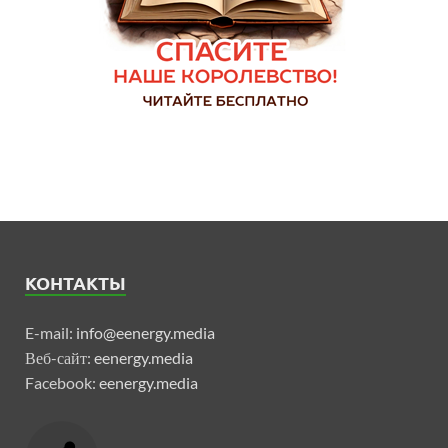
КОНТАКТЫ
E-mail:
info@eenergy.media
Веб-сайт:
eenergy.media
Facebook:
eenergy.media