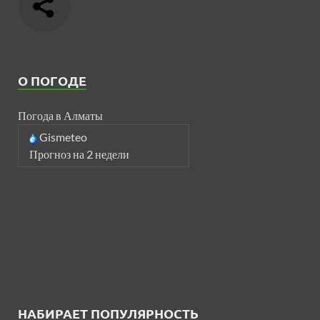
О ПОГОДЕ
Погода в Алматы
Gismeteo
Прогноз на 2 недели
НАБИРАЕТ ПОПУЛЯРНОСТЬ