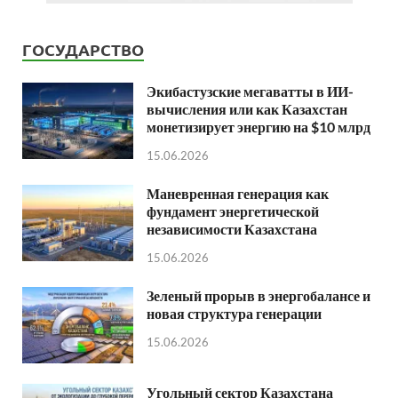
ГОСУДАРСТВО
Экибастузские мегаватты в ИИ-
вычисления или как Казахстан
монетизирует энергию на $10 млрд
15.06.2026
Маневренная генерация как
фундамент энергетической
независимости Казахстана
15.06.2026
Зеленый прорыв в энергобалансе и
новая структура генерации
15.06.2026
Угольный сектор Казахстана