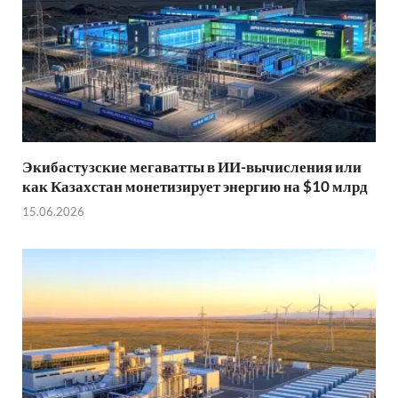
Экибастузские мегаватты в ИИ-вычисления или
как Казахстан монетизирует энергию на $10 млрд
15.06.2026