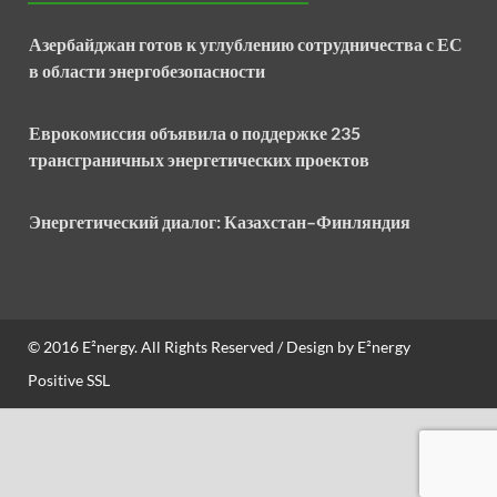
Азербайджан готов к углублению сотрудничества с ЕС
в области энергобезопасности
Еврокомиссия объявила о поддержке 235
трансграничных энергетических проектов
Энергетический диалог: Казахстан–Финляндия
© 2016
E²nergy
. All Rights Reserved / Design by
E²nergy
Positive SSL