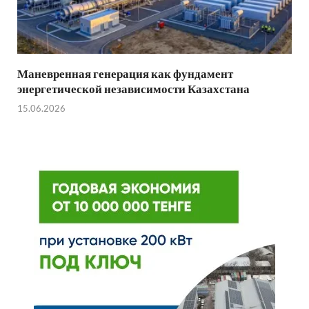
Маневренная генерация как фундамент
энергетической независимости Казахстана
15.06.2026