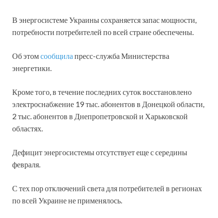
В энергосистеме Украины сохраняется запас мощности,
потребности потребителей по всей стране обеспечены.
Об этом
сообщила
пресс-служба Министерства
энергетики.
Кроме того, в течение последних суток восстановлено
электроснабжение 19 тыс. абонентов в Донецкой области,
2 тыс. абонентов в Днепропетровской и Харьковской
областях.
Дефицит энергосистемы отсутствует еще с середины
февраля.
С тех пор отключений света для потребителей в регионах
по всей Украине не применялось.