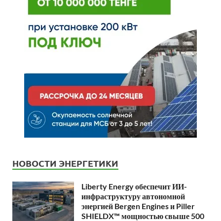
НОВОСТИ ЭНЕРГЕТИКИ
Liberty Energy обеспечит ИИ-
инфраструктуру автономной
энергией Bergen Engines и Piller
SHIELDX™ мощностью свыше 500