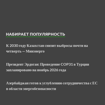
НАБИРАЕТ ПОПУЛЯРНОСТЬ
К 2030 году Казахстан снизит выбросы почти на
четверть — Минэнерго
Президент Эрдоган: Проведение COP31 в Турции
запланировано на ноябрь 2026 года
Азербайджан готов к углублению сотрудничества с ЕС
в области энергобезопасности