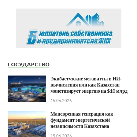
ГОСУДАРСТВО
Экибастузские мегаватты в ИИ-
вычисления или как Казахстан
монетизирует энергию на $10 млрд
15.06.2026
Маневренная генерация как
фундамент энергетической
независимости Казахстана
15.06.2026