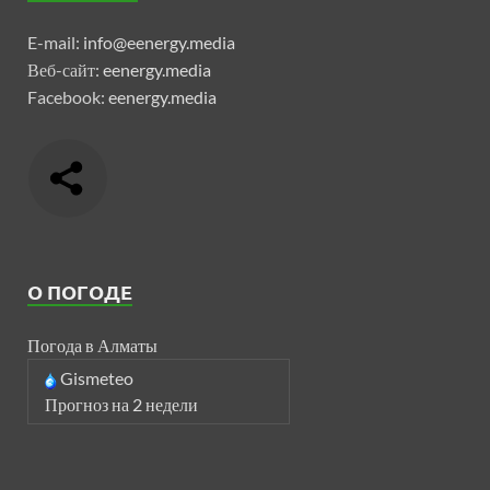
E-mail:
info@eenergy.media
Веб-сайт:
eenergy.media
Facebook:
eenergy.media
О ПОГОДЕ
Погода в Алматы
Gismeteo
Прогноз на 2 недели