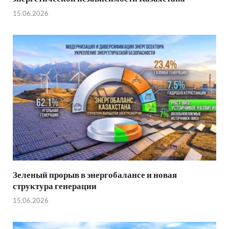
15.06.2026
Зеленый прорыв в энергобалансе и новая
структура генерации
15.06.2026