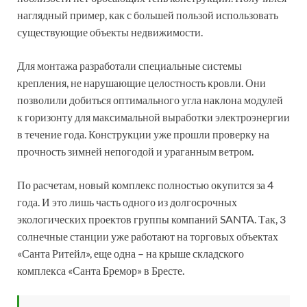
наглядный пример, как с большей пользой использовать
существующие объекты недвижимости.
Для монтажа разработали специальные системы
крепления, не нарушающие целостность кровли. Они
позволили добиться оптимального угла наклона модулей
к горизонту для максимальной выработки электроэнергии
в течение года. Конструкции уже прошли проверку на
прочность зимней непогодой и ураганным ветром.
По расчетам, новый комплекс полностью окупится за 4
года. И это лишь часть одного из долгосрочных
экологических проектов группы компаний SANTA. Так, 3
солнечные станции уже работают на торговых объектах
«Санта Ритейл», еще одна – на крыше складского
комплекса «Санта Бремор» в Бресте.