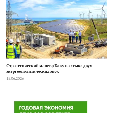
Стратегический маневр Баку на стыке двух
энергеополитических эпох
15.06.2026