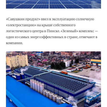
«Савушкин продукт» ввел в эксплуатацию солнечную
«электростанцию» на крыше собственного
логистического центра в Пинске. «Зеленый» комплекс —
один из самых энергоэффективных в стране, отмечают в
компании.