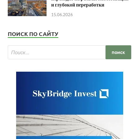
и глубокой переработки
15.06.2026
ПОИСК ПО САЙТУ