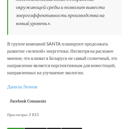
окружающей среды и позволит вывести
энергоэффективность производства на
новый уровень».
В группе компаний SANTA планируют продолжать
развитие «зеленой» энергетики. Несмотря на расхожее
мнение, что климат в Беларуси не самый солнечный, это
направление является перспективным для инвестиций,
направленных на улучшение экологии.
Данила Леонов
Facebook Comments
Просмотры:
2 823