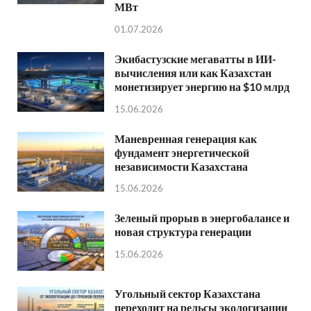
МВт
01.07.2026
Экибастузские мегаватты в ИИ-
вычисления или как Казахстан
монетизирует энергию на $10 млрд
15.06.2026
Маневренная генерация как
фундамент энергетической
независимости Казахстана
15.06.2026
Зеленый прорыв в энергобалансе и
новая структура генерации
15.06.2026
Угольный сектор Казахстана
переходит на рельсы экологизации