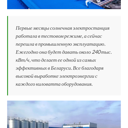
Первые месяцы солнечная электростанция
работала в тестовом режиме, а сейчас
перешла в промышленную эксплуатацию.
Ежегодно она будет давать около 240 тыс.
кВт/ч, что делает ее одной из самых
эффективных в Беларуси. Все благодаря
высокой выработке электроэнергии с
каждого киловатта оборудования.