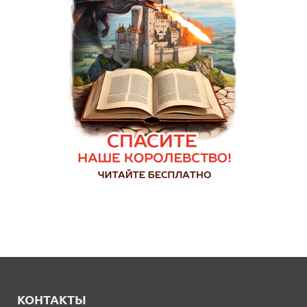
КОНТАКТЫ