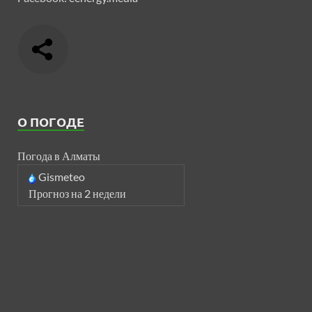
О ПОГОДЕ
Погода в Алматы
Gismeteo
Прогноз на 2 недели