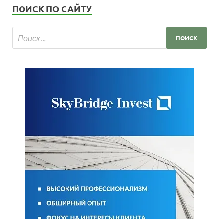
ПОИСК ПО САЙТУ