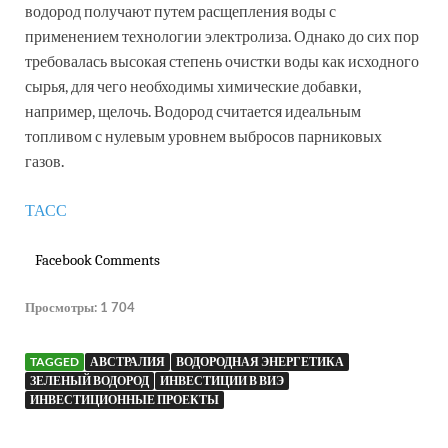
водород получают путем расщепления воды с
применением технологии электролиза. Однако до сих пор
требовалась высокая степень очистки воды как исходного
сырья, для чего необходимы химические добавки,
например, щелочь. Водород считается идеальным
топливом с нулевым уровнем выбросов парниковых
газов.
ТАСС
Facebook Comments
Просмотры:
1 704
TAGGED
АВСТРАЛИЯ
ВОДОРОДНАЯ ЭНЕРГЕТИКА
ЗЕЛЕНЫЙ ВОДОРОД
ИНВЕСТИЦИИ В ВИЭ
ИНВЕСТИЦИОННЫЕ ПРОЕКТЫ