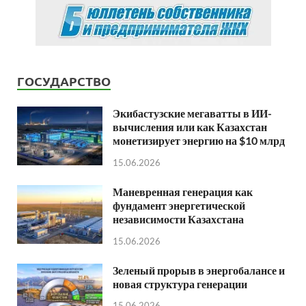
ГОСУДАРСТВО
Экибастузские мегаватты в ИИ-
вычисления или как Казахстан
монетизирует энергию на $10 млрд
15.06.2026
Маневренная генерация как
фундамент энергетической
независимости Казахстана
15.06.2026
Зеленый прорыв в энергобалансе и
новая структура генерации
15.06.2026