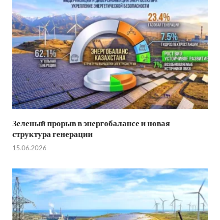
Зеленый прорыв в энергобалансе и новая
структура генерации
15.06.2026