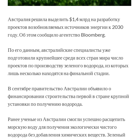
Австралия решила выделить $1,4 млрд на разработку
проектов возобновляемых источников энергии к 2030
году. Об этом сообщило агентство
Bloomberg
.
По его данным, австралийские специалисты уже
подготовили крупнейшее среди всех стран мира число
проектов по производству зеленого водорода, из которых
лишь несколько находятся на финальной стадии.
В сентябре правительство Австралии объявило о
финансировании строительства первой в стране крупной
установки по получению водорода.
Ранее ученые из Австралии смогли успешно расщепить
морскую воду для получения экологически чистого
водорода без добавления химических веществ. Зеленый