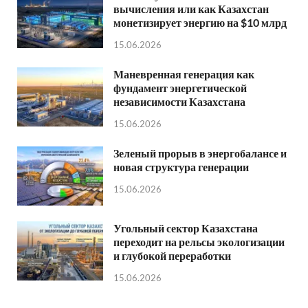
вычисления или как Казахстан
монетизирует энергию на $10 млрд
15.06.2026
Маневренная генерация как
фундамент энергетической
независимости Казахстана
15.06.2026
Зеленый прорыв в энергобалансе и
новая структура генерации
15.06.2026
Угольный сектор Казахстана
переходит на рельсы экологизации
и глубокой переработки
15.06.2026