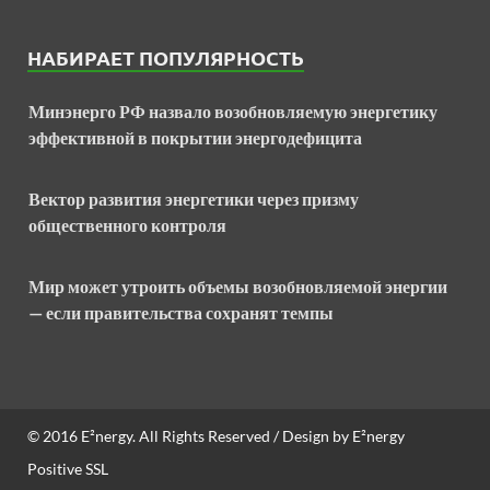
НАБИРАЕТ ПОПУЛЯРНОСТЬ
Минэнерго РФ назвало возобновляемую энергетику
эффективной в покрытии энергодефицита
Вектор развития энергетики через призму
общественного контроля
Мир может утроить объемы возобновляемой энергии
— если правительства сохранят темпы
© 2016
E²nergy
. All Rights Reserved / Design by
E²nergy
Positive SSL