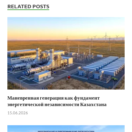
RELATED POSTS
Маневренная генерация как фундамент
энергетической независимости Казахстана
15.06.2026