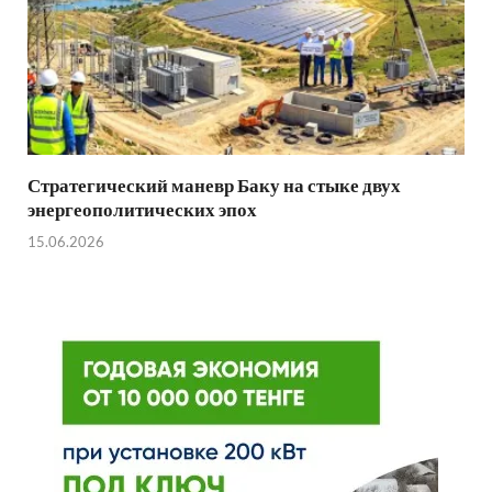
Стратегический маневр Баку на стыке двух
энергеополитических эпох
15.06.2026