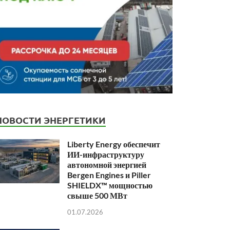
НОВОСТИ ЭНЕРГЕТИКИ
Liberty Energy обеспечит
ИИ-инфраструктуру
автономной энергией
Bergen Engines и Piller
SHIELDX™ мощностью
свыше 500 МВт
01.07.2026