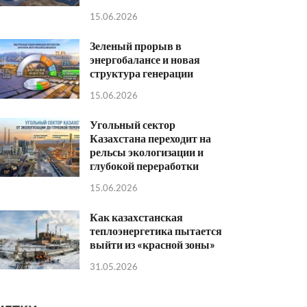
15.06.2026
Зеленый прорыв в
энергобалансе и новая
структура генерации
15.06.2026
Угольный сектор
Казахстана переходит на
рельсы экологизации и
глубокой переработки
15.06.2026
Как казахстанская
теплоэнергетика пытается
выйти из «красной зоны»
31.05.2026