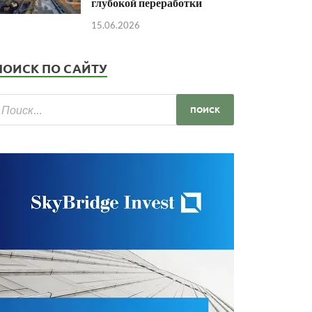
глубокой переработки
15.06.2026
ПОИСК ПО САЙТУ