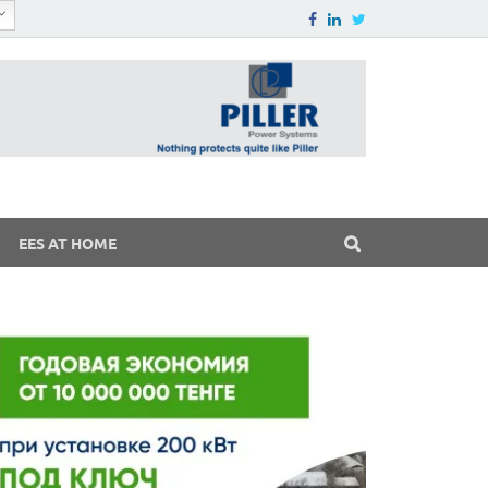
EES AT HOME