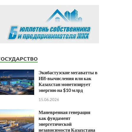
ГОСУДАРСТВО
Экибастузские мегаватты в
ИИ-вычисления или как
Казахстан монетизирует
энергию на $10 млрд
15.06.2026
Маневренная генерация
как фундамент
энергетической
независимости Казахстана