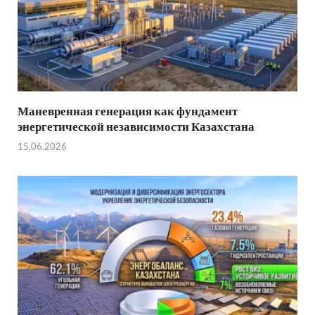
Маневренная генерация как фундамент
энергетической независимости Казахстана
15.06.2026