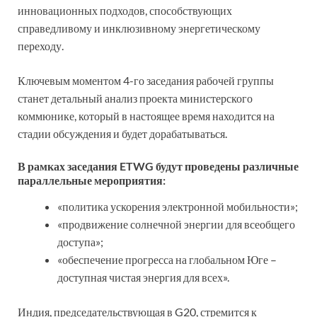
инновационных подходов, способствующих
справедливому и инклюзивному энергетическому
переходу.
Ключевым моментом 4-го заседания рабочей группы
станет детальный анализ проекта министерского
коммюнике, который в настоящее время находится на
стадии обсуждения и будет дорабатываться.
В рамках заседания ETWG будут проведены различные
параллельные мероприятия:
«политика ускорения электронной мобильности»;
«продвижение солнечной энергии для всеобщего
доступа»;
«обеспечение прогресса на глобальном Юге –
доступная чистая энергия для всех».
Индия, председательствующая в G20, стремится к