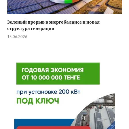
Зеленый прорыв в энергобалансе и новая
структура генерации
15.06.2026