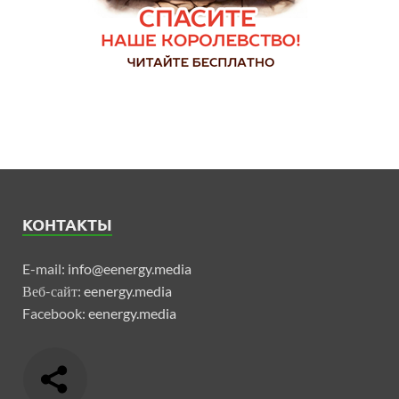
КОНТАКТЫ
E-mail:
info@eenergy.media
Веб-сайт:
eenergy.media
Facebook:
eenergy.media