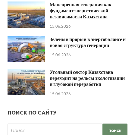
Маневренная генерация как
фундамент энергетической
независимости Казахстана
15.06.2026
Зеленый прорыв в энергобалансе и
новая структура генерации
15.06.2026
Угольный сектор Казахстана
переходит на рельсы экологизации
и глубокой переработки
15.06.2026
ПОИСК ПО САЙТУ