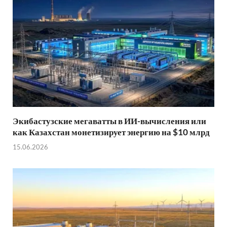
Экибастузские мегаватты в ИИ-вычисления или
как Казахстан монетизирует энергию на $10 млрд
15.06.2026