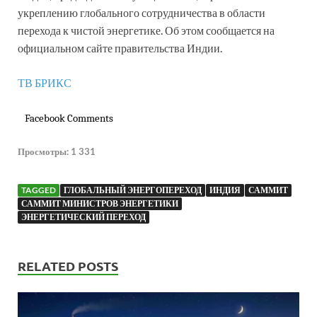
укреплению глобального сотрудничества в области
перехода к чистой энергетике. Об этом сообщается на
официальном сайте правительства Индии.
ТВ БРИКС
Facebook Comments
Просмотры:
1 331
TAGGED
ГЛОБАЛЬНЫЙ ЭНЕРГОПЕРЕХОД
ИНДИЯ
САММИТ
САММИТ МИНИСТРОВ ЭНЕРГЕТИКИ
ЭНЕРГЕТИЧЕСКИЙ ПЕРЕХОД
RELATED POSTS