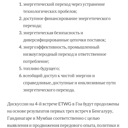
энергетический переход через устранение
технологических пробелов;
доступное финансирование энергетического
перехода;
энергетическая безопасность и
диверсифицированные цепочки поставок;
энергоэффективность, промышленный
низкоуглеродный переход и ответственное
потребление;
топливо будущего;
всеобщий доступ к чистой энергии и
справедливые, доступные и инклюзивные пути
энергетического перехода.
Дискуссии на 4-й встрече ETWG в Гоа будут продолжены
на основе результатов первых трех встреч в Бенгалуру,
Гандинагаре и Мумбаи соответственно с целью
выявления и продвижения передового опыта, политики и