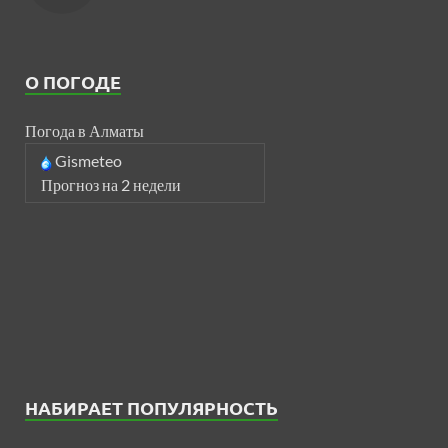
О ПОГОДЕ
Погода в Алматы
Gismeteo
Прогноз на 2 недели
НАБИРАЕТ ПОПУЛЯРНОСТЬ