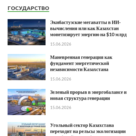
ГОСУДАРСТВО
Экибастузские мегаватты в ИИ-
вычисления или как Казахстан
монетизирует энергию на $10 млрд
15.06.2026
Маневренная генерация как
фундамент энергетической
независимости Казахстана
15.06.2026
Зеленый прорыв в энергобалансе и
новая структура генерации
15.06.2026
Угольный сектор Казахстана
переходит на рельсы экологизации