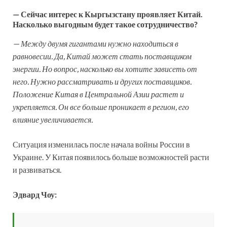
— Сейчас интерес к Кыргызстану проявляет Китай.
Насколько выгодным будет такое сотрудничество?
— Между двумя гигантами нужно находиться в
равновесии. Да, Китай может стать поставщиком
энергии. Но вопрос, насколько вы хотите зависеть от
него. Нужно рассматривать и других поставщиков.
Положение Китая в Центральной Азии растет и
укрепляется. Он все больше проникает в регион, его
влияние увеличивается.
Ситуация изменилась после начала войны России в
Украине. У Китая появилось больше возможностей расти
и развиваться.
Эдвард Чоу: