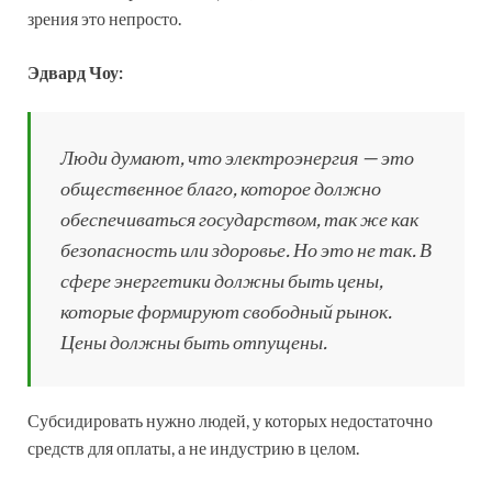
зрения это непросто.
Эдвард Чоу:
Люди думают, что электроэнергия — это
общественное благо, которое должно
обеспечиваться государством, так же как
безопасность или здоровье. Но это не так. В
сфере энергетики должны быть цены,
которые формируют свободный рынок.
Цены должны быть отпущены.
Субсидировать нужно людей, у которых недостаточно
средств для оплаты, а не индустрию в целом.