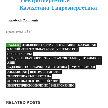
Казахстана: Гидроэнергетика
Facebook Comments
Просмотры:
1 564
TAGGED
ИЗМЕНЕНИЕ ТАРИФА
ИНТЕГРАЦИЯ
КАЗАXСТАН
КАСПИЙ И ЦЕНТРАЛЬНАЯ АЗИЯ
КЫРГЫЗСТАН
НОВЫЕ ТАРИФЫ
ОБЪЕДИНЕННАЯ ЭНЕРГЕТИЧЕСКАЯ СИСТЕМА ЦЕНТРАЛЬНОЙ
АЗИИ
ТАДЖИКИСТАН
ТАРИФНАЯ ПОЛИТИКА
ТУРКМЕНИСТАН
УЗБЕКИСТАН
ЦЕНТРАЛЬНАЯ АЗИЯ
ЭНЕРГЕТИКА КЫРГЫЗСТАНА
ЭНЕРГЕТИКА ЦЕНТРАЛЬНОЙ АЗИИ
ЭНЕРГЕТИЧЕСКИЙ КРИЗИС
ЭНЕРГОКРИЗИС
RELATED POSTS