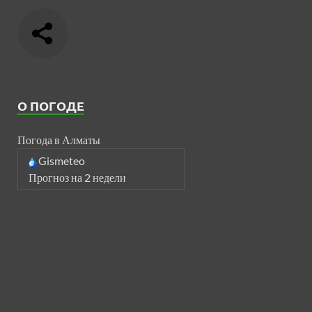
О ПОГОДЕ
Погода в Алматы
Gismeteo
Прогноз на 2 недели