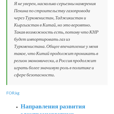
Я не уверен, насколько серьезны намерения
Пекина по строительству газопровода
через Туркменистан, Таджикистан и
Кыргызстан в Китай, но это вероятно.
Такая возможность есть, потому что КНР
будет импортировать газ из
Туркменистана. Общее впечатление у меня
такое, что Китай продолжит проникать в
регион экономически, а Россия продолжит
играть более значимую роль в политике и
сфере безопасности.
FOR.kg
Направления развития
электроэнергетики