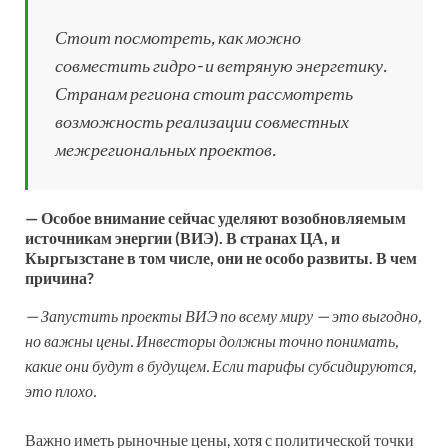
Стоит посмотреть, как можно
совместить гидро- и ветряную энергетику.
Странам региона стоит рассмотреть
возможность реализации совместных
межрегиональных проектов.
— Особое внимание сейчас уделяют возобновляемым
источникам энергии (ВИЭ). В странах ЦА, и
Кыргызстане в том числе, они не особо развиты. В чем
причина?
— Запустить проекты ВИЭ по всему миру — это выгодно,
но важны цены. Инвесторы должны точно понимать,
какие они будут в будущем. Если тарифы субсидируются,
это плохо.
Важно иметь рыночные цены, хотя с политической точки