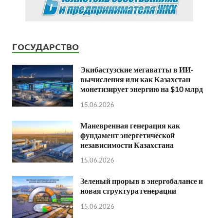
ГОСУДАРСТВО
Экибастузские мегаватты в ИИ-
вычисления или как Казахстан
монетизирует энергию на $10 млрд
15.06.2026
Маневренная генерация как
фундамент энергетической
независимости Казахстана
15.06.2026
Зеленый прорыв в энергобалансе и
новая структура генерации
15.06.2026