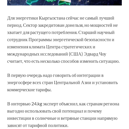
Для энергетики Кыргызстана сейчас не самый лучший
период. Сектор закредитован донельзя, но мощностей не
хватает для растущего потребления. Старший научный
сотрудник Программы энергетической безопасности и
изменения климата Центра стратегических и
международных исследований (США) Эдвард Чоу
считает, что есть несколько способов изменить ситуацию.
В первую очередь надо говорить об интеграции в
энергосфере всех стран Центральной Азии и установить
коммерческие тарифы.
В интервью 24.kg эксперт объяснил, как странам региона
выгодно использовать свой потенциал и почему
инвестиции в солнечные и ветряные станции напрямую
зависят от тарифной политики.