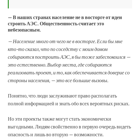
— В наших странах население не в восторге от идеи
строить АЭС. Общественность считает это
небезопасным.
— Население много от чего не в восторге. Если бы мне
кто-то сказал, что по соседству с моим домом
собираются построить АЭС, я бы тоже забеспокоился —
это естественно. Выбор места, где собираются
реализовать проект, и то, как обеспечивается доверие со
стороны населения, — это все большие вызовы.
Понятно, что люди заслуживают право располагать
полной информацией и знать обо всех вероятных рисках.
Но эти проекты также могут стать экономически
выгодными. Людям свойственно в первую очередь видеть
опасность и лишь во вторую — возможности.