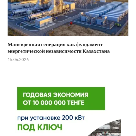
Маневренная генерация как фундамент
энергетической независимости Казахстана
15.06.2026