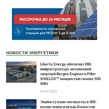
НОВОСТИ ЭНЕРГЕТИКИ
Liberty Energy обеспечит ИИ-
инфраструктуру автономной
энергией Bergen Engines и Piller
SHIELDX™ мощностью свыше 500
МВт
01.07.2026
Экибастузские мегаватты в ИИ-
вычисления или как Казахстан