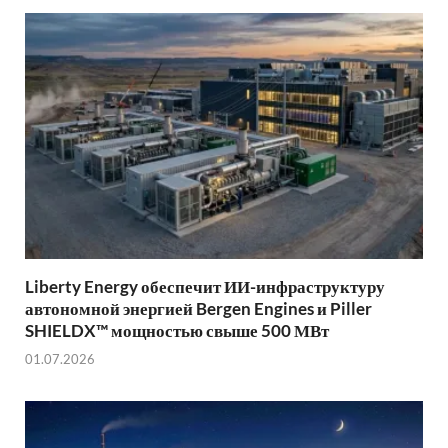
Liberty Energy обеспечит ИИ-инфраструктуру
автономной энергией Bergen Engines и Piller
SHIELDX™ мощностью свыше 500 МВт
01.07.2026