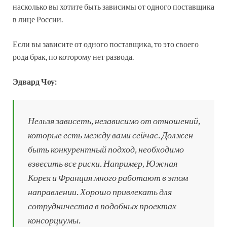
насколько вы хотите быть зависимы от одного поставщика
в лице России.
Если вы зависите от одного поставщика, то это своего
рода брак, по которому нет развода.
Эдвард Чоу:
Нельзя зависеть, независимо от отношений,
которые есть между вами сейчас. Должен
быть конкурентный подход, необходимо
взвесить все риски. Например, Южная
Корея и Франция много работают в этом
направлении. Хорошо привлекать для
сотрудничества в подобных проектах
консорциумы.