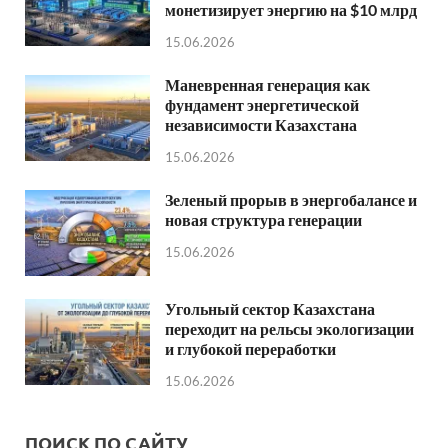
монетизирует энергию на $10 млрд
15.06.2026
Маневренная генерация как
фундамент энергетической
независимости Казахстана
15.06.2026
Зеленый прорыв в энергобалансе и
новая структура генерации
15.06.2026
Угольный сектор Казахстана
переходит на рельсы экологизации
и глубокой переработки
15.06.2026
ПОИСК ПО САЙТУ