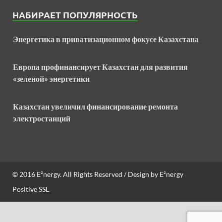
НАБИРАЕТ ПОПУЛЯРНОСТЬ
Энергетика в приватизационном фокусе Казахстана
Европа профинансирует Казахстан для развития
«зеленой» энергетики
Казахстан увеличил финансирование ремонта
электростанций
© 2016
E²nergy
. All Rights Reserved / Design by
E²nergy
Positive SSL