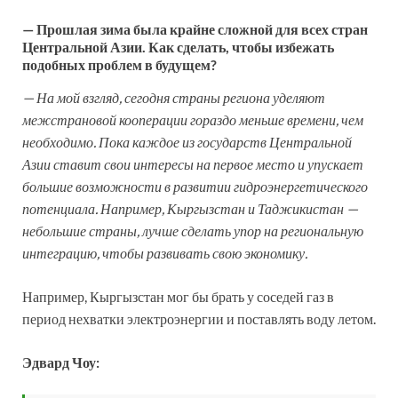
— Прошлая зима была крайне сложной для всех стран
Центральной Азии. Как сделать, чтобы избежать
подобных проблем в будущем?
— На мой взгляд, сегодня страны региона уделяют
межстрановой кооперации гораздо меньше времени, чем
необходимо. Пока каждое из государств Центральной
Азии ставит свои интересы на первое место и упускает
большие возможности в развитии гидроэнергетического
потенциала. Например, Кыргызстан и Таджикистан —
небольшие страны, лучше сделать упор на региональную
интеграцию, чтобы развивать свою экономику.
Например, Кыргызстан мог бы брать у соседей газ в
период нехватки электроэнергии и поставлять воду летом.
Эдвард Чоу: