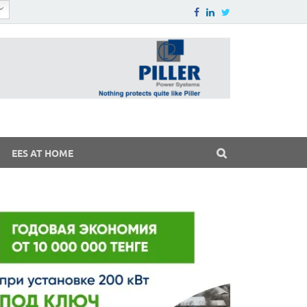
EES AT HOME