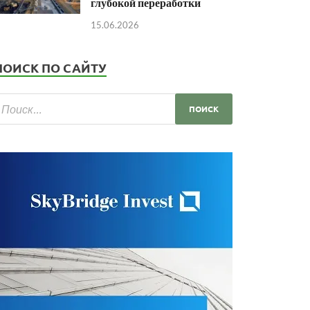
глубокой переработки
15.06.2026
ПОИСК ПО САЙТУ