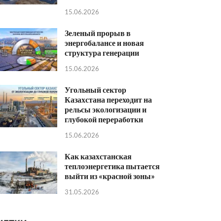
15.06.2026
Зеленый прорыв в
энергобалансе и новая
структура генерации
15.06.2026
Угольный сектор
Казахстана переходит на
рельсы экологизации и
глубокой переработки
15.06.2026
Как казахстанская
теплоэнергетика пытается
выйти из «красной зоны»
31.05.2026