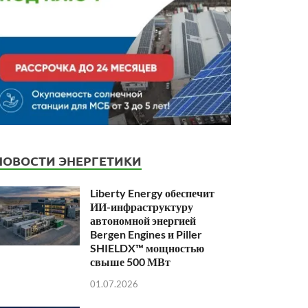
НОВОСТИ ЭНЕРГЕТИКИ
Liberty Energy обеспечит
ИИ-инфраструктуру
автономной энергией
Bergen Engines и Piller
SHIELDX™ мощностью
свыше 500 МВт
01.07.2026