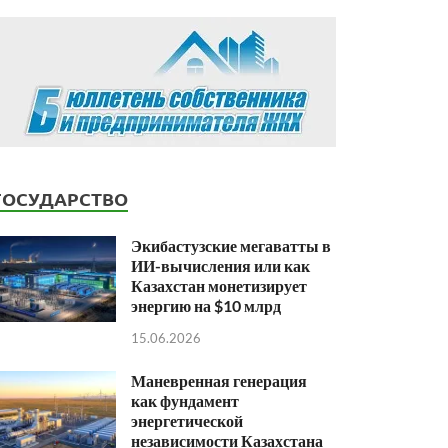
ГОСУДАРСТВО
Экибастузские мегаватты в
ИИ-вычисления или как
Казахстан монетизирует
энергию на $10 млрд
15.06.2026
Маневренная генерация
как фундамент
энергетической
независимости Казахстана