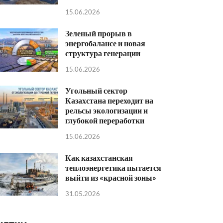
15.06.2026
Зеленый прорыв в
энергобалансе и новая
структура генерации
15.06.2026
Угольный сектор
Казахстана переходит на
рельсы экологизации и
глубокой переработки
15.06.2026
Как казахстанская
теплоэнергетика пытается
выйти из «красной зоны»
31.05.2026