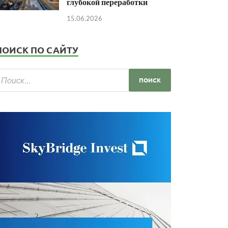
глубокой переработки
15.06.2026
ПОИСК ПО САЙТУ