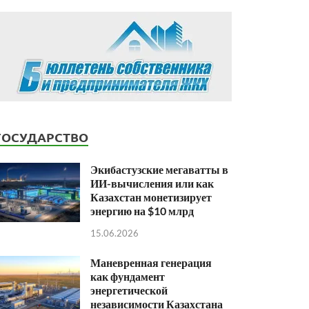
ГОСУДАРСТВО
Экибастузские мегаватты в
ИИ-вычисления или как
Казахстан монетизирует
энергию на $10 млрд
15.06.2026
Маневренная генерация
как фундамент
энергетической
независимости Казахстана