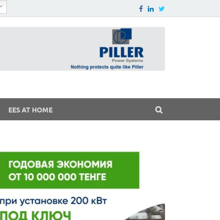
EES AT HOME