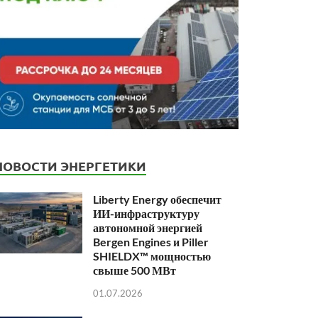
НОВОСТИ ЭНЕРГЕТИКИ
Liberty Energy обеспечит
ИИ-инфраструктуру
автономной энергией
Bergen Engines и Piller
SHIELDX™ мощностью
свыше 500 МВт
01.07.2026