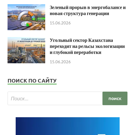
Зеленый прорыв в энергобалансе и
новая структура генерации
15.06.2026
Угольный сектор Казахстана
переходит на рельсы экологизации
и глубокой переработки
15.06.2026
ПОИСК ПО САЙТУ