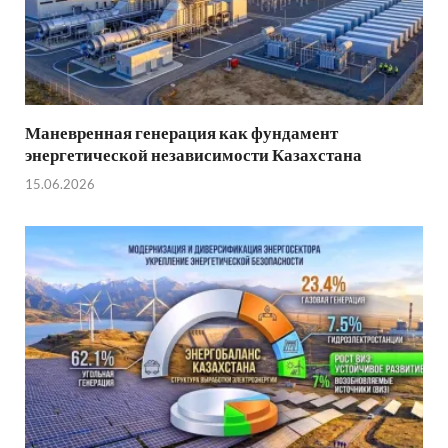
Маневренная генерация как фундамент
энергетической независимости Казахстана
15.06.2026