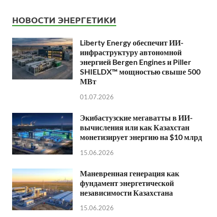
НОВОСТИ ЭНЕРГЕТИКИ
Liberty Energy обеспечит ИИ-
инфраструктуру автономной
энергией Bergen Engines и Piller
SHIELDX™ мощностью свыше 500
МВт
01.07.2026
Экибастузские мегаватты в ИИ-
вычисления или как Казахстан
монетизирует энергию на $10 млрд
15.06.2026
Маневренная генерация как
фундамент энергетической
независимости Казахстана
15.06.2026