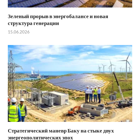
Зеленый прорыв в энергобалансе и новая
структура генерации
15.06.2026
Стратегический маневр Баку на стыке двух
энергеополитических эпох