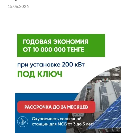
15.06.2026