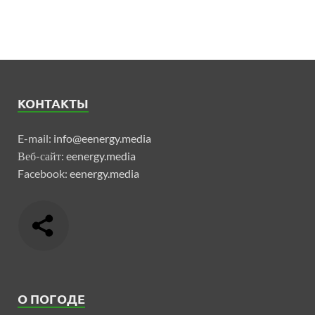
КОНТАКТЫ
E-mail:
info@eenergy.media
Веб-сайт:
eenergy.media
Facebook:
eenergy.media
О ПОГОДЕ