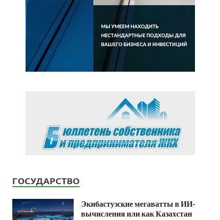
ГОСУДАРСТВО
Экибастузские мегаватты в ИИ-
вычисления или как Казахстан