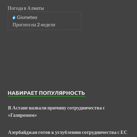
Погода в Алматы
Gismeteo
Прогноз на 2 недели
НАБИРАЕТ ПОПУЛЯРНОСТЬ
В Астане назвали причину сотрудничества с
«Газпромом»
Азербайджан готов к углублению сотрудничества с ЕС