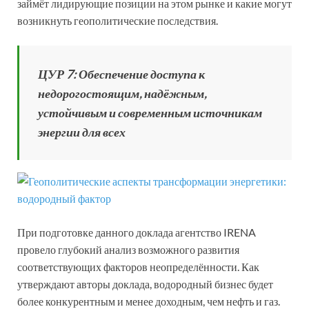
займёт лидирующие позиции на этом рынке и какие могут
возникнуть геополитические последствия.
ЦУР 7
:
Обеспечение доступа к
недорогостоящим, надёжным,
устойчивым и современным источникам
энергии для всех
При подготовке данного доклада агентство IRENA
провело глубокий анализ возможного развития
соответствующих факторов неопределённости. Как
утверждают авторы доклада, водородный бизнес будет
более конкурентным и менее доходным, чем нефть и газ.