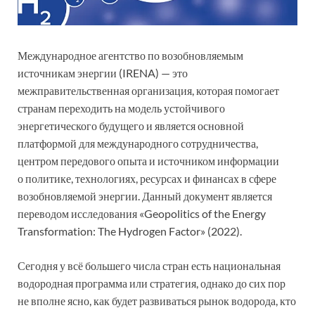
Международное агентство по возобновляемым
источникам энергии (IRENA) — это
межправительственная организация, которая помогает
странам переходить на модель устойчивого
энергетического будущего и является основной
платформой для международного сотрудничества,
центром передового опыта и источником информации
о политике, технологиях, ресурсах и финансах в сфере
возобновляемой энергии. Данный документ является
переводом исследования «Geopolitics of the Energy
Transformation: The Hydrogen Factor» (2022).
Сегодня у всё большего числа стран есть национальная
водородная программа или стратегия, однако до сих пор
не вполне ясно, как будет развиваться рынок водорода, кто