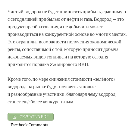
Чистый водород не будет приносить прибыль, сравнимую
с сегодняшней прибылью от нефти и газа. Водород — это
продукт преобразования, а не добычи, и может
производиться на конкурентной основе во многих местах.
Это ограничит возможности получения экономической
ренты, сопоставимой с той, которую приносит добыча
ископаемых видов топлива и на которую сегодня
приходится порядка 2% мирового ВВП.
Кроме того, по мере снижения стоимости «зелёного»
водорода на рынке будут появляться новые
и разнообразные участники, благодаря чему водород
станет ещё более конкурентным.
СКАЧАТЬ В PDF
Facebook Comments