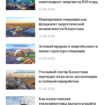
монетизирует энергию на $10 млрд
15.06.2026
Маневренная генерация как
фундамент энергетической
независимости Казахстана
15.06.2026
Зеленый прорыв в энергобалансе и
новая структура генерации
15.06.2026
Угольный сектор Казахстана
переходит на рельсы экологизации
и глубокой переработки
15.06.2026
Как казахстанская
теплоэнергетика пытается выйти