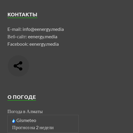
КОНТАКТЫ
E-mail:
info@eenergy.media
Веб-сайт:
eenergy.media
Facebook:
eenergy.media
О ПОГОДЕ
Погода в Алматы
Gismeteo
Прогноз на 2 недели