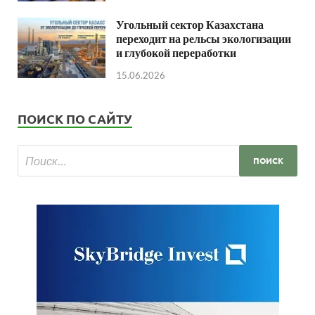
Угольный сектор Казахстана
переходит на рельсы экологизации
и глубокой переработки
15.06.2026
ПОИСК ПО САЙТУ