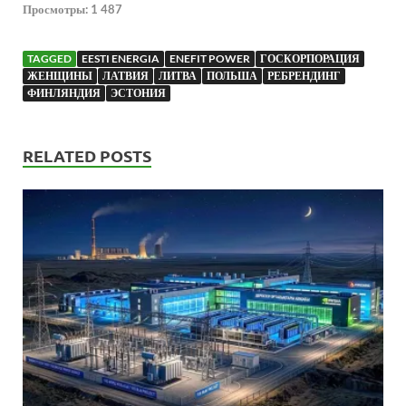
Просмотры:
1 487
TAGGED
EESTI ENERGIA
ENEFIT POWER
ГОСКОРПОРАЦИЯ
ЖЕНЩИНЫ
ЛАТВИЯ
ЛИТВА
ПОЛЬША
РЕБРЕНДИНГ
ФИНЛЯНДИЯ
ЭСТОНИЯ
RELATED POSTS