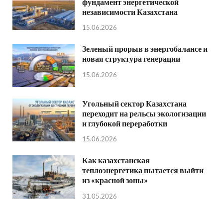
фундамент энергетической
независимости Казахстана
15.06.2026
Зеленый прорыв в энергобалансе и
новая структура генерации
15.06.2026
Угольный сектор Казахстана
переходит на рельсы экологизации
и глубокой переработки
15.06.2026
Как казахстанская
теплоэнергетика пытается выйти
из «красной зоны»
31.05.2026