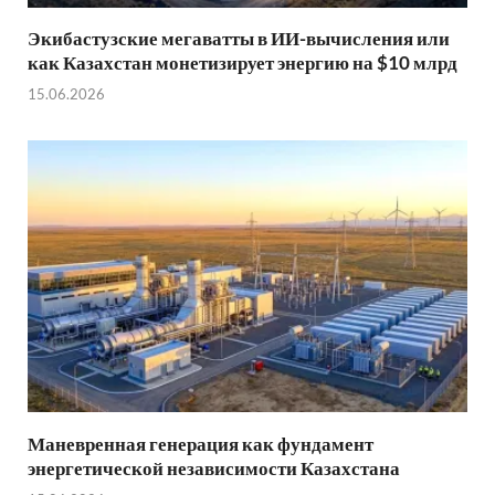
Экибастузские мегаватты в ИИ-вычисления или
как Казахстан монетизирует энергию на $10 млрд
15.06.2026
Маневренная генерация как фундамент
энергетической независимости Казахстана