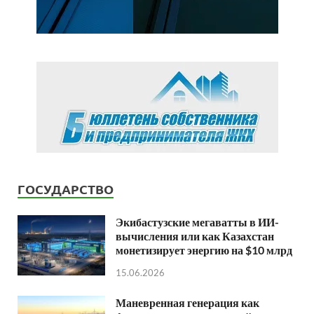
ГОСУДАРСТВО
Экибастузские мегаватты в ИИ-
вычисления или как Казахстан
монетизирует энергию на $10 млрд
15.06.2026
Маневренная генерация как