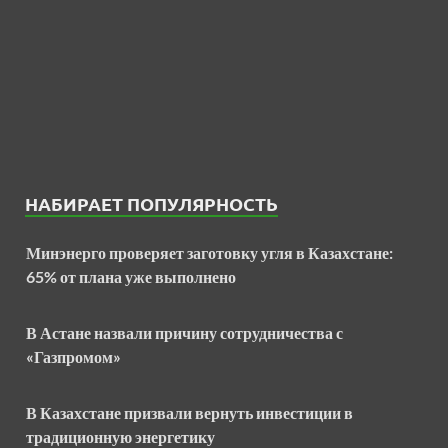
НАБИРАЕТ ПОПУЛЯРНОСТЬ
Минэнерго проверяет заготовку угля в Казахстане:
65% от плана уже выполнено
В Астане назвали причину сотрудничества с
«Газпромом»
В Казахстане призвали вернуть инвестиции в
традиционную энергетику