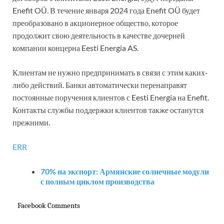
Enefit OÜ. В течение января 2024 года Enefit OÜ будет
преобразовано в акционерное общество, которое
продолжит свою деятельность в качестве дочерней
компании концерна Eesti Energia AS.
Клиентам не нужно предпринимать в связи с этим каких-
либо действий. Банки автоматически перенаправят
постоянные поручения клиентов с Eesti Energia на Enefit.
Контакты службы поддержки клиентов также останутся
прежними.
ERR
70% на экспорт: Армянские солнечные модули
с полным циклом производства
Facebook Comments