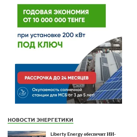
НОВОСТИ ЭНЕРГЕТИКИ
Liberty Energy обеспечит ИИ-