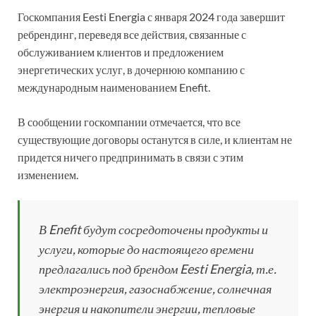
Госкомпания Eesti Energia с января 2024 года завершит
ребрендинг, переведя все действия, связанные с
обслуживанием клиентов и предложением
энергетических услуг, в дочернюю компанию с
международным наименованием Enefit.
В сообщении госкомпании отмечается, что все
существующие договоры останутся в силе, и клиентам не
придется ничего предпринимать в связи с этим
изменением.
В Enefit будут сосредоточены продукты и
услуги, которые до настоящего времени
предлагались под брендом Eesti Energia, т.е.
электроэнергия, газоснабжение, солнечная
энергия и накопители энергии, тепловые