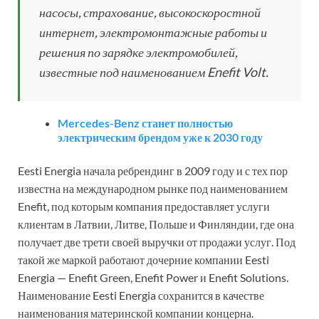
насосы, страхование, высокоскоростной
интернет, электромонтажные работы и
решения по зарядке электромобилей,
известные под наименованием Enefit Volt.
Mercedes-Benz станет полностью
электрическим брендом уже к 2030 году
Eesti Energia начала ребрендинг в 2009 году и с тех пор
известна на международном рынке под наименованием
Enefit, под которым компания предоставляет услуги
клиентам в Латвии, Литве, Польше и Финляндии, где она
получает две трети своей выручки от продажи услуг. Под
такой же маркой работают дочерние компании Eesti
Energia — Enefit Green, Enefit Power и Enefit Solutions.
Наименование Eesti Energia сохранится в качестве
наименования материнской компании концерна.