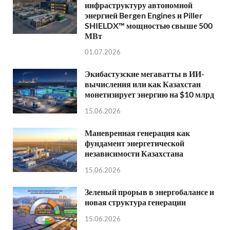
инфраструктуру автономной
энергией Bergen Engines и Piller
SHIELDX™ мощностью свыше 500
МВт
01.07.2026
Экибастузские мегаватты в ИИ-
вычисления или как Казахстан
монетизирует энергию на $10 млрд
15.06.2026
Маневренная генерация как
фундамент энергетической
независимости Казахстана
15.06.2026
Зеленый прорыв в энергобалансе и
новая структура генерации
15.06.2026