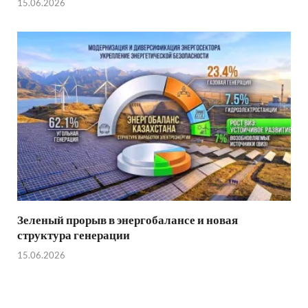
15.06.2026
Зеленый прорыв в энергобалансе и новая
структура генерации
15.06.2026