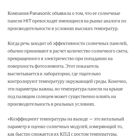
Компания Panasonic объявила о том, что ее солнечные
панели HIT превосходят имеющиеся на рынке аналоги по
производительности в условиях высоких температур.
Когда речь заходит об эффективности солнечных панелей,
обычно принимают в расчет количество солнечного света,
превращенного в электричество при попадании на
поверхность фотоэлемента. Этот показатель
высчитывается в лаборатории, где тщательно
контролируют температуру окружающей среды. Конечно,
эти параметры важны, но температура панели на крыше
под палящим солнцем может существенно влиять на
производительность в реальных условиях.
«Коэффициент температуры на выходе — это витальный
параметр в оценке солнечных модулей, измеряющий то,
как быстро снижается их КПД с ростом температуры.