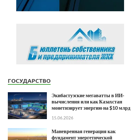
ГОСУДАРСТВО
Экибастузские мегаватты в ИИ-
вычисления или как Казахстан
монетизирует энергию на $10 млрд
15.06.2026
Маневренная генерация как
фундамент энергетической