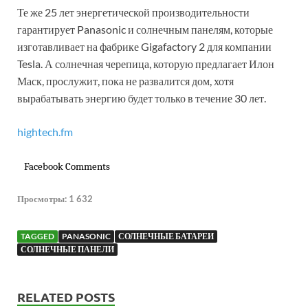
Те же 25 лет энергетической производительности
гарантирует Panasonic и солнечным панелям, которые
изготавливает на фабрике Gigafactory 2 для компании
Tesla. А солнечная черепица, которую предлагает Илон
Маск, прослужит, пока не развалится дом, хотя
вырабатывать энергию будет только в течение 30 лет.
hightech.fm
Facebook Comments
Просмотры:
1 632
TAGGED
PANASONIC
СОЛНЕЧНЫЕ БАТАРЕИ
СОЛНЕЧНЫЕ ПАНЕЛИ
RELATED POSTS