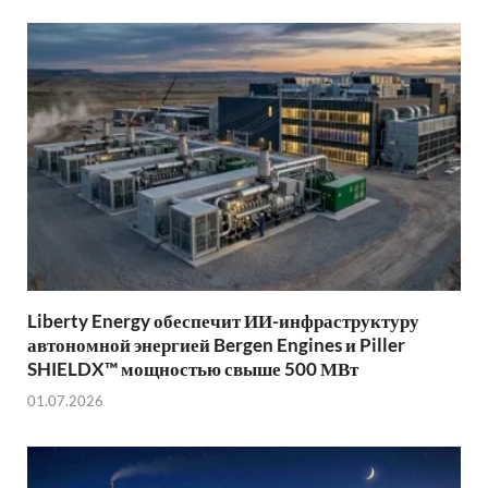
Liberty Energy обеспечит ИИ-инфраструктуру
автономной энергией Bergen Engines и Piller
SHIELDX™ мощностью свыше 500 МВт
01.07.2026