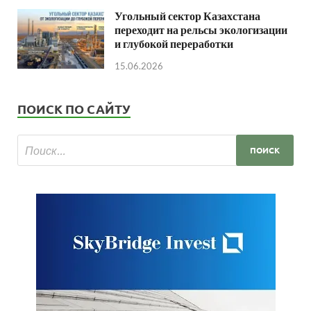
Угольный сектор Казахстана
переходит на рельсы экологизации
и глубокой переработки
15.06.2026
ПОИСК ПО САЙТУ