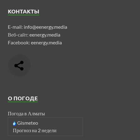
КОНТАКТЫ
E-mail:
info@eenergy.media
Веб-сайт:
eenergy.media
Facebook:
eenergy.media
О ПОГОДЕ
Погода в Алматы
Gismeteo
Прогноз на 2 недели