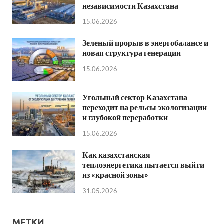
независимости Казахстана
15.06.2026
Зеленый прорыв в энергобалансе и
новая структура генерации
15.06.2026
Угольный сектор Казахстана
переходит на рельсы экологизации
и глубокой переработки
15.06.2026
Как казахстанская
теплоэнергетика пытается выйти
из «красной зоны»
31.05.2026
МЕТКИ