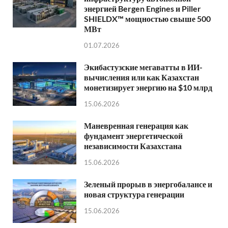
энергией Bergen Engines и Piller
SHIELDX™ мощностью свыше 500
МВт
01.07.2026
Экибастузские мегаватты в ИИ-
вычисления или как Казахстан
монетизирует энергию на $10 млрд
15.06.2026
Маневренная генерация как
фундамент энергетической
независимости Казахстана
15.06.2026
Зеленый прорыв в энергобалансе и
новая структура генерации
15.06.2026