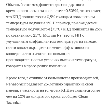
Обычный этот коэффициент для стандартного
кремниевого элемента составляет −0.50%4, что означает,
что КПД понижается на 0,5% с каждым повышением
температуры модуля на 1%. Например, при ожидаемой
температуре модуля летом (75°C) КПД понизится на 25%
по сравнению с 25°C. Модули Panasonic HIT с
улучшенным коэффициентом температуры на выходе,
почти вдвое сокращает снижение эффективности
конверсии, что значительно повышает
производительность в условиях высоких температур», —
говорится в пресс-релизе компании.
Кроме того, в отличие от большинства производителей,
Panasonic предлагает 25-летнюю гарантию на свои
панели, в частности на то, что их КПД не снизится более
чем на 10% до конца этого срока, сообщает Clean
Technica.