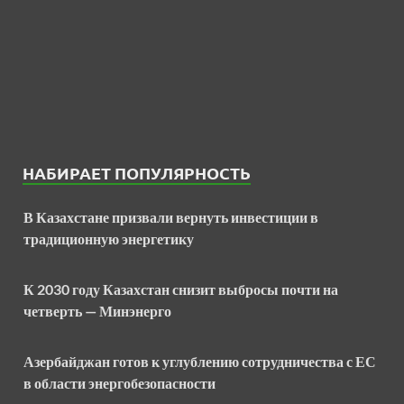
НАБИРАЕТ ПОПУЛЯРНОСТЬ
В Казахстане призвали вернуть инвестиции в
традиционную энергетику
К 2030 году Казахстан снизит выбросы почти на
четверть — Минэнерго
Азербайджан готов к углублению сотрудничества с ЕС
в области энергобезопасности