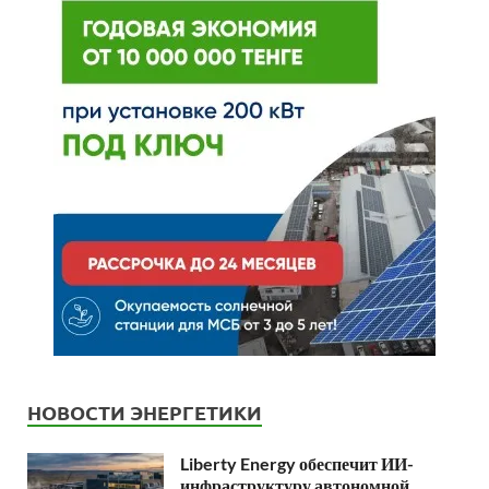
НОВОСТИ ЭНЕРГЕТИКИ
Liberty Energy обеспечит ИИ-
инфраструктуру автономной