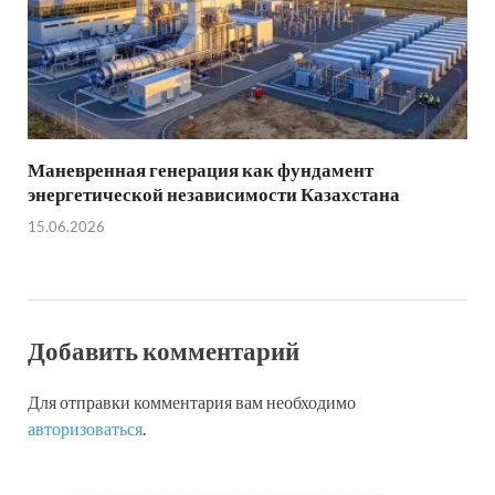
Маневренная генерация как фундамент
энергетической независимости Казахстана
15.06.2026
Добавить комментарий
Для отправки комментария вам необходимо
авторизоваться
.