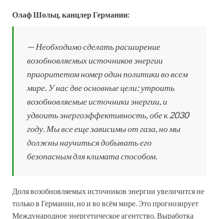
Олаф Шольц, канцлер Германии:
— Необходимо сделать расширение
возобновляемых источников энергии
приоритетом номер один политики во всем
мире. У нас две основные цели: утроить
возобновляемые источники энергии, и
удвоить энергоэффективность, обе к 2030
году. Мы все еще зависимы от газа, но мы
должны научиться добывать его
безопасным для климата способом.
Доля возобновляемых источников энергии увеличится не
только в Германии, но и во всём мире. Это прогнозирует
Международное энергетическое агентство. Выработка