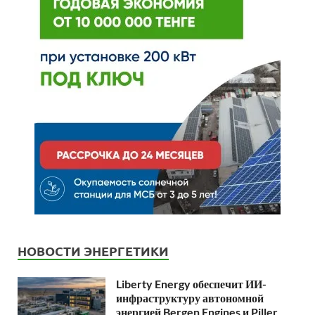
НОВОСТИ ЭНЕРГЕТИКИ
Liberty Energy обеспечит ИИ-
инфраструктуру автономной
энергией Bergen Engines и Piller