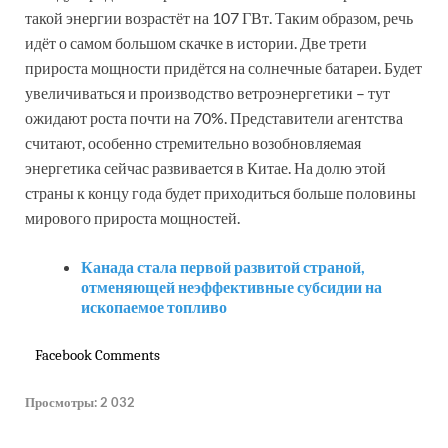
такой энергии возрастёт на 107 ГВт. Таким образом, речь
идёт о самом большом скачке в истории. Две трети
прироста мощности придётся на солнечные батареи. Будет
увеличиваться и производство ветроэнергетики – тут
ожидают роста почти на 70%. Представители агентства
считают, особенно стремительно возобновляемая
энергетика сейчас развивается в Китае. На долю этой
страны к концу года будет приходиться больше половины
мирового прироста мощностей.
Канада стала первой развитой страной,
отменяющей неэффективные субсидии на
ископаемое топливо
Facebook Comments
Просмотры:
2 032