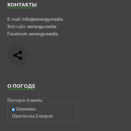
КОНТАКТЫ
E-mail:
info@eenergy.media
Веб-сайт:
eenergy.media
Facebook:
eenergy.media
О ПОГОДЕ
Погода в Алматы
Gismeteo
Прогноз на 2 недели