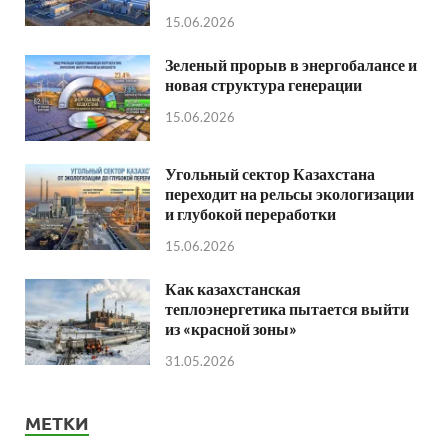
15.06.2026
Зеленый прорыв в энергобалансе и
новая структура генерации
15.06.2026
Угольный сектор Казахстана
переходит на рельсы экологизации
и глубокой переработки
15.06.2026
Как казахстанская
теплоэнергетика пытается выйти
из «красной зоны»
31.05.2026
МЕТКИ