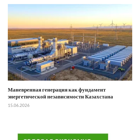
Маневренная генерация как фундамент
энергетической независимости Казахстана
15.06.2026