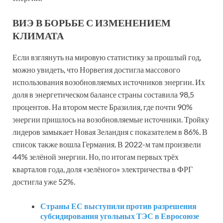
ВИЭ В БОРЬБЕ С ИЗМЕНЕНИЕМ
КЛИМАТА
Если взглянуть на мировую статистику за прошлый год,
можно увидеть, что Норвегия достигла массового
использования возобновляемых источников энергии. Их
доля в энергетическом балансе страны составила 98,5
процентов. На втором месте Бразилия, где почти 90%
энергии пришлось на возобновляемые источники. Тройку
лидеров замыкает Новая Зеландия с показателем в 86%. В
список также вошла Германия. В 2022-м там произвели
44% зелёной энергии. Но, по итогам первых трёх
кварталов года, доля «зелёного» электричества в ФРГ
достигла уже 52%.
Страны ЕС выступили против разрешения
субсидирования угольных ТЭС в Евросоюзе