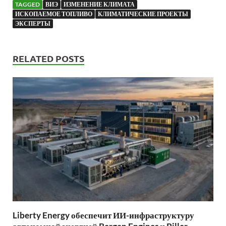
TAGGED
ВИЭ
ИЗМЕНЕНИЕ КЛИМАТА
ИСКОПАЕМОЕ ТОПЛИВО
КЛИМАТИЧЕСКИЕ ПРОЕКТЫ
ЭКСПЕРТЫ
RELATED POSTS
Liberty Energy обеспечит ИИ-инфраструктуру