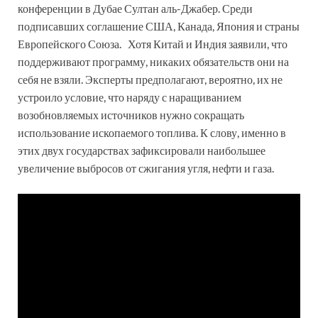
конференции в Дубае Султан аль-Джабер. Среди
подписавших соглашение США, Канада, Япония и страны
Европейского Союза. Хотя Китай и Индия заявили, что
поддерживают программу, никаких обязательств они на
себя не взяли. Эксперты предполагают, вероятно, их не
устроило условие, что наряду с наращиванием
возобновляемых источников нужно сокращать
использование ископаемого топлива. К слову, именно в
этих двух государствах зафиксировали наибольшее
увеличение выбросов от сжигания угля, нефти и газа.