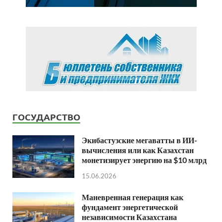
ГОСУДАРСТВО
Экибастузские мегаватты в ИИ-
вычисления или как Казахстан
монетизирует энергию на $10 млрд
15.06.2026
Маневренная генерация как
фундамент энергетической
независимости Казахстана