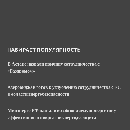
НАБИРАЕТ ПОПУЛЯРНОСТЬ
В Астане назвали причину сотрудничества с
«Газпромом»
Азербайджан готов к углублению сотрудничества с ЕС
в области энергобезопасности
Минэнерго РФ назвало возобновляемую энергетику
эффективной в покрытии энергодефицита