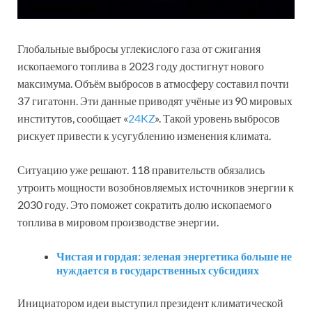
Глобальные выбросы углекислого газа от сжигания
ископаемого топлива в 2023 году достигнут нового
максимума. Объём выбросов в атмосферу составил почти
37 гигатонн. Эти данные приводят учёные из 90 мировых
институтов, сообщает «
24KZ
». Такой уровень выбросов
рискует привести к усугублению изменения климата.
Ситуацию уже решают. 118 правительств обязались
утроить мощности возобновляемых источников энергии к
2030 году. Это поможет сократить долю ископаемого
топлива в мировом производстве энергии.
Чистая и гордая: зеленая энергетика больше не
нуждается в государственных субсидиях
Инициатором идеи выступил президент климатической