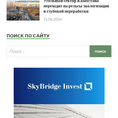
Угольный сектор Казахстана
переходит на рельсы экологизации
и глубокой переработки
15.06.2026
ПОИСК ПО САЙТУ