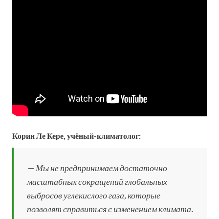
Корин Ле Кере, учёный-климатолог:
— Мы не предпринимаем достаточно
масштабных сокращений глобальных
выбросов углекислого газа, которые
позволят справиться с изменением климата.