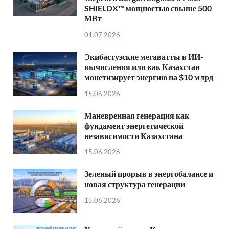
SHIELDX™ мощностью свыше 500
МВт
01.07.2026
Экибастузские мегаватты в ИИ-
вычисления или как Казахстан
монетизирует энергию на $10 млрд
15.06.2026
Маневренная генерация как
фундамент энергетической
независимости Казахстана
15.06.2026
Зеленый прорыв в энергобалансе и
новая структура генерации
15.06.2026