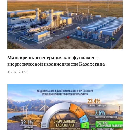
Маневренная генерация как фундамент
энергетической независимости Казахстана
15.06.2026