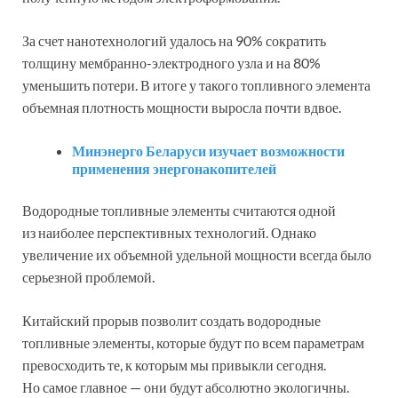
За счет нанотехнологий удалось на 90% сократить
толщину мембранно-электродного узла и на 80%
уменьшить потери. В итоге у такого топливного элемента
объемная плотность мощности выросла почти вдвое.
Минэнерго Беларуси изучает возможности
применения энергонакопителей
Водородные топливные элементы считаются одной
из наиболее перспективных технологий. Однако
увеличение их объемной удельной мощности всегда было
серьезной проблемой.
Китайский прорыв позволит создать водородные
топливные элементы, которые будут по всем параметрам
превосходить те, к которым мы привыкли сегодня.
Но самое главное — они будут абсолютно экологичны.