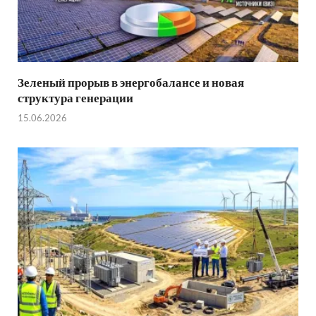
Зеленый прорыв в энергобалансе и новая
структура генерации
15.06.2026