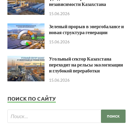
независимости Казахстана
15.06.2026
Зеленый прорыв в энергобалансе и
новая структура генерации
15.06.2026
Угольный сектор Казахстана
переходит на рельсы экологизации
и глубокой переработки
15.06.2026
ПОИСК ПО САЙТУ