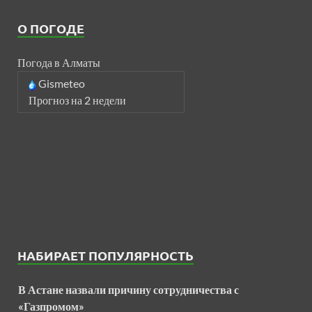
О ПОГОДЕ
Погода в Алматы
Gismeteo
Прогноз на 2 недели
НАБИРАЕТ ПОПУЛЯРНОСТЬ
В Астане назвали причину сотрудничества с
«Газпромом»