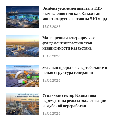
Экибастузские мегаватты в ИИ-
вычисления или как Казахстан
монетизирует энергию на $10 млрд
15.06.2026
Маневренная генерация как
фундамент энергетической
независимости Казахстана
15.06.2026
Зеленый прорыв в энергобалансе и
новая структура генерации
15.06.2026
Угольный сектор Казахстана
переходит на рельсы экологизации
и глубокой переработки
15.06.2026