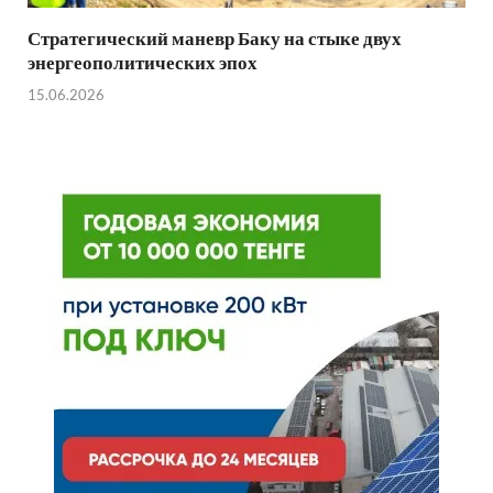
Стратегический маневр Баку на стыке двух
энергеополитических эпох
15.06.2026