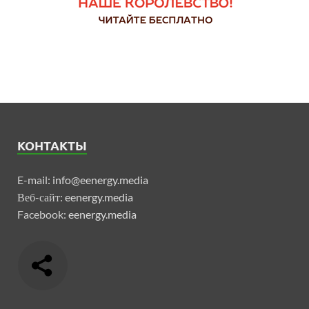
КОНТАКТЫ
E-mail:
info@eenergy.media
Веб-сайт:
eenergy.media
Facebook:
eenergy.media