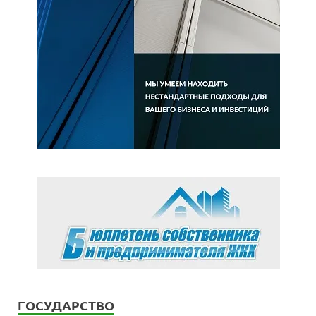
ГОСУДАРСТВО