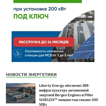
НОВОСТИ ЭНЕРГЕТИКИ
Liberty Energy обеспечит ИИ-
инфраструктуру автономной
энергией Bergen Engines и Piller
SHIELDX™ мощностью свыше 500
МВт