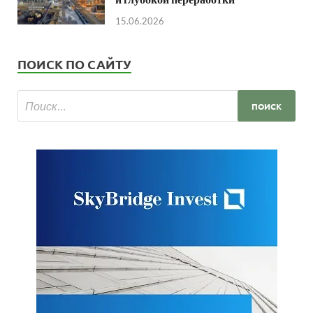
15.06.2026
ПОИСК ПО САЙТУ