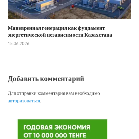
Маневренная генерация как фундамент
энергетической независимости Казахстана
15.06.2026
Добавить комментарий
Для отправки комментария вам необходимо
авторизоваться
.