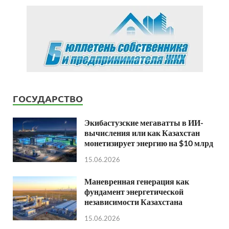
ГОСУДАРСТВО
Экибастузские мегаватты в ИИ-
вычисления или как Казахстан
монетизирует энергию на $10 млрд
15.06.2026
Маневренная генерация как
фундамент энергетической
независимости Казахстана
15.06.2026