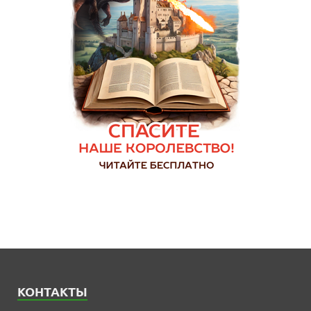
КОНТАКТЫ