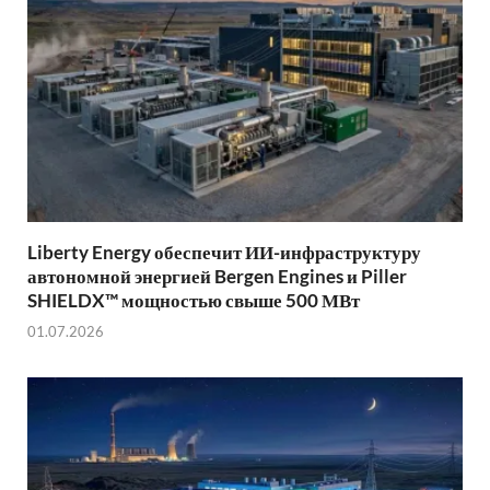
Liberty Energy обеспечит ИИ-инфраструктуру
автономной энергией Bergen Engines и Piller
SHIELDX™ мощностью свыше 500 МВт
01.07.2026