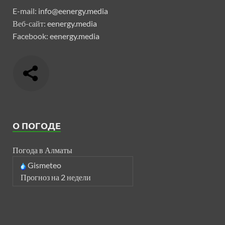
E-mail:
info@eenergy.media
Веб-сайт:
eenergy.media
Facebook:
eenergy.media
О ПОГОДЕ
Погода в Алматы
Gismeteo
Прогноз на 2 недели