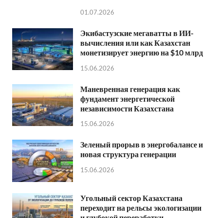
01.07.2026
Экибастузские мегаватты в ИИ-
вычисления или как Казахстан
монетизирует энергию на $10 млрд
15.06.2026
Маневренная генерация как
фундамент энергетической
независимости Казахстана
15.06.2026
Зеленый прорыв в энергобалансе и
новая структура генерации
15.06.2026
Угольный сектор Казахстана
переходит на рельсы экологизации
и глубокой переработки