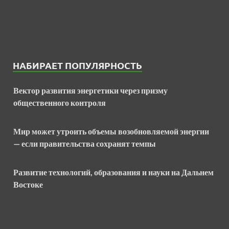
НАБИРАЕТ ПОПУЛЯРНОСТЬ
Вектор развития энергетики через призму
общественного контроля
Мир может утроить объемы возобновляемой энергии
— если правительства сохранят темпы
Развитие технологий, образования и науки на Дальнем
Востоке