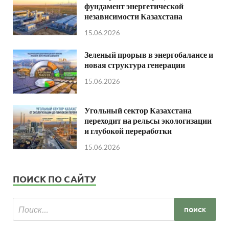
фундамент энергетической
независимости Казахстана
15.06.2026
Зеленый прорыв в энергобалансе и
новая структура генерации
15.06.2026
Угольный сектор Казахстана
переходит на рельсы экологизации
и глубокой переработки
15.06.2026
ПОИСК ПО САЙТУ