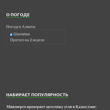
О ПОГОДЕ
Погода в Алматы
Gismeteo
Прогноз на 2 недели
НАБИРАЕТ ПОПУЛЯРНОСТЬ
Минэнерго проверяет заготовку угля в Казахстане: