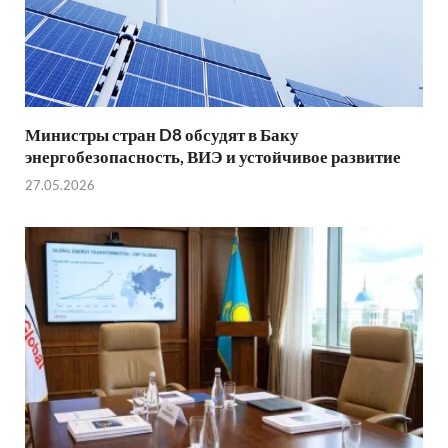
Министры стран D8 обсудят в Баку
энергобезопасность, ВИЭ и устойчивое развитие
27.05.2026