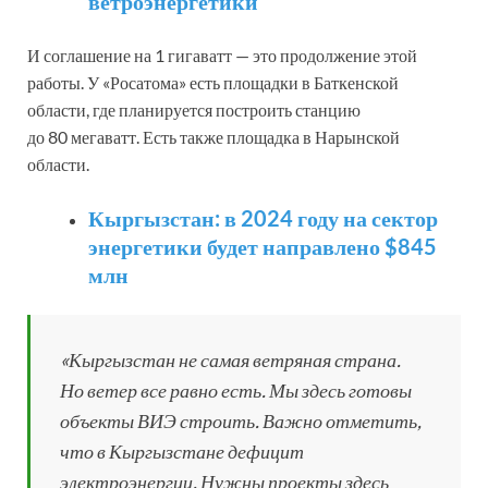
ветроэнергетики
И соглашение на 1 гигаватт — это продолжение этой
работы. У «Росатома» есть площадки в Баткенской
области, где планируется построить станцию
до 80 мегаватт. Есть также площадка в Нарынской
области.
Кыргызстан: в 2024 году на сектор
энергетики будет направлено $845
млн
«Кыргызстан не самая ветряная страна.
Но ветер все равно есть. Мы здесь готовы
объекты ВИЭ строить. Важно отметить,
что в Кыргызстане дефицит
электроэнергии. Нужны проекты здесь