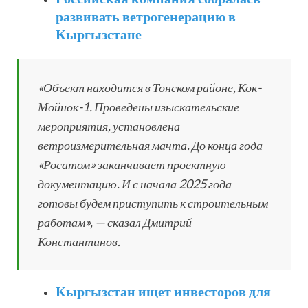
развивать ветрогенерацию в
Кыргызстане
«Объект находится в Тонском районе, Кок-
Мойнок-1. Проведены изыскательские
мероприятия, установлена
ветроизмерительная мачта. До конца года
«Росатом» заканчивает проектную
документацию. И с начала 2025 года
готовы будем приступить к строительным
работам», — сказал Дмитрий
Константинов.
Кыргызстан ищет инвесторов для