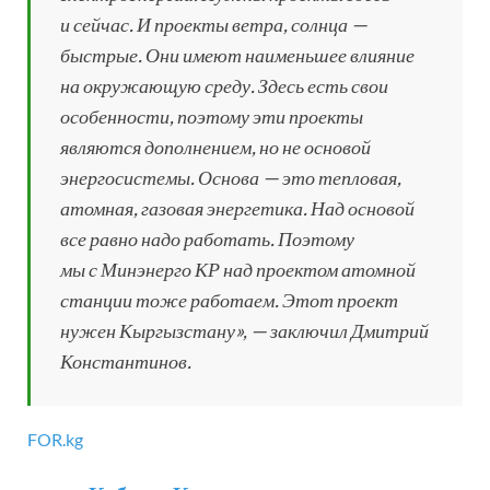
и сейчас. И проекты ветра, солнца —
быстрые. Они имеют наименьшее влияние
на окружающую среду. Здесь есть свои
особенности, поэтому эти проекты
являются дополнением, но не основой
энергосистемы. Основа — это тепловая,
атомная, газовая энергетика. Над основой
все равно надо работать. Поэтому
мы с Минэнерго КР над проектом атомной
станции тоже работаем. Этот проект
нужен Кыргызстану», — заключил Дмитрий
Константинов.
FOR.kg