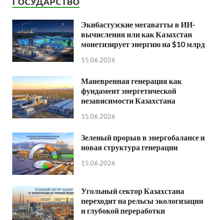
ГОСУДАРСТВО
Экибастузские мегаватты в ИИ-
вычисления или как Казахстан
монетизирует энергию на $10 млрд
15.06.2026
Маневренная генерация как
фундамент энергетической
независимости Казахстана
15.06.2026
Зеленый прорыв в энергобалансе и
новая структура генерации
15.06.2026
Угольный сектор Казахстана
переходит на рельсы экологизации
и глубокой переработки