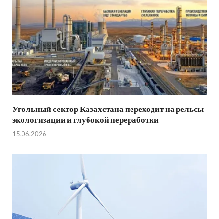
Угольный сектор Казахстана переходит на рельсы
экологизации и глубокой переработки
15.06.2026