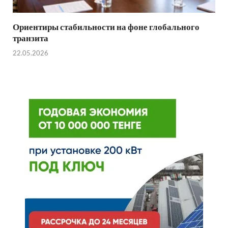
Ориентиры стабильности на фоне глобального
транзита
22.05.2026