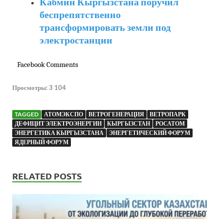
Кабмин Кыргызстана поручил
беспрепятственно
трансформировать земли под
электростанции
Facebook Comments
Просмотры:
3 104
TAGGED
АТОМЭКСПО
ВЕТРОГЕНЕРАЦИЯ
ВЕТРОПАРК
ДЕФИЦИТ ЭЛЕКТРОЭНЕРГИИ
КЫРГЫЗСТАН
РОСАТОМ
ЭНЕРГЕТИКА КЫРГЫЗСТАНА
ЭНЕРГЕТИЧЕСКИЙ ФОРУМ
ЯДЕРНЫЙ ФОРУМ
RELATED POSTS