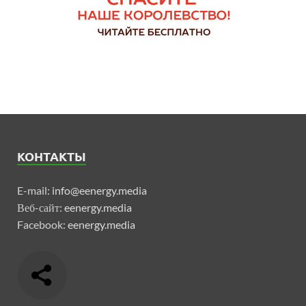
КОНТАКТЫ
E-mail:
info@eenergy.media
Веб-сайт:
eenergy.media
Facebook:
eenergy.media