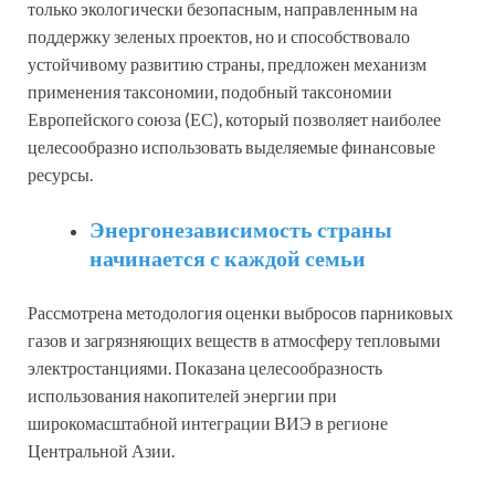
только экологически безопасным, направленным на
поддержку зеленых проектов, но и способствовало
устойчивому развитию страны, предложен механизм
применения таксономии, подобный таксономии
Европейского союза (ЕС), который позволяет наиболее
целесообразно использовать выделяемые финансовые
ресурсы.
Энергонезависимость страны
начинается с каждой семьи
Рассмотрена методология оценки выбросов парниковых
газов и загрязняющих веществ в атмосферу тепловыми
электростанциями. Показана целесообразность
использования накопителей энергии при
широкомасштабной интеграции ВИЭ в регионе
Центральной Азии.