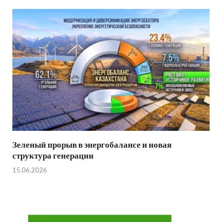
Зеленый прорыв в энергобалансе и новая
структура генерации
15.06.2026