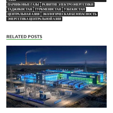
ПАРНИКОВЫЕ ГАЗЫ
РАЗВИТИЕ ЭЛЕКТРОЭНЕРГЕТИКИ
ТАДЖИКИСТАН
ТУРКМЕНИСТАН
УЗБЕКИСТАН
ЦЕНТРАЛЬНАЯ АЗИЯ
ЭКОЛОГИЧЕСКАЯ БЕЗОПАСНОСТЬ
ЭНЕРГЕТИКА ЦЕНТРАЛЬНОЙ АЗИИ
RELATED POSTS