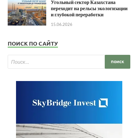
Угольный сектор Казахстана
переходит на рельсы экологизации
и глубокой переработки
15.06.2026
ПОИСК ПО САЙТУ