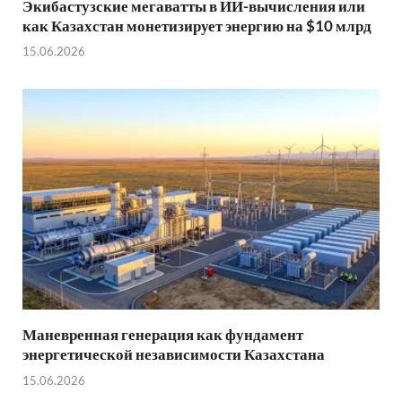
Экибастузские мегаватты в ИИ-вычисления или
как Казахстан монетизирует энергию на $10 млрд
15.06.2026
Маневренная генерация как фундамент
энергетической независимости Казахстана
15.06.2026