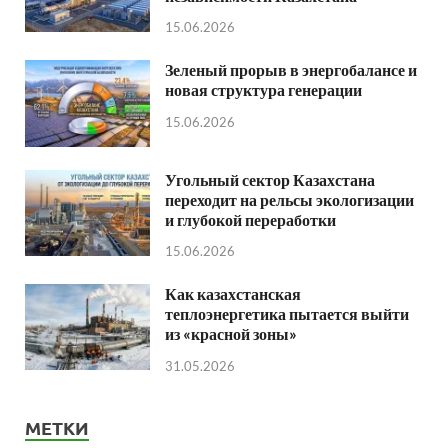
15.06.2026
Зеленый прорыв в энергобалансе и
новая структура генерации
15.06.2026
Угольный сектор Казахстана
переходит на рельсы экологизации
и глубокой переработки
15.06.2026
Как казахстанская
теплоэнергетика пытается выйти
из «красной зоны»
31.05.2026
МЕТКИ