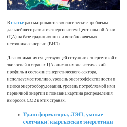
В
статье
рассматриваются экологические проблемы
дальнейшего развития энергосистем Центральной Азии
(ЦА) на базе традиционных и возобновляемых
источников энергии (ВИЭ).
Для понимания существующей ситуации с энергетикой и
экологией в странах ЦА описан их энергетический
профиль и состояние энергетического сектора,
используемое топливо, уровень энергоэффективности и
износа энергооборудования, уровень потребляемой ими
первичной энергии и показана картина распределения
выбросов CO2 в этих странах.
Трансформаторы, ЛЭП, умные
счетчики: кыргызские энергетики