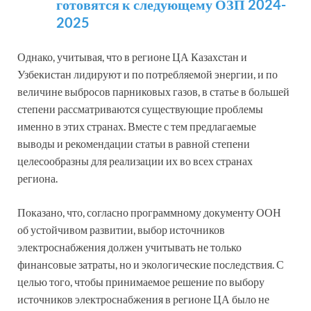
готовятся к следующему ОЗП 2024-
2025
Однако, учитывая, что в регионе ЦА Казахстан и
Узбекистан лидируют и по потребляемой энергии, и по
величине выбросов парниковых газов, в статье в большей
степени рассматриваются существующие проблемы
именно в этих странах. Вместе с тем предлагаемые
выводы и рекомендации статьи в равной степени
целесообразны для реализации их во всех странах
региона.
Показано, что, согласно программному документу ООН
об устойчивом развитии, выбор источников
электроснабжения должен учитывать не только
финансовые затраты, но и экологические последствия. С
целью того, чтобы принимаемое решение по выбору
источников электроснабжения в регионе ЦА было не