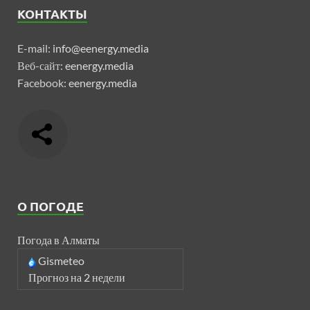
КОНТАКТЫ
E-mail:
info@eenergy.media
Веб-сайт:
eenergy.media
Facebook:
eenergy.media
О ПОГОДЕ
Погода в Алматы
Gismeteo
Прогноз на 2 недели