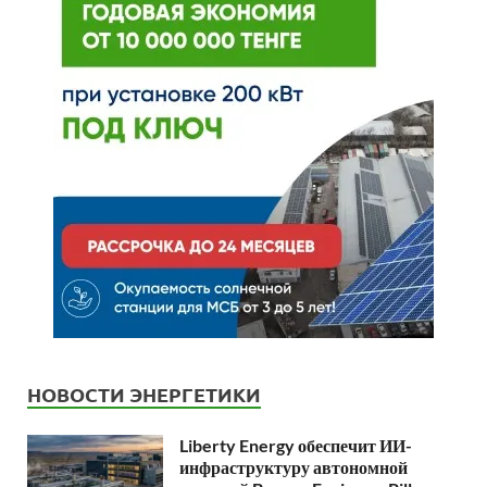
НОВОСТИ ЭНЕРГЕТИКИ
Liberty Energy обеспечит ИИ-
инфраструктуру автономной