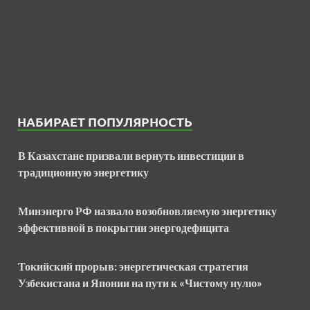
НАБИРАЕТ ПОПУЛЯРНОСТЬ
В Казахстане призвали вернуть инвестиции в
традиционную энергетику
Минэнерго РФ назвало возобновляемую энергетику
эффективной в покрытии энергодефицита
Токийский прорыв: энергетическая стратегия
Узбекистана и Японии на пути к «Чистому нулю»