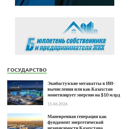
ГОСУДАРСТВО
Экибастузские мегаватты в ИИ-
вычисления или как Казахстан
монетизирует энергию на $10 млрд
15.06.2026
Маневренная генерация как
фундамент энергетической
независимости Казахстана