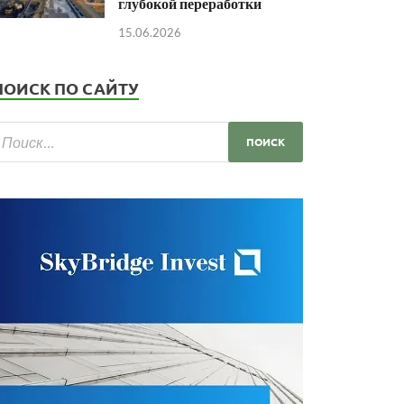
глубокой переработки
15.06.2026
ПОИСК ПО САЙТУ