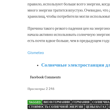
правило, используют больше всего энергии, когда 
много энергии тратится впустую. Очевидно, что
хранилищ, чтобы потребители могли использоват
Причина такого резкого падения цен на энергоно
начала активно использовать солнечную энергию,
есть почти вдвое больше, чем в предыдущем году
Gismeteo
Солнечные электростанции дл
Facebook Comments
Просмотры:
2 246
TAGGED
ВИЭ В ГЕРМАНИИ
ГЕРМАНИЯ
СОЛНЕЧНА
СТОИМОСТЬ СОЛНЕЧНОЙ ЭНЕРГИИ
ЦЕНЫ НА ГАЗ