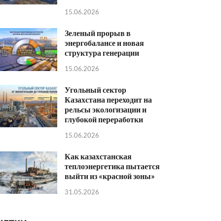
15.06.2026
Зеленый прорыв в
энергобалансе и новая
структура генерации
15.06.2026
Угольный сектор
Казахстана переходит на
рельсы экологизации и
глубокой переработки
15.06.2026
Как казахстанская
теплоэнергетика пытается
выйти из «красной зоны»
31.05.2026