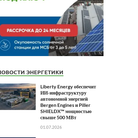
НОВОСТИ ЭНЕРГЕТИКИ
Liberty Energy обеспечит
ИИ-инфраструктуру
автономной энергией
Bergen Engines и Piller
SHIELDX™ мощностью
свыше 500 МВт
01.07.2026