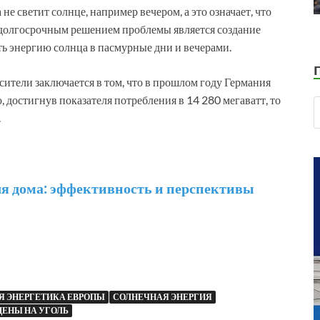
не светит солнце, например вечером, а это означает, что
 долгосрочным решением проблемы является создание
ь энергию солнца в пасмурные дни и вечерами.
сители заключается в том, что в прошлом году Германия
 достигнув показателя потребления в 14 280 мегаватт, то
.
я дома: эффективность и перспективы
Я ЭНЕРГЕТИКА ЕВРОПЫ
СОЛНЕЧНАЯ ЭНЕРГИЯ
ЦЕНЫ НА УГОЛЬ