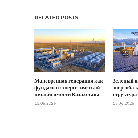
RELATED POSTS
Маневренная генерация как
Зеленый п
фундамент энергетической
энергобал
независимости Казахстана
структура
15.06.2026
15.06.2026