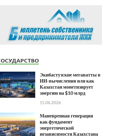
ГОСУДАРСТВО
Экибастузские мегаватты в
ИИ-вычисления или как
Казахстан монетизирует
энергию на $10 млрд
15.06.2026
Маневренная генерация
как фундамент
энергетической
независимости Казахстана