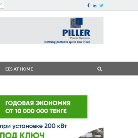
EES AT HOME