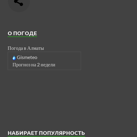
О ПОГОДЕ
Погода в Алматы
Gismeteo
Прогноз на 2 недели
НАБИРАЕТ ПОПУЛЯРНОСТЬ