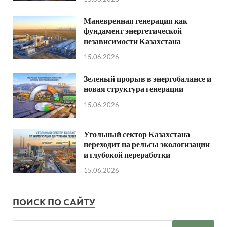
Маневренная генерация как
фундамент энергетической
независимости Казахстана
15.06.2026
Зеленый прорыв в энергобалансе и
новая структура генерации
15.06.2026
Угольный сектор Казахстана
переходит на рельсы экологизации
и глубокой переработки
15.06.2026
ПОИСК ПО САЙТУ