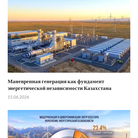
Маневренная генерация как фундамент
энергетической независимости Казахстана
15.06.2026