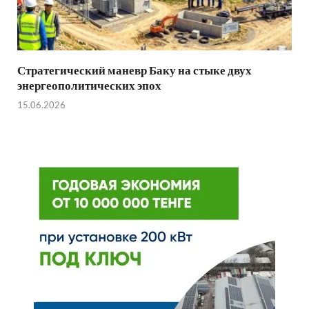
Стратегический маневр Баку на стыке двух
энергеополитических эпох
15.06.2026