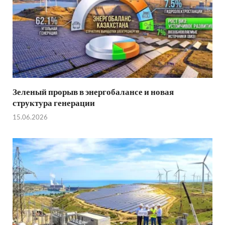
Зеленый прорыв в энергобалансе и новая
структура генерации
15.06.2026