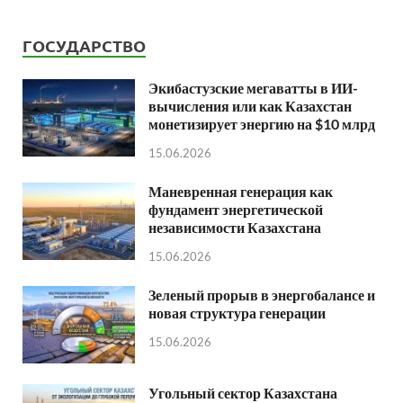
ГОСУДАРСТВО
Экибастузские мегаватты в ИИ-
вычисления или как Казахстан
монетизирует энергию на $10 млрд
15.06.2026
Маневренная генерация как
фундамент энергетической
независимости Казахстана
15.06.2026
Зеленый прорыв в энергобалансе и
новая структура генерации
15.06.2026
Угольный сектор Казахстана