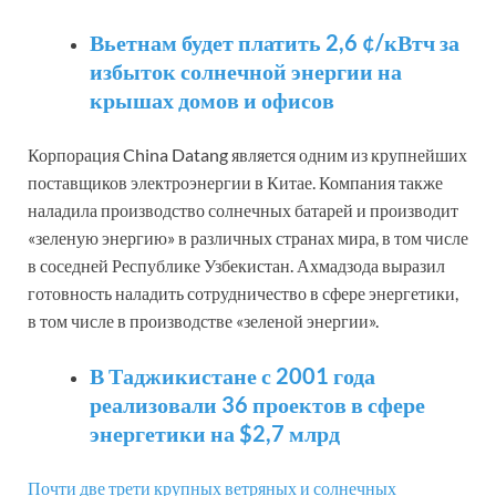
Вьетнам будет платить 2,6 ¢/кВтч за
избыток солнечной энергии на
крышах домов и офисов
Корпорация China Datang является одним из крупнейших
поставщиков электроэнергии в Китае. Компания также
наладила производство солнечных батарей и производит
«зеленую энергию» в различных странах мира, в том числе
в соседней Республике Узбекистан. Ахмадзода выразил
готовность наладить сотрудничество в сфере энергетики,
в том числе в производстве «зеленой энергии».
В Таджикистане с 2001 года
реализовали 36 проектов в сфере
энергетики на $2,7 млрд
Почти две трети крупных ветряных и солнечных