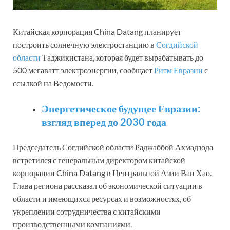
Китайская корпорация China Datang планирует
построить солнечную электростанцию в
Согдийской
области
Таджикистана, которая будет вырабатывать до
500 мегаватт электроэнергии, сообщает
Ритм Евразии
с
ссылкой на Ведомости.
Энергетическое будущее Евразии:
взгляд вперед до 2030 года
Председатель Согдийской области Раджаббой Ахмадзода
встретился с генеральным директором китайской
корпорации China Datang в Центральной Азии Ван Хао.
Глава региона рассказал об экономической ситуации в
области и имеющихся ресурсах и возможностях, об
укреплении сотрудничества с китайскими
производственными компаниями.