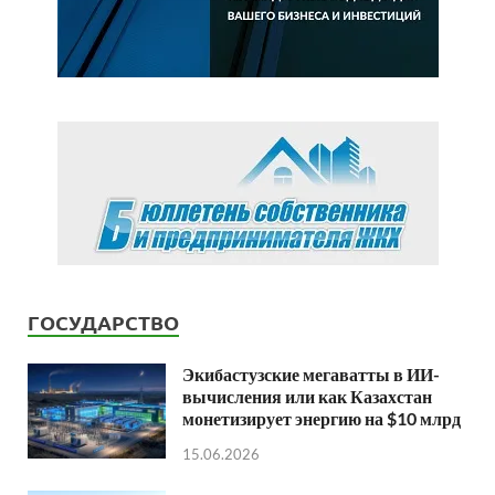
ГОСУДАРСТВО
Экибастузские мегаватты в ИИ-
вычисления или как Казахстан
монетизирует энергию на $10 млрд
15.06.2026