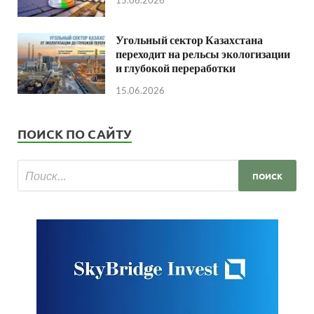
15.06.2026
Угольный сектор Казахстана
переходит на рельсы экологизации
и глубокой переработки
15.06.2026
ПОИСК ПО САЙТУ