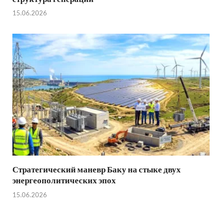
15.06.2026
Стратегический маневр Баку на стыке двух
энергеополитических эпох
15.06.2026