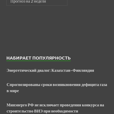
Прогноз на 2 недели
НАБИРАЕТ ПОПУЛЯРНОСТЬ
Энергетический диалог: Казахстан–Финляндия
Спрогнозированы сроки возникновения дефицита газа
в мире
Минэнерго РФ не исключает проведения конкурса на
строительство ВИЭ при необходимости