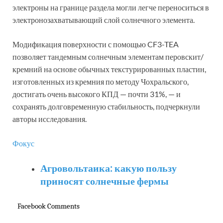
электроны на границе раздела могли легче переноситься в
электронозахватывающий слой солнечного элемента.
Модификация поверхности с помощью CF3-TEA
позволяет тандемным солнечным элементам перовскит/
кремний на основе обычных текстурированных пластин,
изготовленных из кремния по методу Чохральского,
достигать очень высокого КПД — почти 31%, — и
сохранять долговременную стабильность, подчеркнули
авторы исследования.
Фокус
Агровольтаика: какую пользу
приносят солнечные фермы
Facebook Comments