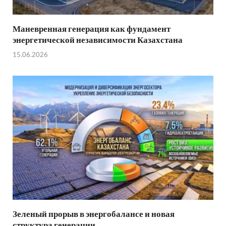
Маневренная генерация как фундамент
энергетической независимости Казахстана
15.06.2026
Зеленый прорыв в энергобалансе и новая
структура генерации