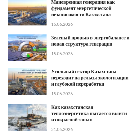
Маневренная генерация как
фундамент энергетической
независимости Казахстана
15.06.2026
Зеленый прорыв в энергобалансе и
новая структура генерации
15.06.2026
Угольный сектор Казахстана
переходит на рельсы экологизации
и глубокой переработки
15.06.2026
Как казахстанская
теплоэнергетика пытается выйти
из «красной зоны»
31.05.2026