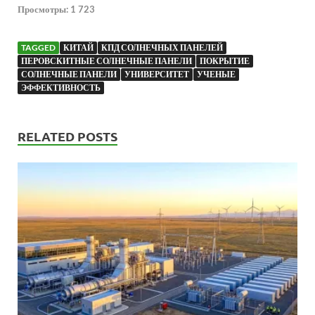
Просмотры:
1 723
TAGGED
КИТАЙ
КПД СОЛНЕЧНЫХ ПАНЕЛЕЙ
ПЕРОВСКИТНЫЕ СОЛНЕЧНЫЕ ПАНЕЛИ
ПОКРЫТИЕ
СОЛНЕЧНЫЕ ПАНЕЛИ
УНИВЕРСИТЕТ
УЧЕНЫЕ
ЭФФЕКТИВНОСТЬ
RELATED POSTS