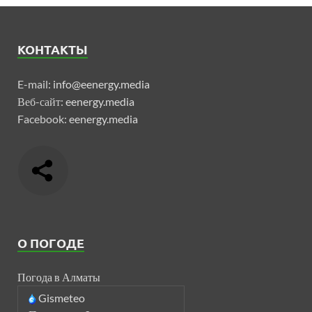
КОНТАКТЫ
E-mail:
info@eenergy.media
Веб-сайт:
eenergy.media
Facebook:
eenergy.media
О ПОГОДЕ
Погода в Алматы
Gismeteo