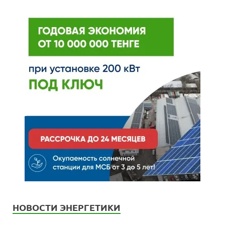
НОВОСТИ ЭНЕРГЕТИКИ