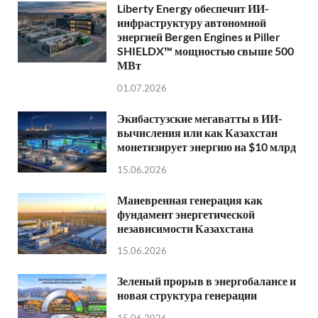
Liberty Energy обеспечит ИИ-
инфраструктуру автономной
энергией Bergen Engines и Piller
SHIELDX™ мощностью свыше 500
МВт
01.07.2026
Экибастузские мегаватты в ИИ-
вычисления или как Казахстан
монетизирует энергию на $10 млрд
15.06.2026
Маневренная генерация как
фундамент энергетической
независимости Казахстана
15.06.2026
Зеленый прорыв в энергобалансе и
новая структура генерации