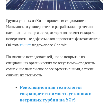
Группа ученых из Китая провела исследование в
Наньчанском университете и разработала стратегию
пассивации поверхности, которая позволяет сгладить
поверхностные дефекты слоя перовскита фотоэлементов.
Об этом
пишет
Angewandte Chemie.
По мнению исследователей, новое покрытие из
специальных органических молекул поможет сделать
солнечные панели еще более эффективными, а также
снизить их стоимость.
Революционная технология
сокращает стоимость установки
ветряных турбин на 50%