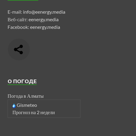
E-mail:
info@eenergy.media
Веб-сайт:
eenergy.media
Facebook:
eenergy.media
О ПОГОДЕ
Погода в Алматы
Gismeteo
Прогноз на 2 недели