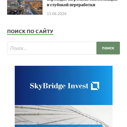
и глубокой переработки
15.06.2026
ПОИСК ПО САЙТУ