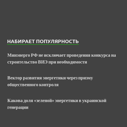
НАБИРАЕТ ПОПУЛЯРНОСТЬ
Минэнерго РФ не исключает проведения конкурса на
строительство ВИЭ при необходимости
Вектор развития энергетики через призму
общественного контроля
Какова доля «зеленой» энергетики в украинской
генерации