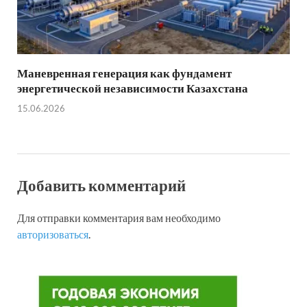
Маневренная генерация как фундамент
энергетической независимости Казахстана
15.06.2026
Добавить комментарий
Для отправки комментария вам необходимо
авторизоваться
.