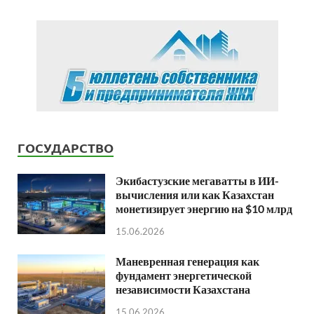
ГОСУДАРСТВО
Экибастузские мегаватты в ИИ-
вычисления или как Казахстан
монетизирует энергию на $10 млрд
15.06.2026
Маневренная генерация как
фундамент энергетической
независимости Казахстана
15.06.2026