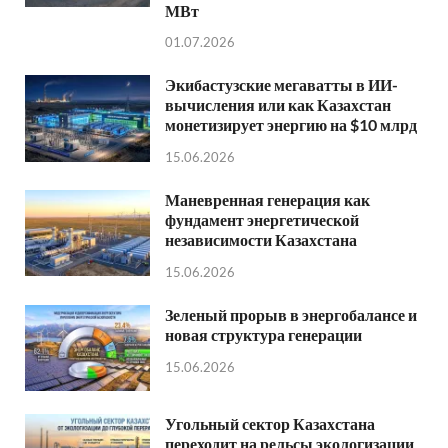
МВт
01.07.2026
Экибастузские мегаватты в ИИ-
вычисления или как Казахстан
монетизирует энергию на $10 млрд
15.06.2026
Маневренная генерация как
фундамент энергетической
независимости Казахстана
15.06.2026
Зеленый прорыв в энергобалансе и
новая структура генерации
15.06.2026
Угольный сектор Казахстана
переходит на рельсы экологизации