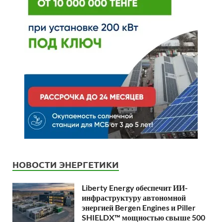
НОВОСТИ ЭНЕРГЕТИКИ
Liberty Energy обеспечит ИИ-
инфраструктуру автономной
энергией Bergen Engines и Piller
SHIELDX™ мощностью свыше 500