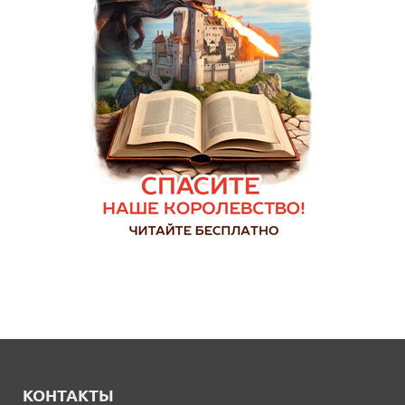
КОНТАКТЫ