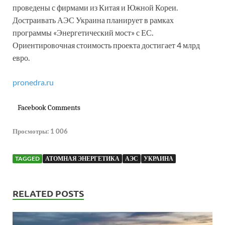
проведены с фирмами из Китая и Южной Кореи.
Достраивать АЭС Украина планирует в рамках
программы «Энергетический мост» с ЕС.
Ориентировочная стоимость проекта достигает 4 млрд
евро.
pronedra.ru
Facebook Comments
Просмотры:
1 006
TAGGED
АТОМНАЯ ЭНЕРГЕТИКА
АЭС
УКРАИНА
RELATED POSTS