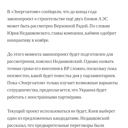
В «Энергоатоме» сообщили, что до конца года
законопроект о строительстве ещё двух блоков АЭС
может быть рассмотрен Верховной Радой. По словам
Юрия Недашковского, главы компании, кабмин одобрит
инициативу в ноябре.
До этого момента законопроект будет подготовлен для
рассмотрения, пояснил Недашковский. Однако назвать
точные сроки его внесения в ВР сложно, поскольку пока
неизвестно, какой будет повестка дня у парламентариев.
Пока «Энергоатом» только изучает возможные варианты
сотрудничества, предполагается, что Украина будет
работать с иностранными партнёрами.
Текущий проект использоваться не будет, Киев выберет
один из предложенных кандидатами. Недашковский
рассказал, что предварительные переговоры были