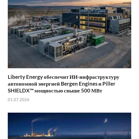
Liberty Energy обеспечит ИИ-инфраструктуру
автономной энергией Bergen Engines и Piller
SHIELDX™ мощностью свыше 500 МВт
01.07.2026