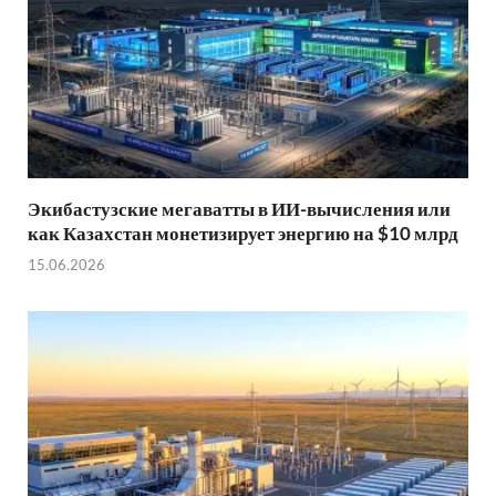
Экибастузские мегаватты в ИИ-вычисления или
как Казахстан монетизирует энергию на $10 млрд
15.06.2026